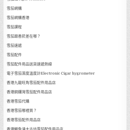
雪茄網購
雪茄網購香港
雪茄課程
雪茄跟香菸差在哪？
雪茄速遞
雪茄配件
雪茄配件用品送貨速遞熱線
電子雪茄濕度溫度計Electronic Cigar hygrometer
香港九龍旺角雪茄配件用品店
香港銅鑼灣雪茄配件用品店
香港雪茄代購
香港雪茄哪裡買？
香港雪茄配件用品店
香港鰂魚涌太古坊雪茄配件用品店