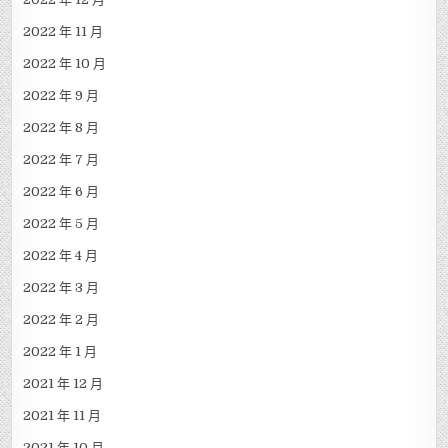
2022 年 11 月
2022 年 10 月
2022 年 9 月
2022 年 8 月
2022 年 7 月
2022 年 6 月
2022 年 5 月
2022 年 4 月
2022 年 3 月
2022 年 2 月
2022 年 1 月
2021 年 12 月
2021 年 11 月
2021 年 10 月