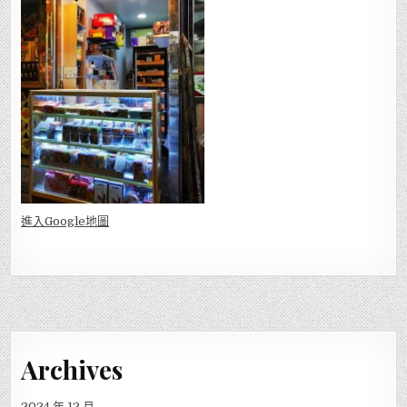
進入Go
ogle地圖
Archives
2024 年 12 月