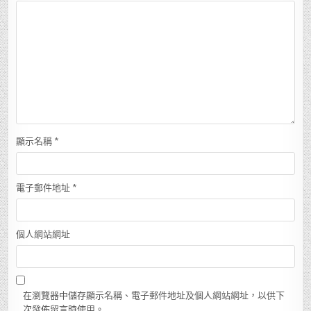
顯示名稱
*
電子郵件地址
*
個人網站網址
在瀏覽器中儲存顯示名稱、電子郵件地址及個人網站網址，以供下
次發佈留言時使用。