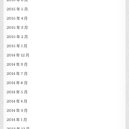
2015 年 5 月
2015 年 4 月
2015 年 3 月
2015 年 2 月
2015 年 1 月
2014 年 12 月
2014 年 9 月
2014 年 7 月
2014 年 6 月
2014 年 5 月
2014 年 4 月
2014 年 3 月
2014 年 1 月
2013 年 12 月