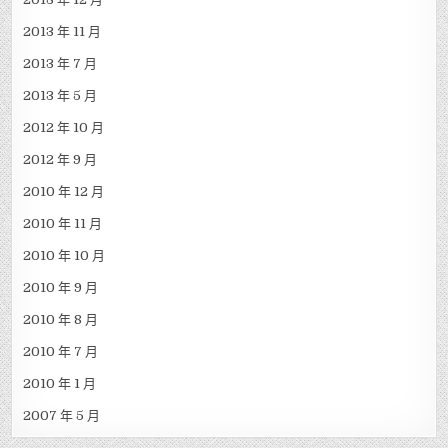
2013 年 11 月
2013 年 7 月
2013 年 5 月
2012 年 10 月
2012 年 9 月
2010 年 12 月
2010 年 11 月
2010 年 10 月
2010 年 9 月
2010 年 8 月
2010 年 7 月
2010 年 1 月
2007 年 5 月