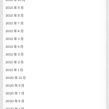
2021 年 9 月
2021 年 8 月
2021 年 7 月
2021 年 6 月
2021 年 5 月
2021 年 4 月
2021 年 3 月
2021 年 2 月
2021 年 1 月
2020 年 12 月
2020 年 9 月
2020 年 7 月
2020 年 6 月
2020 年 4 月