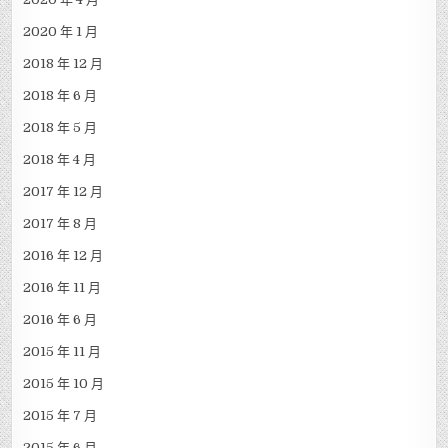
2020 年 1 月
2018 年 12 月
2018 年 6 月
2018 年 5 月
2018 年 4 月
2017 年 12 月
2017 年 8 月
2016 年 12 月
2016 年 11 月
2016 年 6 月
2015 年 11 月
2015 年 10 月
2015 年 7 月
2015 年 6 月