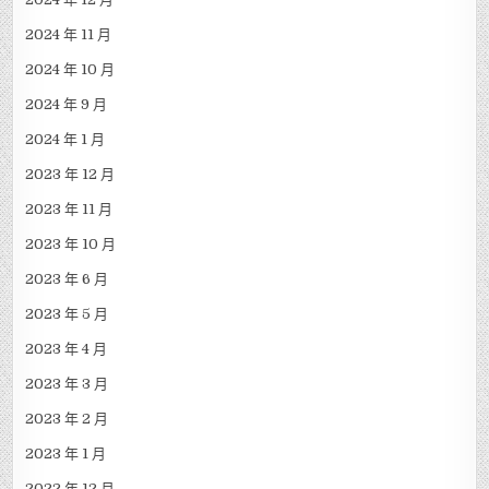
2024 年 11 月
2024 年 10 月
2024 年 9 月
2024 年 1 月
2023 年 12 月
2023 年 11 月
2023 年 10 月
2023 年 6 月
2023 年 5 月
2023 年 4 月
2023 年 3 月
2023 年 2 月
2023 年 1 月
2022 年 12 月