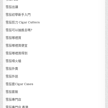
雪茄出讓
雪茄初學新手入門
雪茄剪刀 Cigar Cutters
雪茄可以抽進去嗎?
雪茄哪裡買
雪茄哪裡買便宜
雪茄哪裡買得到
雪茄噴火槍
雪茄外賣
雪茄外送
雪茄套Cigar Cases
雪茄套裝
雪茄專門店
雪茄專門店 香港