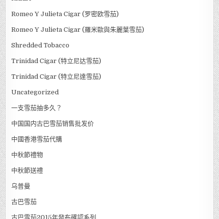
Romeo Y Julieta Cigar (罗密欧雪茄)
Romeo Y Julieta Cigar (羅米歐與朱麗葉雪茄)
Shredded Tobacco
Trinidad Cigar (特立尼达雪茄)
Trinidad Cigar (特立尼達雪茄)
Uncategorized
一支雪茄抽多久？
中国国内古巴雪茄销售批发价
中國香港雪茄代購
中秋節禮物
中秋節送禮
乌普曼
古巴雪茄
古巴雪茄2015年發布確認系列