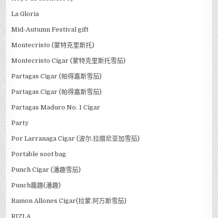
La Gloria
Mid-Autumn Festival gift
Montecristo (蒙特克里斯托)
Montecristo Cigar (蒙特克里斯托雪茄)
Partagas Cigar (帕得嘉斯雪茄)
Partagas Cigar (帕得嘉斯雪茄)
Partagas Maduro No. 1 Cigar
Party
Por Larranaga Cigar (波尔.拉腊尼亚加雪茄)
Portable soot bag
Punch Cigar (潘趣雪茄)
Punch龐趣(潘趣)
Ramon Allones Cigar(拉蒙.阿万斯雪茄)
RIZLA