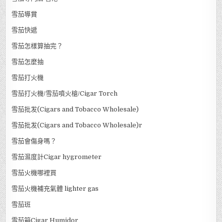
雪茄導賞
雪茄快遞
雪茄怎樣算抽完？
雪茄怎麼抽
雪茄打火機
雪茄打火機/雪茄噴火槍/Cigar Torch
雪茄批发(Cigars and Tobacco Wholesale)
雪茄批发(Cigars and Tobacco Wholesale)r
雪茄會傷身嗎？
雪茄濕度計Cigar hygrometer
雪茄火機哪裡買
雪茄火機補充氣體 lighter gas
雪茄班
雪茄箱Cigar Humidor