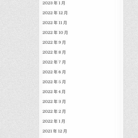
2023 年 1 月
2022 年 12 月
2022 年 11 月
2022 年 10 月
2022 年 9 月
2022 年 8 月
2022 年 7 月
2022 年 6 月
2022 年 5 月
2022 年 4 月
2022 年 3 月
2022 年 2 月
2022 年 1 月
2021 年 12 月