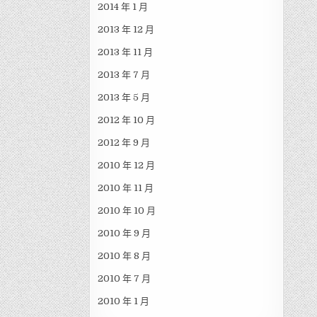
2014 年 1 月
2013 年 12 月
2013 年 11 月
2013 年 7 月
2013 年 5 月
2012 年 10 月
2012 年 9 月
2010 年 12 月
2010 年 11 月
2010 年 10 月
2010 年 9 月
2010 年 8 月
2010 年 7 月
2010 年 1 月