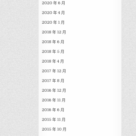
2020 年 6 月
2020 年 4 月
2020 年 1 月
2018 年 12 月
2018 年 6 月
2018 年 5 月
2018 年 4 月
2017 年 12 月
2017 年 8 月
2016 年 12 月
2016 年 11 月
2016 年 6 月
2015 年 11 月
2015 年 10 月