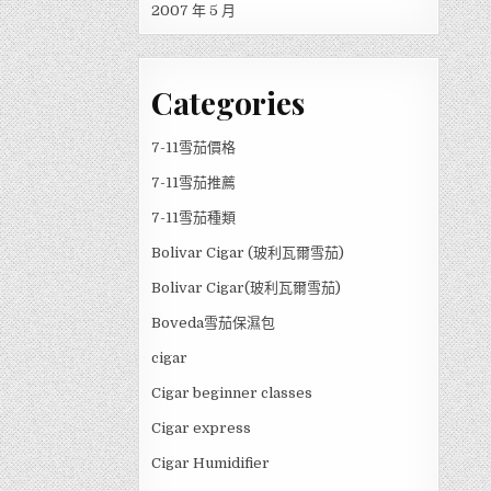
2007 年 5 月
Categories
7-11雪茄價格
7-11雪茄推薦
7-11雪茄種類
Bolivar Cigar (玻利瓦爾雪茄)
Bolivar Cigar(玻利瓦爾雪茄)
Boveda雪茄保濕包
cigar
Cigar beginner classes
Cigar express
Cigar Humidifier