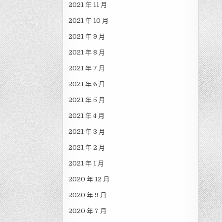
2021 年 11 月
2021 年 10 月
2021 年 9 月
2021 年 8 月
2021 年 7 月
2021 年 6 月
2021 年 5 月
2021 年 4 月
2021 年 3 月
2021 年 2 月
2021 年 1 月
2020 年 12 月
2020 年 9 月
2020 年 7 月