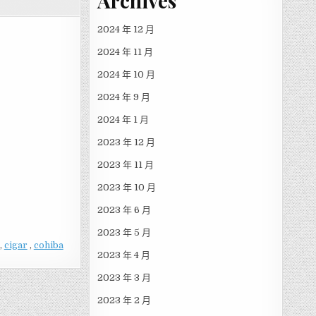
Archives
2024 年 12 月
2024 年 11 月
2024 年 10 月
2024 年 9 月
2024 年 1 月
2023 年 12 月
2023 年 11 月
2023 年 10 月
2023 年 6 月
2023 年 5 月
,
cigar
,
cohiba
2023 年 4 月
2023 年 3 月
2023 年 2 月