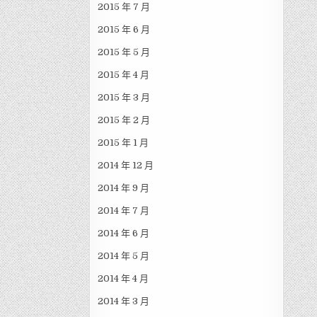
2015 年 7 月
2015 年 6 月
2015 年 5 月
2015 年 4 月
2015 年 3 月
2015 年 2 月
2015 年 1 月
2014 年 12 月
2014 年 9 月
2014 年 7 月
2014 年 6 月
2014 年 5 月
2014 年 4 月
2014 年 3 月