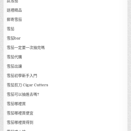
試雪茄
送禮精品
郵寄雪茄
雪茄
雪茄bar
雪茄一定要一次抽完嗎
雪茄代購
雪茄出讓
雪茄初學新手入門
雪茄剪刀 Cigar Cutters
雪茄可以抽進去嗎?
雪茄哪裡買
雪茄哪裡買便宜
雪茄哪裡買得到