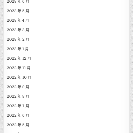
2023 年 6 月
2023 年 5 月
2023 年 4 月
2023 年 3 月
2023 年 2 月
2023 年 1 月
2022 年 12 月
2022 年 11 月
2022 年 10 月
2022 年 9 月
2022 年 8 月
2022 年 7 月
2022 年 6 月
2022 年 5 月