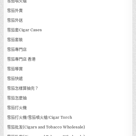
雪茄噴火槍
雪茄外賣
雪茄外送
雪茄套Cigar Cases
雪茄套裝
雪茄專門店
雪茄專門店 香港
雪茄導賞
雪茄快遞
雪茄怎樣算抽完？
雪茄怎麼抽
雪茄打火機
雪茄打火機/雪茄噴火槍/Cigar Torch
雪茄批发(Cigars and Tobacco Wholesale)