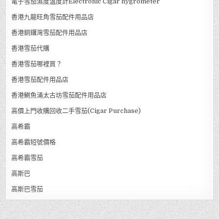
電子雪茄濕度溫度計Electronic Cigar hygrometer
香港九龍旺角雪茄配件用品店
香港銅鑼灣雪茄配件用品店
香港雪茄代購
香港雪茄哪裡買？
香港雪茄配件用品店
香港鰂魚涌太古坊雪茄配件用品店
高價上門收購回收二手雪茄(Cigar Purchase)
高希霸
高希霸短號價格
高希霸雪茄
高斯巴
高斯巴雪茄