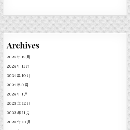
Archives
2024 年 12 月
2024 年 11 月
2024 年 10 月
2024 年 9 月
2024 年 1 月
2023 年 12 月
2023 年 11 月
2023 年 10 月