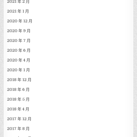
2021 年 2 月
2021 年 1 月
2020 年 12 月
2020 年 9 月
2020 年 7 月
2020 年 6 月
2020 年 4 月
2020 年 1 月
2018 年 12 月
2018 年 6 月
2018 年 5 月
2018 年 4 月
2017 年 12 月
2017 年 8 月