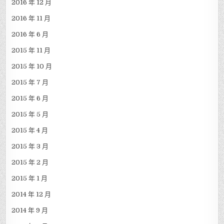
2016 年 12 月
2016 年 11 月
2016 年 6 月
2015 年 11 月
2015 年 10 月
2015 年 7 月
2015 年 6 月
2015 年 5 月
2015 年 4 月
2015 年 3 月
2015 年 2 月
2015 年 1 月
2014 年 12 月
2014 年 9 月