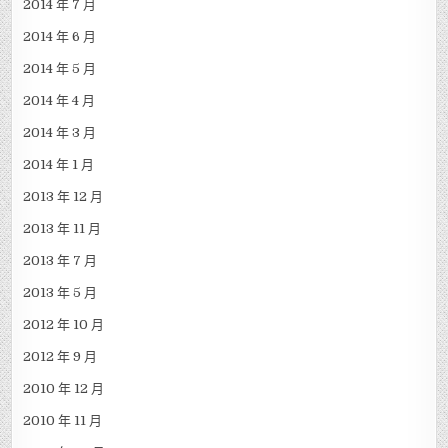
2014 年 7 月
2014 年 6 月
2014 年 5 月
2014 年 4 月
2014 年 3 月
2014 年 1 月
2013 年 12 月
2013 年 11 月
2013 年 7 月
2013 年 5 月
2012 年 10 月
2012 年 9 月
2010 年 12 月
2010 年 11 月