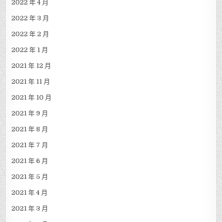
2022 年 4 月
2022 年 3 月
2022 年 2 月
2022 年 1 月
2021 年 12 月
2021 年 11 月
2021 年 10 月
2021 年 9 月
2021 年 8 月
2021 年 7 月
2021 年 6 月
2021 年 5 月
2021 年 4 月
2021 年 3 月