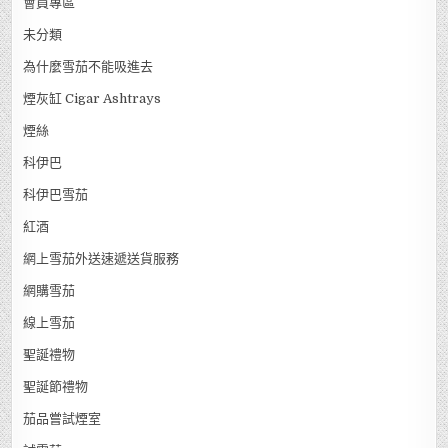
會員專區
未分類
為什麼雪茄不能吸進去
煙灰缸 Cigar Ashtrays
煙絲
科伊巴
科伊巴雪茄
紅酒
網上雪茄外送速遞送貨服務
網購雪茄
線上雪茄
聖誕禮物
聖誕節禮物
茄品嘗試煙室