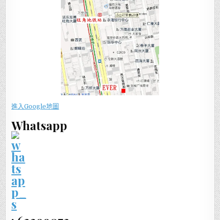
進入Google地圖
Whatsapp