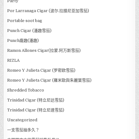
Party
Por Larranaga Cigar (波尔.拉腊尼亚加雪茄)
Portable soot bag
Punch Cigar (潘趣雪茄)
Punch龐趣(潘趣)
Ramon Allones Cigar(拉蒙.阿万斯雪茄)
RIZLA
Romeo Y Julieta Cigar (罗密欧雪茄)
Romeo Y Julieta Cigar (羅米歐與朱麗葉雪茄)
Shredded Tobacco
Trinidad Cigar (特立尼达雪茄)
Trinidad Cigar (特立尼達雪茄)
Uncategorized
一支雪茄抽多久？