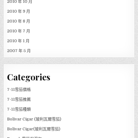
2010 年 10 月
2010 年 9 月
2010 年 8 月
2010 年 7 月
2010 年 1 月
2007 年 5 月
Categories
7-11雪茄價格
7-11雪茄推薦
7-11雪茄種類
Bolivar Cigar (玻利瓦爾雪茄)
Bolivar Cigar(玻利瓦爾雪茄)