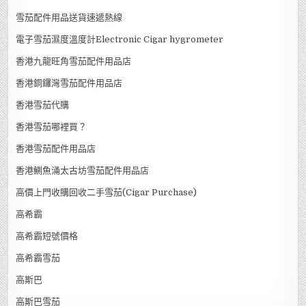
雪茄配件用品送貨速遞熱線
電子雪茄濕度溫度計Electronic Cigar hygrometer
香港九龍旺角雪茄配件用品店
香港銅鑼灣雪茄配件用品店
香港雪茄代購
香港雪茄哪裡買？
香港雪茄配件用品店
香港鰂魚涌太古坊雪茄配件用品店
高價上門收購回收二手雪茄(Cigar Purchase)
高希霸
高希霸短號價格
高希霸雪茄
高斯巴
高斯巴雪茄