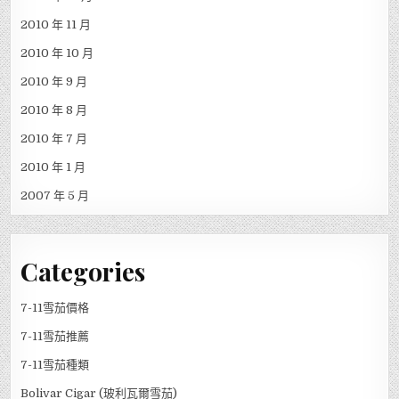
2010 年 11 月
2010 年 10 月
2010 年 9 月
2010 年 8 月
2010 年 7 月
2010 年 1 月
2007 年 5 月
Categories
7-11雪茄價格
7-11雪茄推薦
7-11雪茄種類
Bolivar Cigar (玻利瓦爾雪茄)