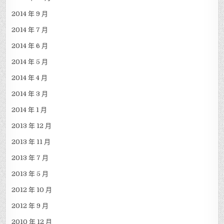
2014 年 9 月
2014 年 7 月
2014 年 6 月
2014 年 5 月
2014 年 4 月
2014 年 3 月
2014 年 1 月
2013 年 12 月
2013 年 11 月
2013 年 7 月
2013 年 5 月
2012 年 10 月
2012 年 9 月
2010 年 12 月