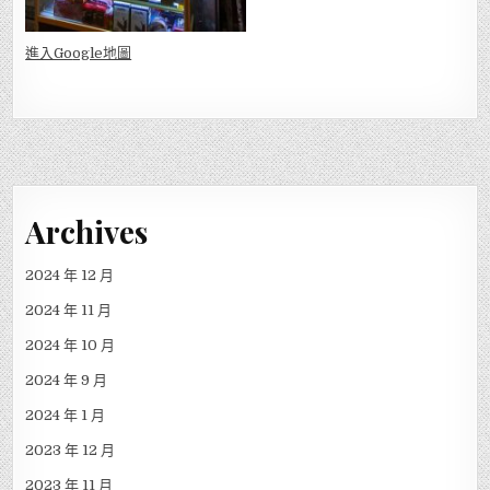
進入Go
ogle地圖
Archives
2024 年 12 月
2024 年 11 月
2024 年 10 月
2024 年 9 月
2024 年 1 月
2023 年 12 月
2023 年 11 月