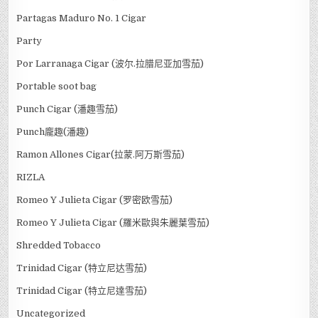
Partagas Maduro No. 1 Cigar
Party
Por Larranaga Cigar (波尔.拉腊尼亚加雪茄)
Portable soot bag
Punch Cigar (潘趣雪茄)
Punch龐趣(潘趣)
Ramon Allones Cigar(拉蒙.阿万斯雪茄)
RIZLA
Romeo Y Julieta Cigar (罗密欧雪茄)
Romeo Y Julieta Cigar (羅米歐與朱麗葉雪茄)
Shredded Tobacco
Trinidad Cigar (特立尼达雪茄)
Trinidad Cigar (特立尼達雪茄)
Uncategorized