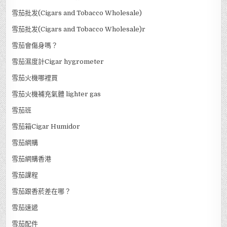
雪茄批发(Cigars and Tobacco Wholesale)
雪茄批发(Cigars and Tobacco Wholesale)r
雪茄會傷身嗎？
雪茄濕度計Cigar hygrometer
雪茄火機哪裡買
雪茄火機補充氣體 lighter gas
雪茄班
雪茄箱Cigar Humidor
雪茄網購
雪茄網購香港
雪茄課程
雪茄跟香菸差在哪？
雪茄速遞
雪茄配件