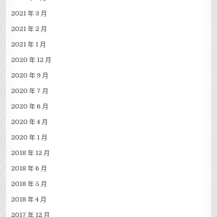
2021 年 3 月
2021 年 2 月
2021 年 1 月
2020 年 12 月
2020 年 9 月
2020 年 7 月
2020 年 6 月
2020 年 4 月
2020 年 1 月
2018 年 12 月
2018 年 6 月
2018 年 5 月
2018 年 4 月
2017 年 12 月