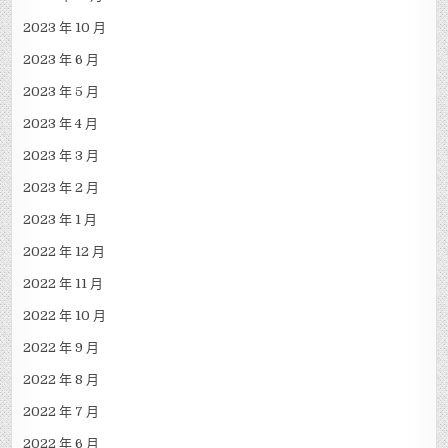
2023 年 10 月
2023 年 6 月
2023 年 5 月
2023 年 4 月
2023 年 3 月
2023 年 2 月
2023 年 1 月
2022 年 12 月
2022 年 11 月
2022 年 10 月
2022 年 9 月
2022 年 8 月
2022 年 7 月
2022 年 6 月