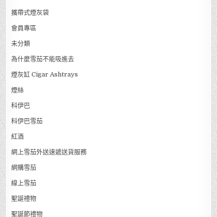
攜帶式煙灰袋
會員專區
未分類
為什麼雪茄不能吸進去
煙灰缸 Cigar Ashtrays
煙絲
科伊巴
科伊巴雪茄
紅酒
網上雪茄外送速遞送貨服務
網購雪茄
線上雪茄
聖誕禮物
聖誕節禮物