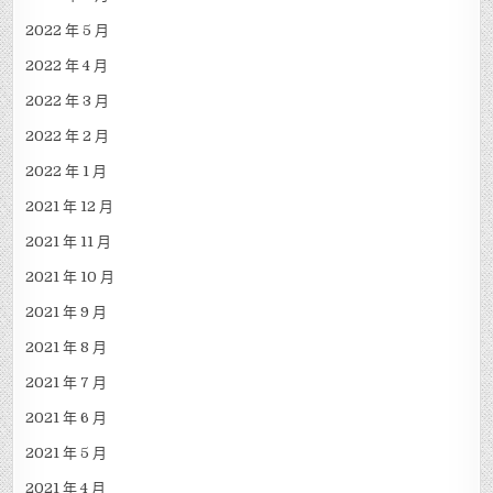
2022 年 5 月
2022 年 4 月
2022 年 3 月
2022 年 2 月
2022 年 1 月
2021 年 12 月
2021 年 11 月
2021 年 10 月
2021 年 9 月
2021 年 8 月
2021 年 7 月
2021 年 6 月
2021 年 5 月
2021 年 4 月