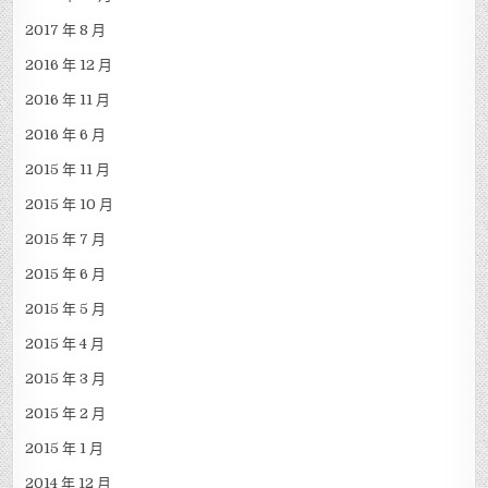
2017 年 8 月
2016 年 12 月
2016 年 11 月
2016 年 6 月
2015 年 11 月
2015 年 10 月
2015 年 7 月
2015 年 6 月
2015 年 5 月
2015 年 4 月
2015 年 3 月
2015 年 2 月
2015 年 1 月
2014 年 12 月