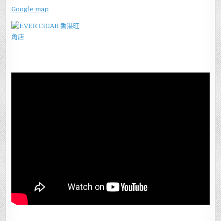
Google map