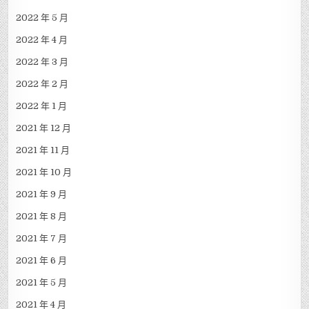
2022 年 5 月
2022 年 4 月
2022 年 3 月
2022 年 2 月
2022 年 1 月
2021 年 12 月
2021 年 11 月
2021 年 10 月
2021 年 9 月
2021 年 8 月
2021 年 7 月
2021 年 6 月
2021 年 5 月
2021 年 4 月