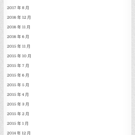
2017 年 8 月
2016 年 12 月
2016 年 11 月
2016 年 6 月
2015 年 11 月
2015 年 10 月
2015 年 7 月
2015 年 6 月
2015 年 5 月
2015 年 4 月
2015 年 3 月
2015 年 2 月
2015 年 1 月
2014 年 12 月