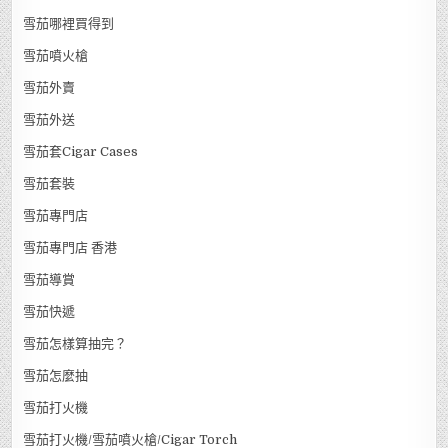
雪茄哪裡買得到
雪茄噴火槍
雪茄外賣
雪茄外送
雪茄套Cigar Cases
雪茄套裝
雪茄專門店
雪茄專門店 香港
雪茄導賞
雪茄快遞
雪茄怎樣算抽完？
雪茄怎麼抽
雪茄打火機
雪茄打火機/雪茄噴火槍/Cigar Torch