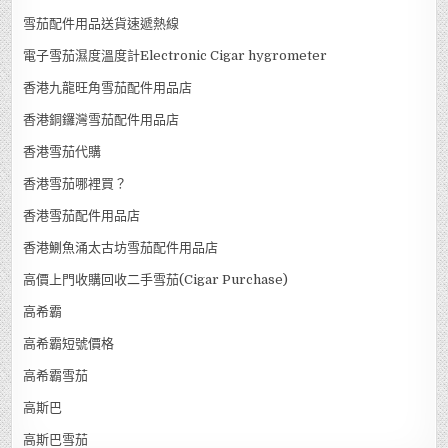
雪茄配件用品送貨速遞熱線
電子雪茄濕度溫度計Electronic Cigar hygrometer
香港九龍旺角雪茄配件用品店
香港銅鑼灣雪茄配件用品店
香港雪茄代購
香港雪茄哪裡買？
香港雪茄配件用品店
香港鰂魚涌太古坊雪茄配件用品店
高價上門收購回收二手雪茄(Cigar Purchase)
高希霸
高希霸短號價格
高希霸雪茄
高斯巴
高斯巴雪茄