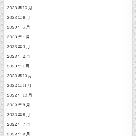
2023 年 10 月
2023 年 6 月
2023 年 5 月
2023 年 4 月
2023 年 3 月
2023 年 2 月
2023 年 1 月
2022 年 12 月
2022 年 11 月
2022 年 10 月
2022 年 9 月
2022 年 8 月
2022 年 7 月
2022 年 6 月