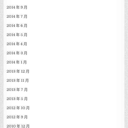
2014 年 9 月
2014 年 7 月
2014 年 6 月
2014 年 5 月
2014 年 4 月
2014 年 3 月
2014 年 1 月
2013 年 12 月
2013 年 11 月
2013 年 7 月
2013 年 5 月
2012 年 10 月
2012 年 9 月
2010 年 12 月