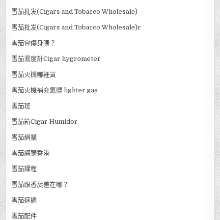
雪茄批发(Cigars and Tobacco Wholesale)
雪茄批发(Cigars and Tobacco Wholesale)r
雪茄會傷身嗎？
雪茄濕度計Cigar hygrometer
雪茄火機哪裡買
雪茄火機補充氣體 lighter gas
雪茄班
雪茄箱Cigar Humidor
雪茄網購
雪茄網購香港
雪茄課程
雪茄跟香菸差在哪？
雪茄速遞
雪茄配件