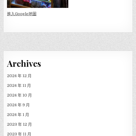
進入Go
ogle地圖
Archives
2024 年 12 月
2024 年 11 月
2024 年 10 月
2024 年 9 月
2024 年 1 月
2023 年 12 月
2023 年 11 月