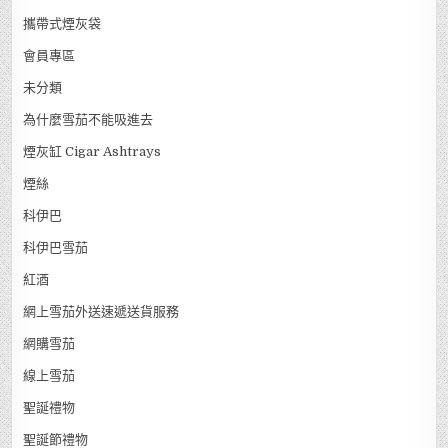
攜帶式煙灰袋
會員專區
未分類
為什麼雪茄不能吸進去
煙灰缸 Cigar Ashtrays
煙絲
科伊巴
科伊巴雪茄
紅酒
網上雪茄外送速遞送貨服務
網購雪茄
線上雪茄
聖誕禮物
聖誕節禮物