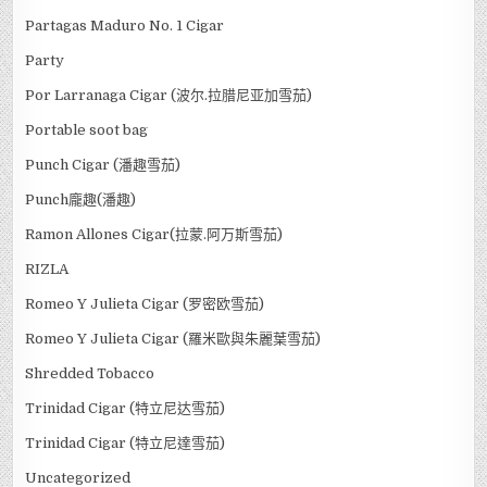
Partagas Maduro No. 1 Cigar
Party
Por Larranaga Cigar (波尔.拉腊尼亚加雪茄)
Portable soot bag
Punch Cigar (潘趣雪茄)
Punch龐趣(潘趣)
Ramon Allones Cigar(拉蒙.阿万斯雪茄)
RIZLA
Romeo Y Julieta Cigar (罗密欧雪茄)
Romeo Y Julieta Cigar (羅米歐與朱麗葉雪茄)
Shredded Tobacco
Trinidad Cigar (特立尼达雪茄)
Trinidad Cigar (特立尼達雪茄)
Uncategorized