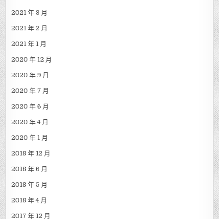
2021 年 3 月
2021 年 2 月
2021 年 1 月
2020 年 12 月
2020 年 9 月
2020 年 7 月
2020 年 6 月
2020 年 4 月
2020 年 1 月
2018 年 12 月
2018 年 6 月
2018 年 5 月
2018 年 4 月
2017 年 12 月