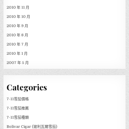
2010 年 11 月
2010 年 10 月
2010 年 9 月
2010 年 8 月
2010 年 7 月
2010 年 1 月
2007 年 5 月
Categories
7-11雪茄價格
7-11雪茄推薦
7-11雪茄種類
Bolivar Cigar (玻利瓦爾雪茄)