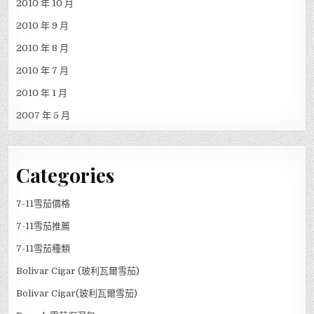
2010 年 10 月
2010 年 9 月
2010 年 8 月
2010 年 7 月
2010 年 1 月
2007 年 5 月
Categories
7-11雪茄價格
7-11雪茄推薦
7-11雪茄種類
Bolivar Cigar (玻利瓦爾雪茄)
Bolivar Cigar(玻利瓦爾雪茄)