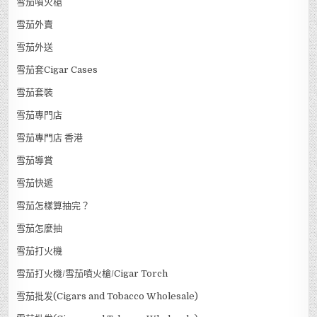
雪茄噴火槍
雪茄外賣
雪茄外送
雪茄套Cigar Cases
雪茄套裝
雪茄專門店
雪茄專門店 香港
雪茄導賞
雪茄快遞
雪茄怎樣算抽完？
雪茄怎麼抽
雪茄打火機
雪茄打火機/雪茄噴火槍/Cigar Torch
雪茄批发(Cigars and Tobacco Wholesale)