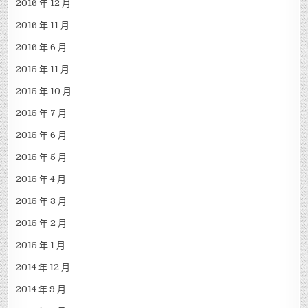
2016 年 12 月
2016 年 11 月
2016 年 6 月
2015 年 11 月
2015 年 10 月
2015 年 7 月
2015 年 6 月
2015 年 5 月
2015 年 4 月
2015 年 3 月
2015 年 2 月
2015 年 1 月
2014 年 12 月
2014 年 9 月