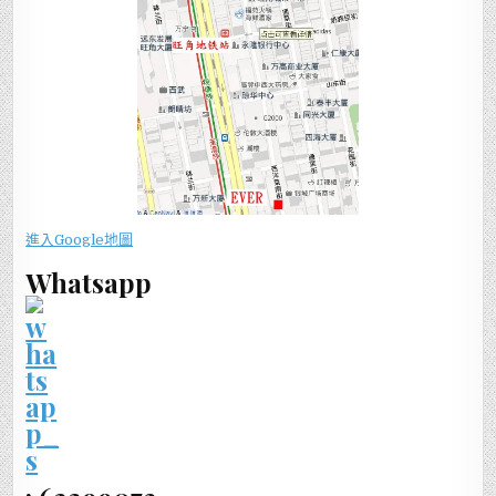
進入Google地圖
Whatsapp