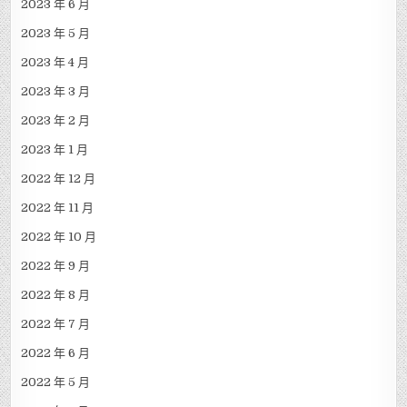
2023 年 6 月
2023 年 5 月
2023 年 4 月
2023 年 3 月
2023 年 2 月
2023 年 1 月
2022 年 12 月
2022 年 11 月
2022 年 10 月
2022 年 9 月
2022 年 8 月
2022 年 7 月
2022 年 6 月
2022 年 5 月