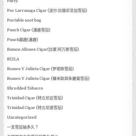
Party
Por Larranaga Cigar (波尔.拉腊尼亚加雪茄)
Portable soot bag
Punch Cigar (潘趣雪茄)
Punch龐趣(潘趣)
Ramon Allones Cigar(拉蒙.阿万斯雪茄)
RIZLA
Romeo Y Julieta Cigar (罗密欧雪茄)
Romeo Y Julieta Cigar (羅米歐與朱麗葉雪茄)
Shredded Tobacco
Trinidad Cigar (特立尼达雪茄)
Trinidad Cigar (特立尼達雪茄)
Uncategorized
一支雪茄抽多久？