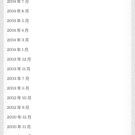
2014 年 7 月
2014 年 6 月
2014 年 5 月
2014 年 4 月
2014 年 3 月
2014 年 1 月
2013 年 12 月
2013 年 11 月
2013 年 7 月
2013 年 5 月
2012 年 10 月
2012 年 9 月
2010 年 12 月
2010 年 11 月