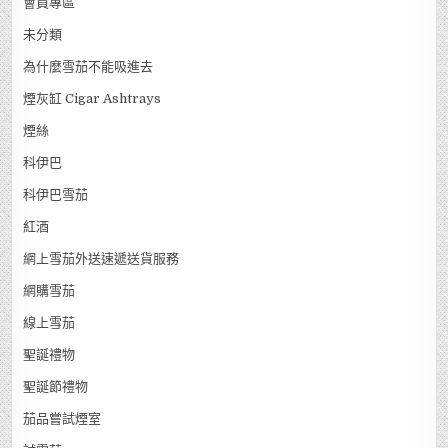
會員專區
未分類
為什麼雪茄不能吸進去
煙灰缸 Cigar Ashtrays
煙絲
科伊巴
科伊巴雪茄
紅酒
網上雪茄外送速遞送貨服務
網購雪茄
線上雪茄
聖誕禮物
聖誕節禮物
茄品嘗試煙室