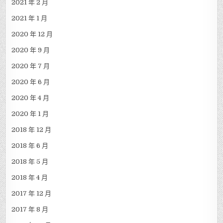
2021 年 2 月
2021 年 1 月
2020 年 12 月
2020 年 9 月
2020 年 7 月
2020 年 6 月
2020 年 4 月
2020 年 1 月
2018 年 12 月
2018 年 6 月
2018 年 5 月
2018 年 4 月
2017 年 12 月
2017 年 8 月