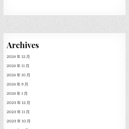
Archives
2024 年 12 月
2024 年 11 月
2024 年 10 月
2024 年 9 月
2024 年 1 月
2023 年 12 月
2023 年 11 月
2023 年 10 月