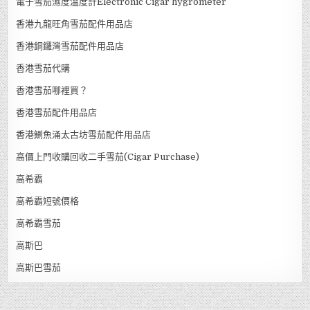
電子雪茄濕度溫度計Electronic Cigar hygrometer
香港九龍旺角雪茄配件用品店
香港銅鑼灣雪茄配件用品店
香港雪茄代購
香港雪茄哪裡買？
香港雪茄配件用品店
香港鰂魚涌太古坊雪茄配件用品店
高價上門收購回收二手雪茄(Cigar Purchase)
高希霸
高希霸短號價格
高希霸雪茄
高斯巴
高斯巴雪茄