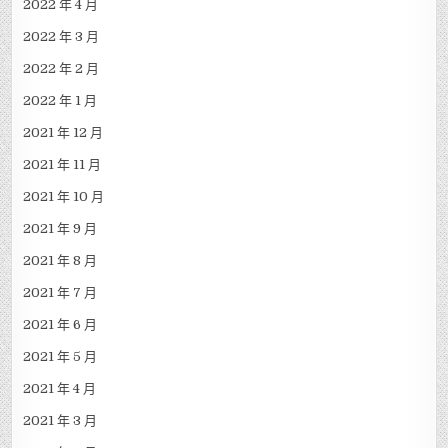
2022 年 4 月
2022 年 3 月
2022 年 2 月
2022 年 1 月
2021 年 12 月
2021 年 11 月
2021 年 10 月
2021 年 9 月
2021 年 8 月
2021 年 7 月
2021 年 6 月
2021 年 5 月
2021 年 4 月
2021 年 3 月