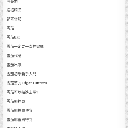
試雪茄
送禮精品
郵寄雪茄
雪茄
雪茄bar
雪茄一定要一次抽完嗎
雪茄代購
雪茄出讓
雪茄初學新手入門
雪茄剪刀 Cigar Cutters
雪茄可以抽進去嗎?
雪茄哪裡買
雪茄哪裡買便宜
雪茄哪裡買得到