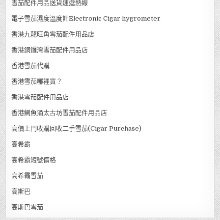
雪茄配件用品送貨速遞熱線
電子雪茄濕度溫度計Electronic Cigar hygrometer
香港九龍旺角雪茄配件用品店
香港銅鑼灣雪茄配件用品店
香港雪茄代購
香港雪茄哪裡買？
香港雪茄配件用品店
香港鰂魚涌太古坊雪茄配件用品店
高價上門收購回收二手雪茄(Cigar Purchase)
高希霸
高希霸短號價格
高希霸雪茄
高斯巴
高斯巴雪茄