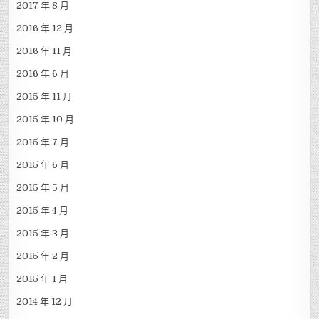
2017 年 8 月
2016 年 12 月
2016 年 11 月
2016 年 6 月
2015 年 11 月
2015 年 10 月
2015 年 7 月
2015 年 6 月
2015 年 5 月
2015 年 4 月
2015 年 3 月
2015 年 2 月
2015 年 1 月
2014 年 12 月