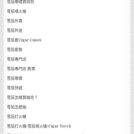
雪茄哪裡買得到
雪茄噴火槍
雪茄外賣
雪茄外送
雪茄套Cigar Cases
雪茄套裝
雪茄專門店
雪茄專門店 香港
雪茄導賞
雪茄快遞
雪茄怎樣算抽完？
雪茄怎麼抽
雪茄打火機
雪茄打火機/雪茄噴火槍/Cigar Torch