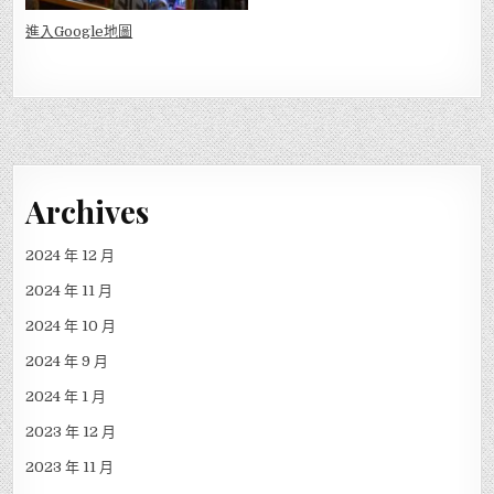
進入Go
ogle地圖
Archives
2024 年 12 月
2024 年 11 月
2024 年 10 月
2024 年 9 月
2024 年 1 月
2023 年 12 月
2023 年 11 月