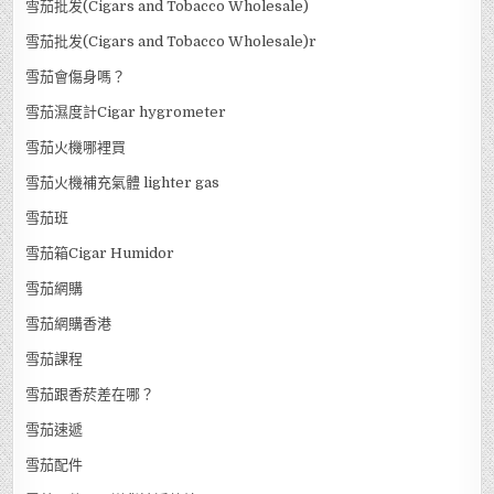
雪茄批发(Cigars and Tobacco Wholesale)
雪茄批发(Cigars and Tobacco Wholesale)r
雪茄會傷身嗎？
雪茄濕度計Cigar hygrometer
雪茄火機哪裡買
雪茄火機補充氣體 lighter gas
雪茄班
雪茄箱Cigar Humidor
雪茄網購
雪茄網購香港
雪茄課程
雪茄跟香菸差在哪？
雪茄速遞
雪茄配件