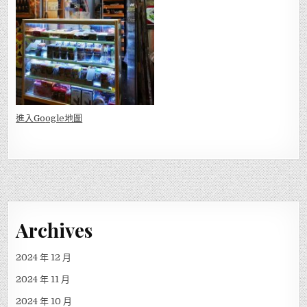
進入Go
ogle地圖
Archives
2024 年 12 月
2024 年 11 月
2024 年 10 月