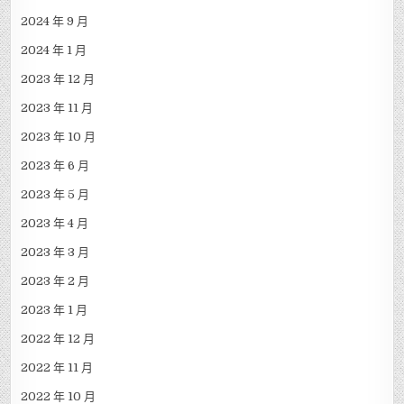
2024 年 9 月
2024 年 1 月
2023 年 12 月
2023 年 11 月
2023 年 10 月
2023 年 6 月
2023 年 5 月
2023 年 4 月
2023 年 3 月
2023 年 2 月
2023 年 1 月
2022 年 12 月
2022 年 11 月
2022 年 10 月