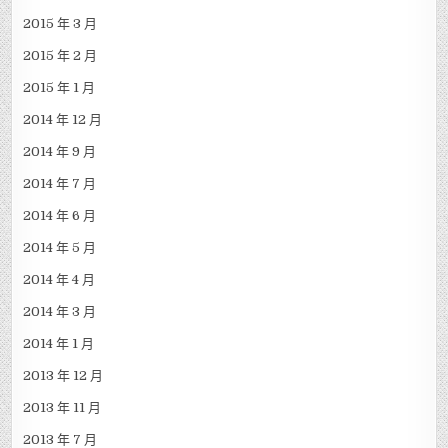
2015 年 3 月
2015 年 2 月
2015 年 1 月
2014 年 12 月
2014 年 9 月
2014 年 7 月
2014 年 6 月
2014 年 5 月
2014 年 4 月
2014 年 3 月
2014 年 1 月
2013 年 12 月
2013 年 11 月
2013 年 7 月