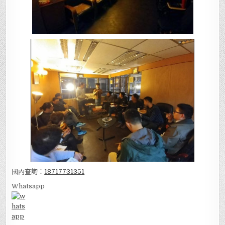
國內查詢：
18717731351
Whatsapp