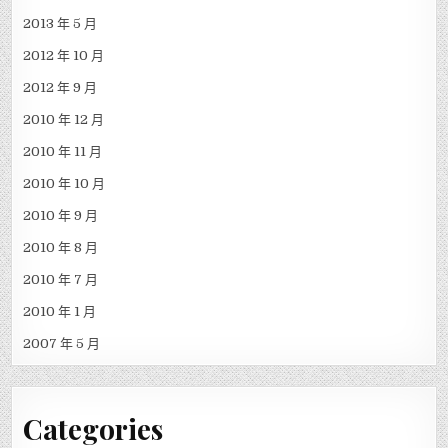
2013 年 5 月
2012 年 10 月
2012 年 9 月
2010 年 12 月
2010 年 11 月
2010 年 10 月
2010 年 9 月
2010 年 8 月
2010 年 7 月
2010 年 1 月
2007 年 5 月
Categories