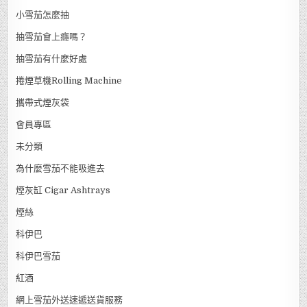
小雪茄怎麼抽
抽雪茄會上癮嗎？
抽雪茄有什麼好處
捲煙草機Rolling Machine
攜帶式煙灰袋
會員專區
未分類
為什麼雪茄不能吸進去
煙灰缸 Cigar Ashtrays
煙絲
科伊巴
科伊巴雪茄
紅酒
網上雪茄外送速遞送貨服務