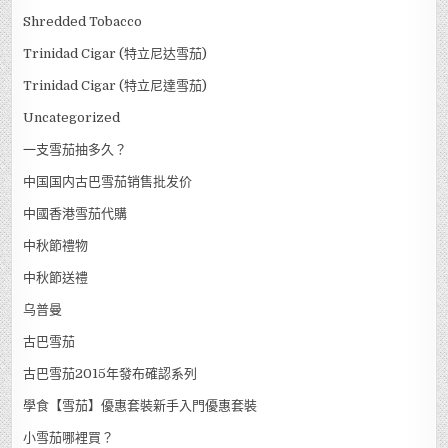
Shredded Tobacco
Trinidad Cigar (特立尼达雪茄)
Trinidad Cigar (特立尼達雪茄)
Uncategorized
一支雪茄抽多久？
中国国内古巴雪茄销售批发价
中國香港雪茄代購
中秋節禮物
中秋節送禮
乌普曼
古巴雪茄
古巴雪茄2015年發布確認系列
學食【雪茄】優惠套裝新手入門優惠套裝
小雪茄哪裡買？