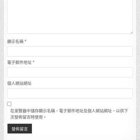
顯示名稱
*
電子郵件地址
*
個人網站網址
在瀏覽器中儲存顯示名稱、電子郵件地址及個人網站網址，以供下
次發佈留言時使用。