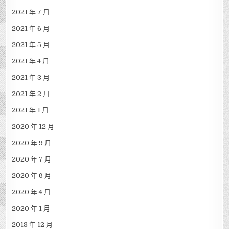
2021 年 7 月
2021 年 6 月
2021 年 5 月
2021 年 4 月
2021 年 3 月
2021 年 2 月
2021 年 1 月
2020 年 12 月
2020 年 9 月
2020 年 7 月
2020 年 6 月
2020 年 4 月
2020 年 1 月
2018 年 12 月