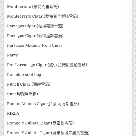
Montecristo (蒙特克里斯托)
Montecristo Cigar (蒙特克里斯托雪茄)
Partagas Cigar (帕得嘉斯雪茄)
Partagas Cigar (帕得嘉斯雪茄)
Partagas Maduro No. 1 Cigar
Party
Por Larranaga Cigar (波尔.拉腊尼亚加雪茄)
Portable soot bag
Punch Cigar (潘趣雪茄)
Punch龐趣(潘趣)
Ramon Allones Cigar(拉蒙.阿万斯雪茄)
RIZLA
Romeo Y Julieta Cigar (罗密欧雪茄)
Romeo Y Julieta Cigar (羅米歐與朱麗葉雪茄)