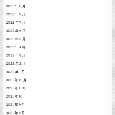
2022 年 9 月
2022 年 8 月
2022 年 7 月
2022 年 6 月
2022 年 5 月
2022 年 4 月
2022 年 3 月
2022 年 2 月
2022 年 1 月
2021 年 12 月
2021 年 11 月
2021 年 10 月
2021 年 9 月
2021 年 8 月