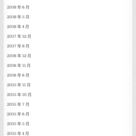
2018 年 6 月
2018 年 5 月
2018 年 4 月
2017 年 12 月
2017 年 8 月
2016 年 12 月
2016 年 11 月
2016 年 6 月
2015 年 11 月
2015 年 10 月
2015 年 7 月
2015 年 6 月
2015 年 5 月
2015 年 4 月