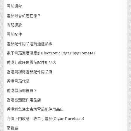
雪茄課程
雪茄跟香菸差在哪？
雪茄速遞
雪茄配件
雪茄配件用品送貨速遞熱線
電子雪茄濕度溫度計Electronic Cigar hygrometer
香港九龍旺角雪茄配件用品店
香港銅鑼灣雪茄配件用品店
香港雪茄代購
香港雪茄哪裡買？
香港雪茄配件用品店
香港鰂魚涌太古坊雪茄配件用品店
高價上門收購回收二手雪茄(Cigar Purchase)
高希霸