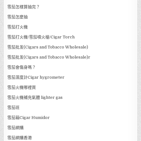
雪茄怎樣算抽完？
雪茄怎麼抽
雪茄打火機
雪茄打火機/雪茄噴火槍/Cigar Torch
雪茄批发(Cigars and Tobacco Wholesale)
雪茄批发(Cigars and Tobacco Wholesale)r
雪茄會傷身嗎？
雪茄濕度計Cigar hygrometer
雪茄火機哪裡買
雪茄火機補充氣體 lighter gas
雪茄班
雪茄箱Cigar Humidor
雪茄網購
雪茄網購香港