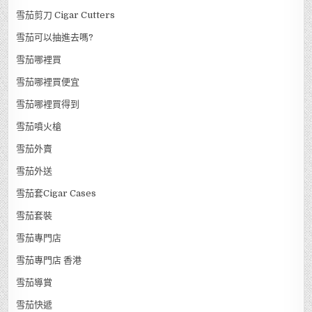
雪茄剪刀 Cigar Cutters
雪茄可以抽進去嗎?
雪茄哪裡買
雪茄哪裡買便宜
雪茄哪裡買得到
雪茄噴火槍
雪茄外賣
雪茄外送
雪茄套Cigar Cases
雪茄套裝
雪茄專門店
雪茄專門店 香港
雪茄導賞
雪茄快遞