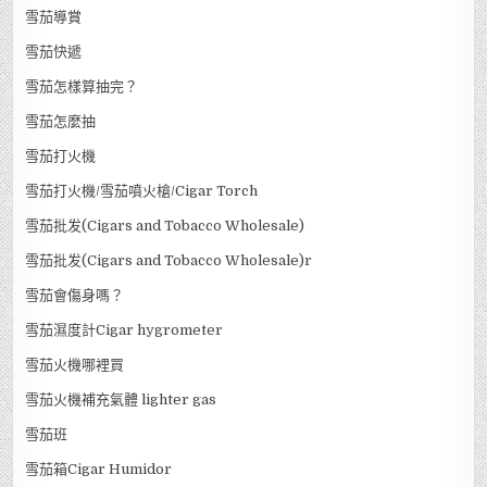
雪茄導賞
雪茄快遞
雪茄怎樣算抽完？
雪茄怎麼抽
雪茄打火機
雪茄打火機/雪茄噴火槍/Cigar Torch
雪茄批发(Cigars and Tobacco Wholesale)
雪茄批发(Cigars and Tobacco Wholesale)r
雪茄會傷身嗎？
雪茄濕度計Cigar hygrometer
雪茄火機哪裡買
雪茄火機補充氣體 lighter gas
雪茄班
雪茄箱Cigar Humidor