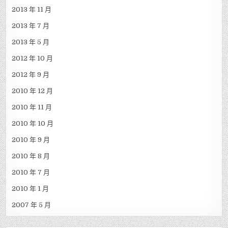
2013 年 11 月
2013 年 7 月
2013 年 5 月
2012 年 10 月
2012 年 9 月
2010 年 12 月
2010 年 11 月
2010 年 10 月
2010 年 9 月
2010 年 8 月
2010 年 7 月
2010 年 1 月
2007 年 5 月