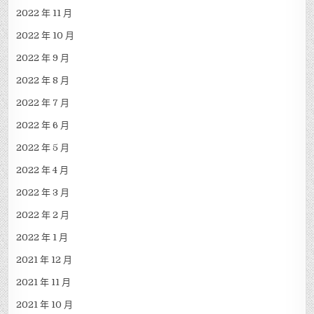
2022 年 11 月
2022 年 10 月
2022 年 9 月
2022 年 8 月
2022 年 7 月
2022 年 6 月
2022 年 5 月
2022 年 4 月
2022 年 3 月
2022 年 2 月
2022 年 1 月
2021 年 12 月
2021 年 11 月
2021 年 10 月