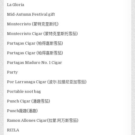
La Gloria
Mid-Autumn Festival gift
Montecristo (蒙特克里斯托)
Montecristo Cigar (蒙特克里斯托雪茄)
Partagas Cigar (帕得嘉斯雪茄)
Partagas Cigar (帕得嘉斯雪茄)
Partagas Maduro No. 1 Cigar
Party
Por Larranaga Cigar (波尔.拉腊尼亚加雪茄)
Portable soot bag
Punch Cigar (潘趣雪茄)
Punch龐趣(潘趣)
Ramon Allones Cigar(拉蒙.阿万斯雪茄)
RIZLA