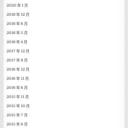
2020 年 1 月
2018 年 12 月
2018 年 6 月
2018 年 5 月
2018 年 4 月
2017 年 12 月
2017 年 8 月
2016 年 12 月
2016 年 11 月
2016 年 6 月
2015 年 11 月
2015 年 10 月
2015 年 7 月
2015 年 6 月