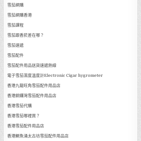
雪茄網購
雪茄網購香港
雪茄課程
雪茄跟香菸差在哪？
雪茄速遞
雪茄配件
雪茄配件用品送貨速遞熱線
電子雪茄濕度溫度計Electronic Cigar hygrometer
香港九龍旺角雪茄配件用品店
香港銅鑼灣雪茄配件用品店
香港雪茄代購
香港雪茄哪裡買？
香港雪茄配件用品店
香港鰂魚涌太古坊雪茄配件用品店