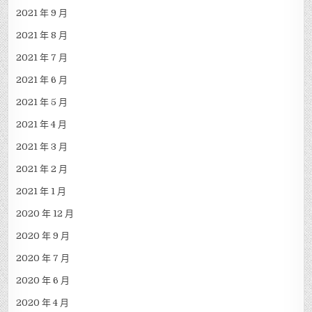
2021 年 9 月
2021 年 8 月
2021 年 7 月
2021 年 6 月
2021 年 5 月
2021 年 4 月
2021 年 3 月
2021 年 2 月
2021 年 1 月
2020 年 12 月
2020 年 9 月
2020 年 7 月
2020 年 6 月
2020 年 4 月