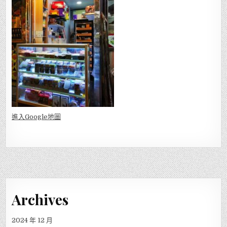
進入Go
ogle地圖
Archives
2024 年 12 月