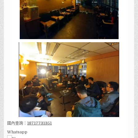
國內查詢：
18717731351
Whatsapp