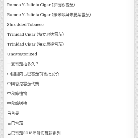
Romeo Y Julieta Cigar (罗密欧雪茄)
Romeo Y Julieta Cigar (羅米歐與朱麗葉雪茄)
Shredded Tobacco
Trinidad Cigar (特立尼达雪茄)
Trinidad Cigar (特立尼達雪茄)
Uncategorized
一支雪茄抽多久？
中国国内古巴雪茄销售批发价
中國香港雪茄代購
中秋節禮物
中秋節送禮
乌普曼
古巴雪茄
古巴雪茄2015年發布確認系列