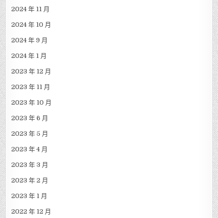
2024 年 11 月
2024 年 10 月
2024 年 9 月
2024 年 1 月
2023 年 12 月
2023 年 11 月
2023 年 10 月
2023 年 6 月
2023 年 5 月
2023 年 4 月
2023 年 3 月
2023 年 2 月
2023 年 1 月
2022 年 12 月