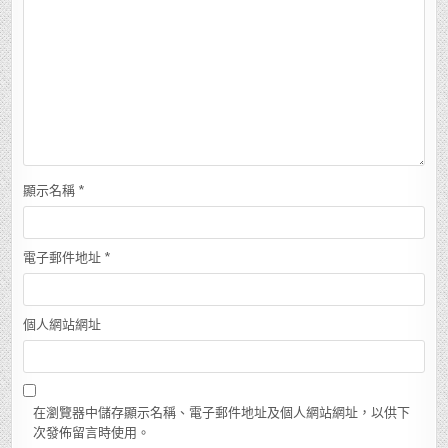
顯示名稱
*
電子郵件地址
*
個人網站網址
在瀏覽器中儲存顯示名稱、電子郵件地址及個人網站網址，以供下
次發佈留言時使用。