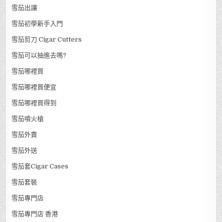
雪茄出讓
雪茄初學新手入門
雪茄剪刀 Cigar Cutters
雪茄可以抽進去嗎?
雪茄哪裡買
雪茄哪裡買便宜
雪茄哪裡買得到
雪茄噴火槍
雪茄外賣
雪茄外送
雪茄套Cigar Cases
雪茄套裝
雪茄專門店
雪茄專門店 香港