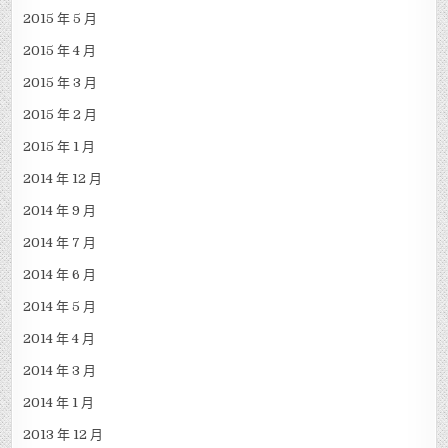
2015 年 5 月
2015 年 4 月
2015 年 3 月
2015 年 2 月
2015 年 1 月
2014 年 12 月
2014 年 9 月
2014 年 7 月
2014 年 6 月
2014 年 5 月
2014 年 4 月
2014 年 3 月
2014 年 1 月
2013 年 12 月