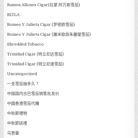
Ramon Allones Cigar(拉蒙.阿万斯雪茄)
RIZLA
Romeo Y Julieta Cigar (罗密欧雪茄)
Romeo Y Julieta Cigar (羅米歐與朱麗葉雪茄)
Shredded Tobacco
Trinidad Cigar (特立尼达雪茄)
Trinidad Cigar (特立尼達雪茄)
Uncategorized
一支雪茄抽多久？
中国国内古巴雪茄销售批发价
中國香港雪茄代購
中秋節禮物
中秋節送禮
乌普曼