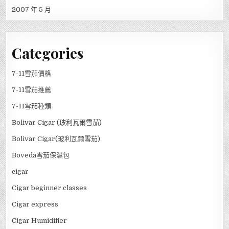
2007 年 5 月
Categories
7-11雪茄價格
7-11雪茄推薦
7-11雪茄種類
Bolivar Cigar (玻利瓦爾雪茄)
Bolivar Cigar(玻利瓦爾雪茄)
Boveda雪茄保濕包
cigar
Cigar beginner classes
Cigar express
Cigar Humidifier