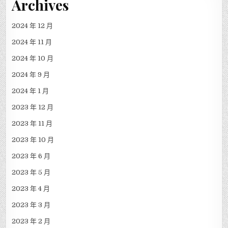
Archives
2024 年 12 月
2024 年 11 月
2024 年 10 月
2024 年 9 月
2024 年 1 月
2023 年 12 月
2023 年 11 月
2023 年 10 月
2023 年 6 月
2023 年 5 月
2023 年 4 月
2023 年 3 月
2023 年 2 月