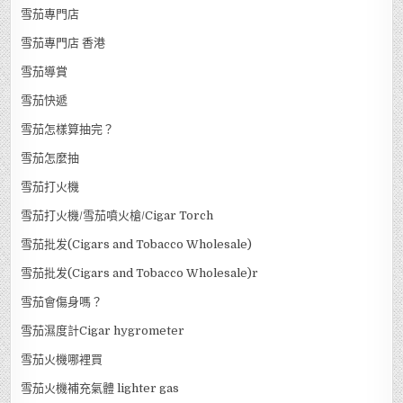
雪茄專門店
雪茄專門店 香港
雪茄導賞
雪茄快遞
雪茄怎樣算抽完？
雪茄怎麼抽
雪茄打火機
雪茄打火機/雪茄噴火槍/Cigar Torch
雪茄批发(Cigars and Tobacco Wholesale)
雪茄批发(Cigars and Tobacco Wholesale)r
雪茄會傷身嗎？
雪茄濕度計Cigar hygrometer
雪茄火機哪裡買
雪茄火機補充氣體 lighter gas