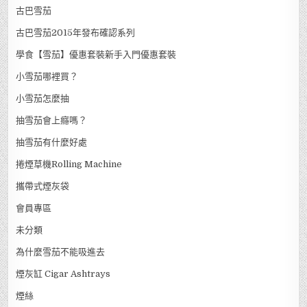
古巴雪茄
古巴雪茄2015年發布確認系列
學食【雪茄】優惠套裝新手入門優惠套裝
小雪茄哪裡買？
小雪茄怎麼抽
抽雪茄會上癮嗎？
抽雪茄有什麼好處
捲煙草機Rolling Machine
攜帶式煙灰袋
會員專區
未分類
為什麼雪茄不能吸進去
煙灰缸 Cigar Ashtrays
煙絲