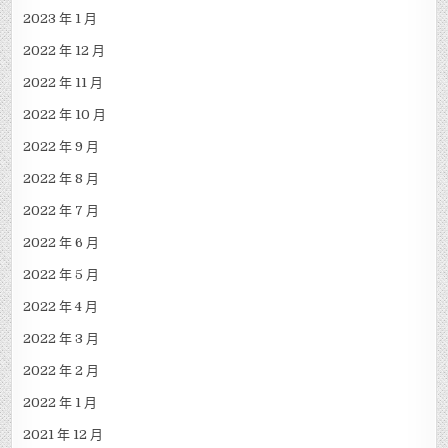
2023 年 1 月
2022 年 12 月
2022 年 11 月
2022 年 10 月
2022 年 9 月
2022 年 8 月
2022 年 7 月
2022 年 6 月
2022 年 5 月
2022 年 4 月
2022 年 3 月
2022 年 2 月
2022 年 1 月
2021 年 12 月