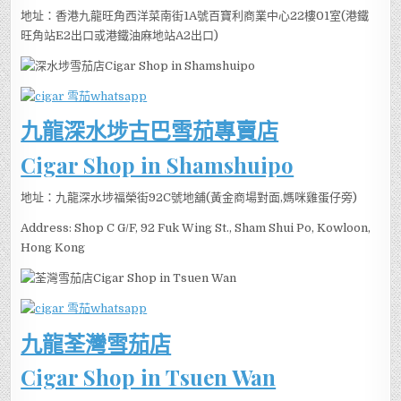
地址：香港九龍旺角西洋菜南街1A號百寶利商業中心22樓01室(港鐵
旺角站E2出口或港鐵油麻地站A2出口)
九龍深水埗古巴雪茄專賣店
Cigar Shop in Shamshuipo
地址：九龍深水埗福榮街92C號地舖(黃金商場對面,媽咪雞蛋仔旁)
Address: Shop C G/F, 92 Fuk Wing St., Sham Shui Po, Kowloon,
Hong Kong
九龍荃灣雪茄店
Cigar Shop in Tsuen Wan