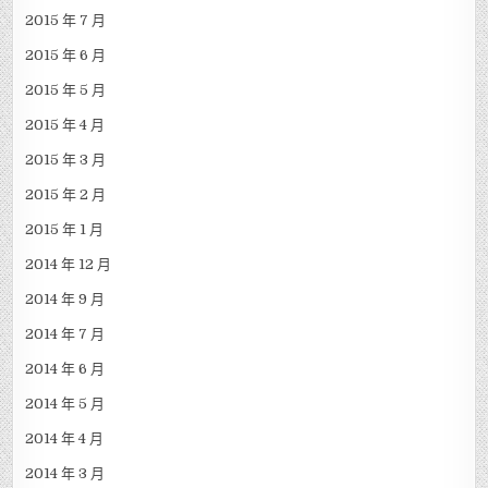
2015 年 7 月
2015 年 6 月
2015 年 5 月
2015 年 4 月
2015 年 3 月
2015 年 2 月
2015 年 1 月
2014 年 12 月
2014 年 9 月
2014 年 7 月
2014 年 6 月
2014 年 5 月
2014 年 4 月
2014 年 3 月