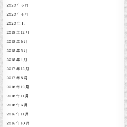
2020 年 6 月
2020 年 4 月
2020 年 1 月
2018 年 12 月
2018 年 6 月
2018 年 5 月
2018 年 4 月
2017 年 12 月
2017 年 8 月
2016 年 12 月
2016 年 11 月
2016 年 6 月
2015 年 11 月
2015 年 10 月