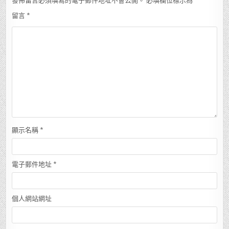
發佈留言必須填寫的電子郵件地址不會公開。
必填欄位標示為
*
留言
*
顯示名稱
*
電子郵件地址
*
個人網站網址