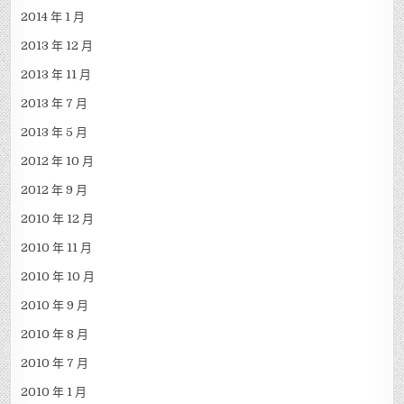
2014 年 1 月
2013 年 12 月
2013 年 11 月
2013 年 7 月
2013 年 5 月
2012 年 10 月
2012 年 9 月
2010 年 12 月
2010 年 11 月
2010 年 10 月
2010 年 9 月
2010 年 8 月
2010 年 7 月
2010 年 1 月