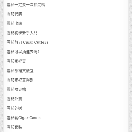
雪茄一定要一次抽完嗎
雪茄代購
雪茄出讓
雪茄初學新手入門
雪茄剪刀 Cigar Cutters
雪茄可以抽進去嗎?
雪茄哪裡買
雪茄哪裡買便宜
雪茄哪裡買得到
雪茄噴火槍
雪茄外賣
雪茄外送
雪茄套Cigar Cases
雪茄套裝