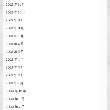
2021 年 11 月
2021 年 10 月
2021 年 9 月
2021 年 8 月
2021 年 7 月
2021 年 6 月
2021 年 5 月
2021 年 4 月
2021 年 3 月
2021 年 2 月
2021 年 1 月
2020 年 12 月
2020 年 9 月
2020 年 7 月