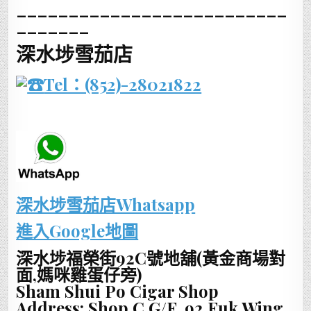
__________________________
_______
深水埗雪茄店
Tel：(852)-28021822
深水埗雪茄店Whatsapp
進入Google地圖
深水埗福榮街92C號地舖(黃金商場對
面,媽咪雞蛋仔旁)
Sham Shui Po Cigar Shop
Address: Shop C G/F, 92 Fuk Wing