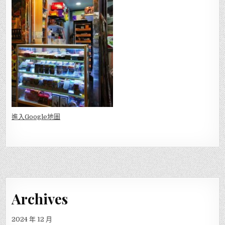
進入Go
ogle地圖
Archives
2024 年 12 月