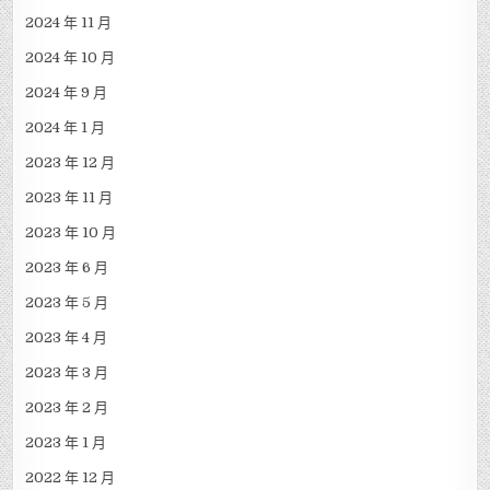
2024 年 11 月
2024 年 10 月
2024 年 9 月
2024 年 1 月
2023 年 12 月
2023 年 11 月
2023 年 10 月
2023 年 6 月
2023 年 5 月
2023 年 4 月
2023 年 3 月
2023 年 2 月
2023 年 1 月
2022 年 12 月