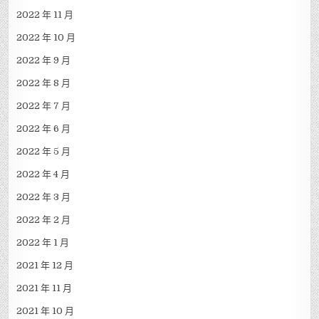
2022 年 11 月
2022 年 10 月
2022 年 9 月
2022 年 8 月
2022 年 7 月
2022 年 6 月
2022 年 5 月
2022 年 4 月
2022 年 3 月
2022 年 2 月
2022 年 1 月
2021 年 12 月
2021 年 11 月
2021 年 10 月