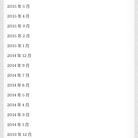
2015 年 5 月
2015 年 4 月
2015 年 3 月
2015 年 2 月
2015 年 1 月
2014 年 12 月
2014 年 9 月
2014 年 7 月
2014 年 6 月
2014 年 5 月
2014 年 4 月
2014 年 3 月
2014 年 1 月
2013 年 12 月