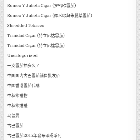
Romeo Y Julieta Cigar (罗密欧雪茄)
Romeo Y Julieta Cigar (羅米歐與朱麗葉雪茄)
Shredded Tobacco
Trinidad Cigar (特立尼达雪茄)
Trinidad Cigar (特立尼達雪茄)
Uncategorized
一支雪茄抽多久？
中国国内古巴雪茄销售批发价
中國香港雪茄代購
中秋節禮物
中秋節送禮
乌普曼
古巴雪茄
古巴雪茄2015年發布確認系列