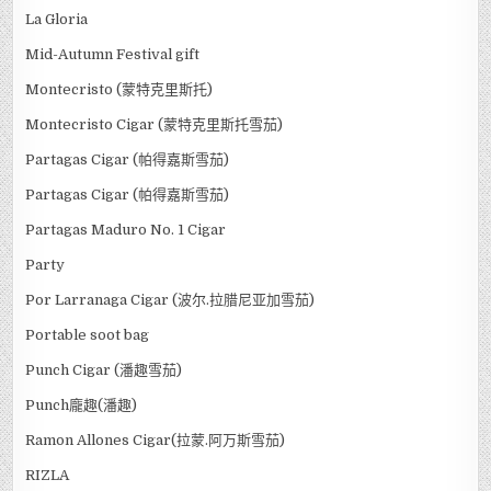
La Gloria
Mid-Autumn Festival gift
Montecristo (蒙特克里斯托)
Montecristo Cigar (蒙特克里斯托雪茄)
Partagas Cigar (帕得嘉斯雪茄)
Partagas Cigar (帕得嘉斯雪茄)
Partagas Maduro No. 1 Cigar
Party
Por Larranaga Cigar (波尔.拉腊尼亚加雪茄)
Portable soot bag
Punch Cigar (潘趣雪茄)
Punch龐趣(潘趣)
Ramon Allones Cigar(拉蒙.阿万斯雪茄)
RIZLA