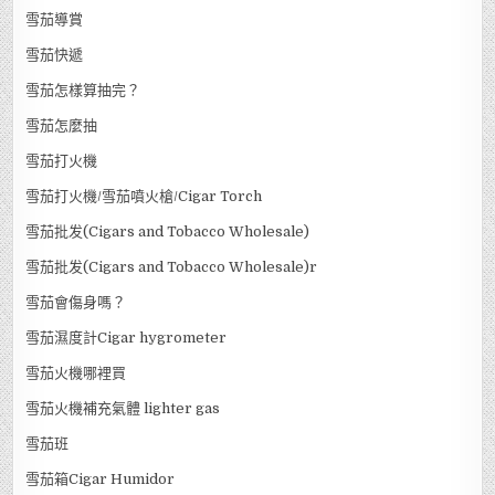
雪茄導賞
雪茄快遞
雪茄怎樣算抽完？
雪茄怎麼抽
雪茄打火機
雪茄打火機/雪茄噴火槍/Cigar Torch
雪茄批发(Cigars and Tobacco Wholesale)
雪茄批发(Cigars and Tobacco Wholesale)r
雪茄會傷身嗎？
雪茄濕度計Cigar hygrometer
雪茄火機哪裡買
雪茄火機補充氣體 lighter gas
雪茄班
雪茄箱Cigar Humidor