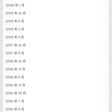
2020 年 1 月
2018 年 12 月
2018 年 6 月
2018 年 5 月
2018 年 4 月
2017 年 12 月
2017 年 8 月
2016 年 12 月
2016 年 11 月
2016 年 6 月
2015 年 11 月
2015 年 10 月
2015 年 7 月
2015 年 6 月