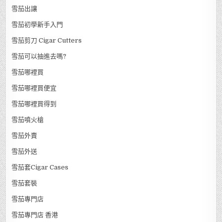
雪茄出讓
雪茄初學新手入門
雪茄剪刀 Cigar Cutters
雪茄可以抽進去嗎?
雪茄哪裡買
雪茄哪裡買便宜
雪茄哪裡買得到
雪茄噴火槍
雪茄外賣
雪茄外送
雪茄套Cigar Cases
雪茄套裝
雪茄專門店
雪茄專門店 香港