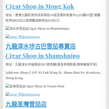
Cigar Shop in Mong Kok
地址：香港九龍旺角西洋菜南街1A號百寶利商業中心22樓01室(港鐵
旺角站E2出口或港鐵油麻地站A2出口)
九龍深水埗古巴雪茄專賣店
Cigar Shop in Shamshuipo
地址：九龍深水埗福榮街92C號地舖(黃金商場對面,媽咪雞蛋仔旁)
Address: Shop C G/F, 92 Fuk Wing St., Sham Shui Po, Kowloon,
Hong Kong
九龍荃灣雪茄店