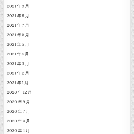
2021 年 9 月
2021 年 8 月
2021 年 7 月
2021 年 6 月
2021 年 5 月
2021 年 4 月
2021 年 3 月
2021 年 2 月
2021 年 1 月
2020 年 12 月
2020 年 9 月
2020 年 7 月
2020 年 6 月
2020 年 4 月