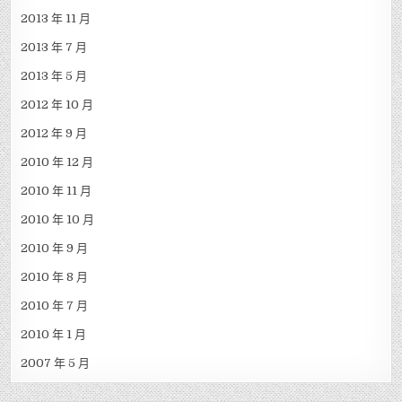
2013 年 11 月
2013 年 7 月
2013 年 5 月
2012 年 10 月
2012 年 9 月
2010 年 12 月
2010 年 11 月
2010 年 10 月
2010 年 9 月
2010 年 8 月
2010 年 7 月
2010 年 1 月
2007 年 5 月