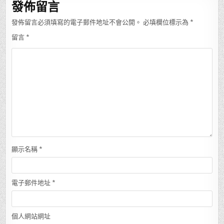
發佈留言
發佈留言必須填寫的電子郵件地址不會公開。
必填欄位標示為
*
留言
*
顯示名稱
*
電子郵件地址
*
個人網站網址