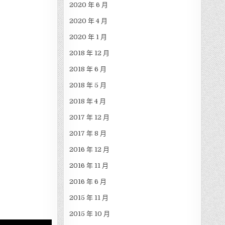
2020 年 6 月
2020 年 4 月
2020 年 1 月
2018 年 12 月
2018 年 6 月
2018 年 5 月
2018 年 4 月
2017 年 12 月
2017 年 8 月
2016 年 12 月
2016 年 11 月
）
2016 年 6 月
2015 年 11 月
2015 年 10 月