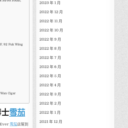
 Street South,
2023 年 1 月
2022 年 12 月
2022 年 11 月
2022 年 10 月
2022 年 9 月
 92 Fuk Wing
2022 年 8 月
2022 年 7 月
2022 年 6 月
2022 年 5 月
2022 年 4 月
 Cigar
2022 年 3 月
2022 年 2 月
華士
雪茄
2022 年 1 月
2021 年 12 月
ver
雪茄
店幫到