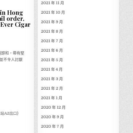
2021 年 11 月
 in Hong
2021 年 10 月
il order,
2021 年 9 月
 Ever Cigar
2021 年 8 月
2021 年 7 月
2021 年 6 月
道醇和，帶有堅
並不令人討厭
2021 年 5 月
2021 年 4 月
2021 年 3 月
2021 年 2 月
2021 年 1 月
2020 年 12 月
站A2出口)
2020 年 9 月
2020 年 7 月