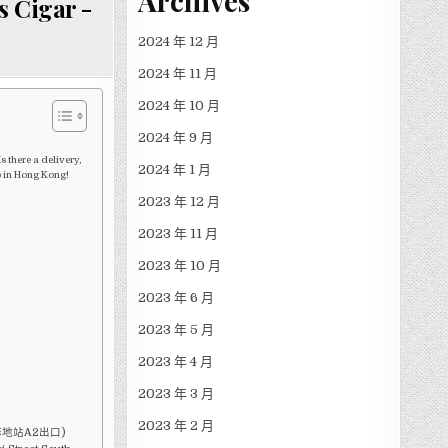
Archives
 Cigar -
2024 年 12 月
2024 年 11 月
2024 年 10 月
2024 年 9 月
 there a delivery,
2024 年 1 月
op in Hong Kong!
2023 年 12 月
2023 年 11 月
2023 年 10 月
2023 年 6 月
2023 年 5 月
2023 年 4 月
2023 年 3 月
2023 年 2 月
地站A2出口)