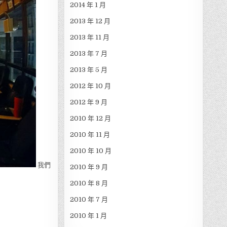
2014 年 1 月
2013 年 12 月
2013 年 11 月
2013 年 7 月
2013 年 5 月
2012 年 10 月
2012 年 9 月
2010 年 12 月
2010 年 11 月
2010 年 10 月
我們
2010 年 9 月
2010 年 8 月
2010 年 7 月
2010 年 1 月