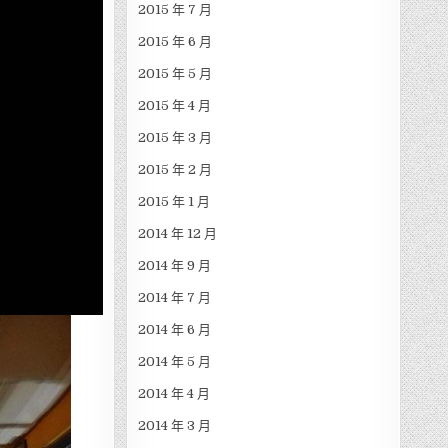
2015 年 7 月
2015 年 6 月
2015 年 5 月
2015 年 4 月
2015 年 3 月
2015 年 2 月
2015 年 1 月
2014 年 12 月
2014 年 9 月
2014 年 7 月
2014 年 6 月
2014 年 5 月
2014 年 4 月
2014 年 3 月