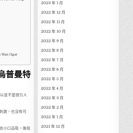
2023 年 1 月
2022 年 12 月
2022 年 11 月
2022 年 10 月
2022 年 9 月
2022 年 8 月
n Cigar
2022 年 7 月
2022 年 6 月
-烏普曼特
2022 年 5 月
2022 年 4 月
所以並不是很引人
2022 年 3 月
2022 年 2 月
刺激，也沒有可
2022 年 1 月
2021 年 12 月
合小口品吸。後段