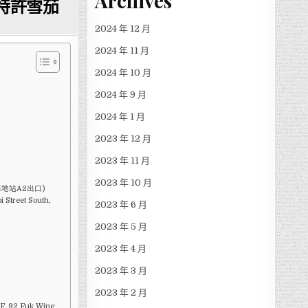
Archives
普曼特許雪茄
2024 年 12 月
2024 年 11 月
2024 年 10 月
2024 年 9 月
2024 年 1 月
2023 年 12 月
2023 年 11 月
2023 年 10 月
地站A2出口)
 Street South,
2023 年 6 月
2023 年 5 月
2023 年 4 月
2023 年 3 月
2023 年 2 月
 92 Fuk Wing