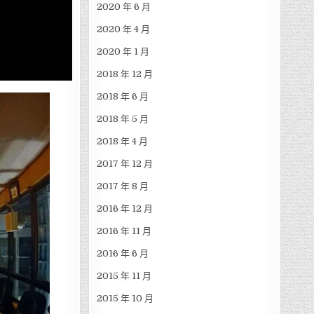
2020 年 6 月
2020 年 4 月
2020 年 1 月
2018 年 12 月
2018 年 6 月
2018 年 5 月
2018 年 4 月
2017 年 12 月
2017 年 8 月
2016 年 12 月
2016 年 11 月
2016 年 6 月
2015 年 11 月
2015 年 10 月