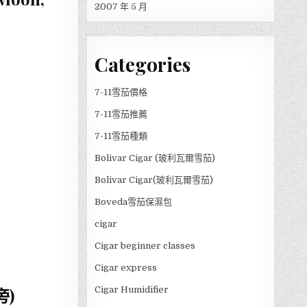
2007 年 5 月
Categories
7-11雪茄價格
7-11雪茄推薦
7-11雪茄種類
Bolivar Cigar (玻利瓦爾雪茄)
Bolivar Cigar(玻利瓦爾雪茄)
Boveda雪茄保濕包
cigar
Cigar beginner classes
Cigar express
旁)
Cigar Humidifier