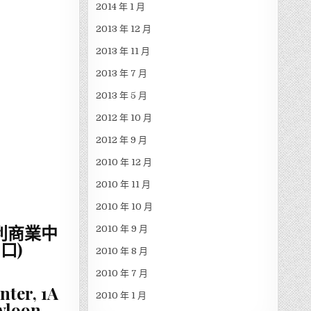
2014 年 1 月
2013 年 12 月
2013 年 11 月
2013 年 7 月
2013 年 5 月
2012 年 10 月
2012 年 9 月
2010 年 12 月
2010 年 11 月
2010 年 10 月
利商業中
2010 年 9 月
口)
2010 年 8 月
2010 年 7 月
ter, 1A
2010 年 1 月
wloon,