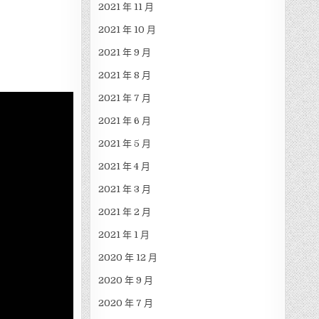
2021 年 11 月
2021 年 10 月
2021 年 9 月
2021 年 8 月
2021 年 7 月
2021 年 6 月
2021 年 5 月
2021 年 4 月
2021 年 3 月
2021 年 2 月
2021 年 1 月
2020 年 12 月
2020 年 9 月
2020 年 7 月