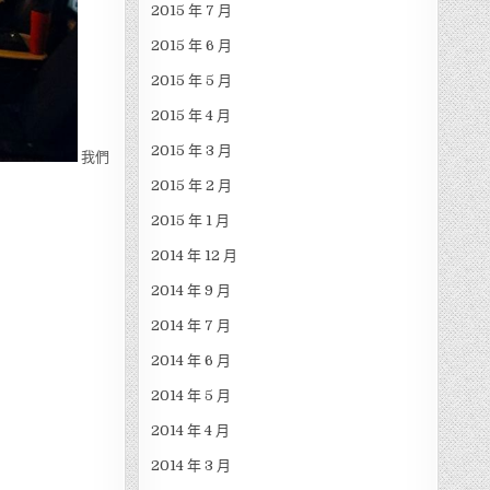
2015 年 7 月
2015 年 6 月
2015 年 5 月
2015 年 4 月
2015 年 3 月
我們
2015 年 2 月
2015 年 1 月
2014 年 12 月
2014 年 9 月
2014 年 7 月
2014 年 6 月
2014 年 5 月
2014 年 4 月
2014 年 3 月