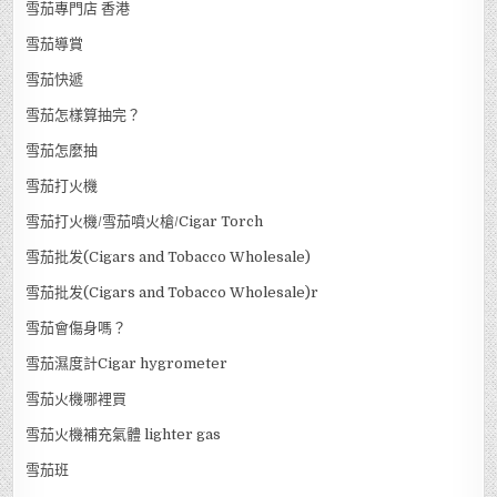
雪茄專門店 香港
雪茄導賞
雪茄快遞
雪茄怎樣算抽完？
雪茄怎麼抽
雪茄打火機
雪茄打火機/雪茄噴火槍/Cigar Torch
雪茄批发(Cigars and Tobacco Wholesale)
雪茄批发(Cigars and Tobacco Wholesale)r
雪茄會傷身嗎？
雪茄濕度計Cigar hygrometer
雪茄火機哪裡買
雪茄火機補充氣體 lighter gas
雪茄班