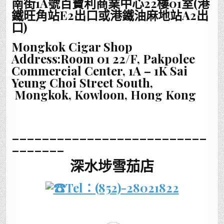
南街1A號百寶利商業中心22樓01室(港
鐵旺角站E2出口或港鐵油麻地站A2出
口)
Mongkok Cigar Shop
Address:Room 01 22/F, Pakpolee
Commercial Center, 1A – 1K Sai
Yeung Choi Street South,
Mongkok, Kowloon, Hong Kong
__________________________
_______
深水埗雪茄店
Tel：(852)-28021822