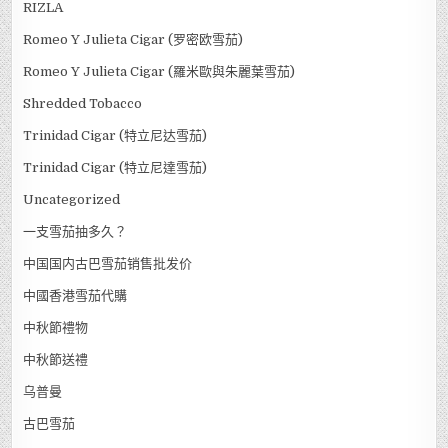
RIZLA
Romeo Y Julieta Cigar (罗密欧雪茄)
Romeo Y Julieta Cigar (羅米歐與朱麗葉雪茄)
Shredded Tobacco
Trinidad Cigar (特立尼达雪茄)
Trinidad Cigar (特立尼達雪茄)
Uncategorized
一支雪茄抽多久？
中国国内古巴雪茄销售批发价
中國香港雪茄代購
中秋節禮物
中秋節送禮
乌普曼
古巴雪茄