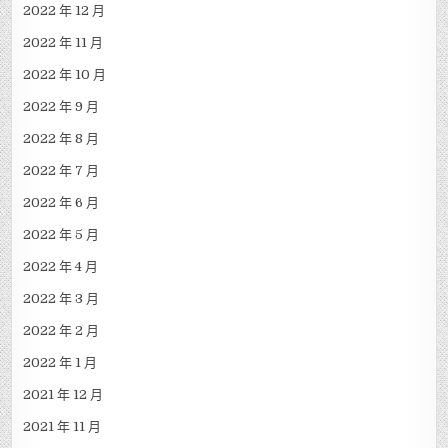
2022 年 12 月
2022 年 11 月
2022 年 10 月
2022 年 9 月
2022 年 8 月
2022 年 7 月
2022 年 6 月
2022 年 5 月
2022 年 4 月
2022 年 3 月
2022 年 2 月
2022 年 1 月
2021 年 12 月
2021 年 11 月