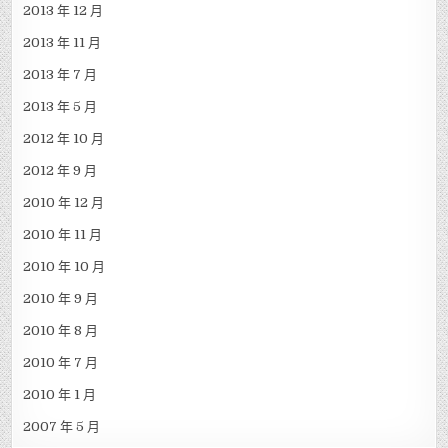
2013 年 12 月
2013 年 11 月
2013 年 7 月
2013 年 5 月
2012 年 10 月
2012 年 9 月
2010 年 12 月
2010 年 11 月
2010 年 10 月
2010 年 9 月
2010 年 8 月
2010 年 7 月
2010 年 1 月
2007 年 5 月