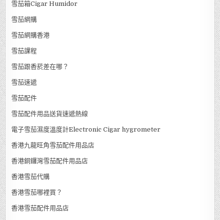
雪茄箱Cigar Humidor
雪茄網購
雪茄網購香港
雪茄課程
雪茄跟香菸差在哪？
雪茄速遞
雪茄配件
雪茄配件用品送貨速遞熱線
電子雪茄濕度溫度計Electronic Cigar hygrometer
香港九龍旺角雪茄配件用品店
香港銅鑼灣雪茄配件用品店
香港雪茄代購
香港雪茄哪裡買？
香港雪茄配件用品店