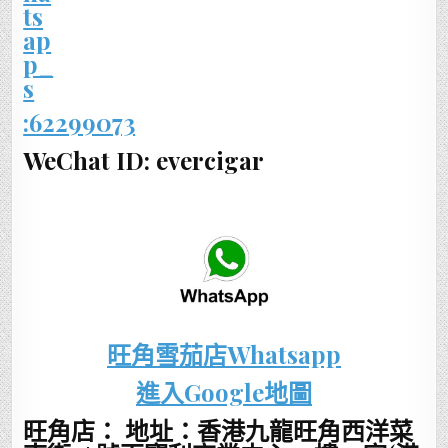
:62299073
WeChat ID: evercigar
旺角雪茄店Whatsapp
進入Google地圖
旺角店： 地址：香港九龍旺角西洋菜