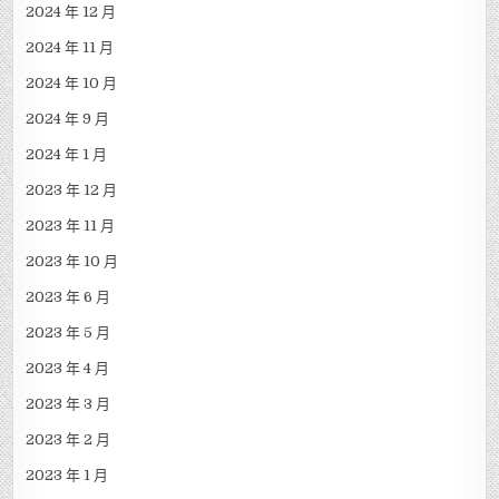
2024 年 12 月
2024 年 11 月
2024 年 10 月
2024 年 9 月
2024 年 1 月
2023 年 12 月
2023 年 11 月
2023 年 10 月
2023 年 6 月
2023 年 5 月
2023 年 4 月
2023 年 3 月
2023 年 2 月
2023 年 1 月