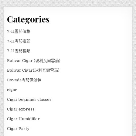
Categories
7-11雪茄價格
7-11雪茄推薦
7-11雪茄種類
Bolivar Cigar (玻利瓦爾雪茄)
Bolivar Cigar(玻利瓦爾雪茄)
Boveda雪茄保濕包
cigar
Cigar beginner classes
Cigar express
Cigar Humidifier
Cigar Party