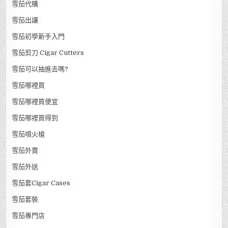
雪茄代購
雪茄出讓
雪茄初學新手入門
雪茄剪刀 Cigar Cutters
雪茄可以抽進去嗎?
雪茄哪裡買
雪茄哪裡買便宜
雪茄哪裡買得到
雪茄噴火槍
雪茄外賣
雪茄外送
雪茄套Cigar Cases
雪茄套裝
雪茄專門店