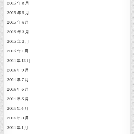
2015 年 6 月
2015 年 5 月
2015 年 4 月
2015 年 3 月
2015 年 2 月
2015 年 1 月
2014 年 12 月
2014 年 9 月
2014 年 7 月
2014 年 6 月
2014 年 5 月
2014 年 4 月
2014 年 3 月
2014 年 1 月