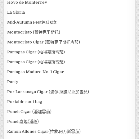
Hoyo de Monterrey
La Gloria
Mid-Autumn Festival gift
Montecristo (蒙特克里斯托)
Montecristo Cigar (蒙特克里斯托雪茄)
Partagas Cigar (帕得嘉斯雪茄)
Partagas Cigar (帕得嘉斯雪茄)
Partagas Maduro No. 1 Cigar
Party
Por Larranaga Cigar (波尔.拉腊尼亚加雪茄)
Portable soot bag
Punch Cigar (潘趣雪茄)
Punch龐趣(潘趣)
Ramon Allones Cigar(拉蒙.阿万斯雪茄)