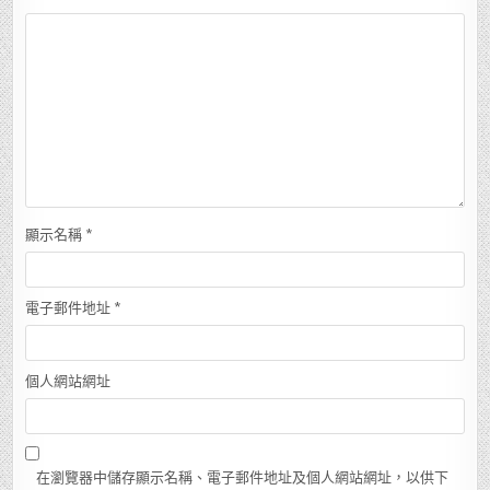
顯示名稱
*
電子郵件地址
*
個人網站網址
在瀏覽器中儲存顯示名稱、電子郵件地址及個人網站網址，以供下