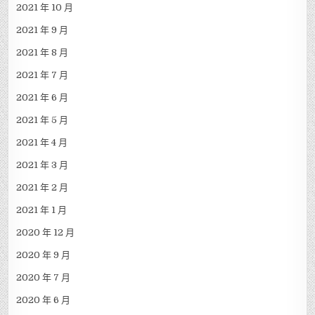
2021 年 10 月
2021 年 9 月
2021 年 8 月
2021 年 7 月
2021 年 6 月
2021 年 5 月
2021 年 4 月
2021 年 3 月
2021 年 2 月
2021 年 1 月
2020 年 12 月
2020 年 9 月
2020 年 7 月
2020 年 6 月