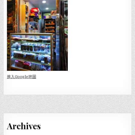
進入Go
ogle地圖
Archives