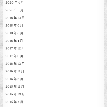
2020 年 4 月
2020 年 1 月
2018 年 12 月
2018 年 6 月
2018 年 5 月
2018 年 4 月
2017 年 12 月
2017 年 8 月
2016 年 12 月
2016 年 11 月
2016 年 6 月
2015 年 11 月
2015 年 10 月
2015 年 7 月