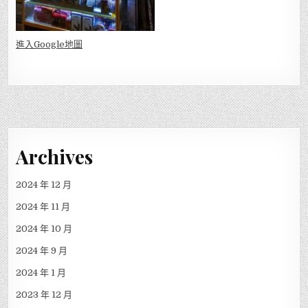
進入Go
ogle地圖
Archives
2024 年 12 月
2024 年 11 月
2024 年 10 月
2024 年 9 月
2024 年 1 月
2023 年 12 月