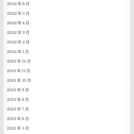
2022 年 6 月
2022 年 5 月
2022 年 4 月
2022 年 3 月
2022 年 2 月
2022 年 1 月
2021 年 12 月
2021 年 11 月
2021 年 10 月
2021 年 9 月
2021 年 8 月
2021 年 7 月
2021 年 6 月
2021 年 5 月