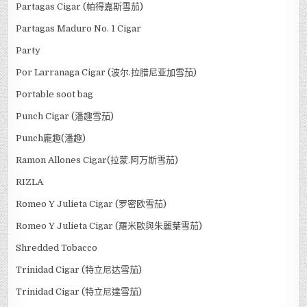
Partagas Cigar (帕得嘉斯雪茄)
Partagas Maduro No. 1 Cigar
Party
Por Larranaga Cigar (波尔.拉腊尼亚加雪茄)
Portable soot bag
Punch Cigar (潘趣雪茄)
Punch龐趣(潘趣)
Ramon Allones Cigar(拉蒙.阿万斯雪茄)
RIZLA
Romeo Y Julieta Cigar (罗密欧雪茄)
Romeo Y Julieta Cigar (羅米歐與朱麗葉雪茄)
Shredded Tobacco
Trinidad Cigar (特立尼达雪茄)
Trinidad Cigar (特立尼達雪茄)