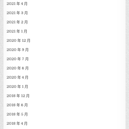
2021 年 4 月
2021 年 3 月
2021 年 2 月
2021 年 1 月
2020 年 12 月
2020 年 9 月
2020 年 7 月
2020 年 6 月
2020 年 4 月
2020 年 1 月
2018 年 12 月
2018 年 6 月
2018 年 5 月
2018 年 4 月