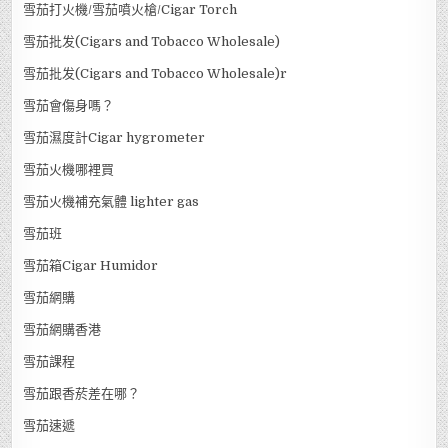
雪茄打火機/雪茄噴火槍/Cigar Torch
雪茄批发(Cigars and Tobacco Wholesale)
雪茄批发(Cigars and Tobacco Wholesale)r
雪茄會傷身嗎？
雪茄濕度計Cigar hygrometer
雪茄火機哪裡買
雪茄火機補充氣體 lighter gas
雪茄班
雪茄箱Cigar Humidor
雪茄網購
雪茄網購香港
雪茄課程
雪茄跟香菸差在哪？
雪茄速遞