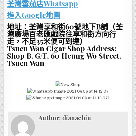
荃灣雪茄店Whatsapp
進入Google地圖
地址：荃灣享和街60號地下B舖（荃
灣廣場百老匯戲院往享和街方向行
走，不足35米便可到達）
Tsuen Wan Cigar Shop Address:
Shop B, G/F, 60 Heung Wo Street,
Tsuen Wan
Author:
dianachiu