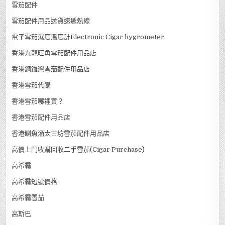
雪茄配件
雪茄配件用品送貨速遞熱線
電子雪茄濕度溫度計Electronic Cigar hygrometer
香港九龍旺角雪茄配件用品店
香港銅鑼灣雪茄配件用品店
香港雪茄代購
香港雪茄哪裡買？
香港雪茄配件用品店
香港鰂魚涌太古坊雪茄配件用品店
高價上門收購回收二手雪茄(Cigar Purchase)
高希霸
高希霸短號價格
高希霸雪茄
高斯巴