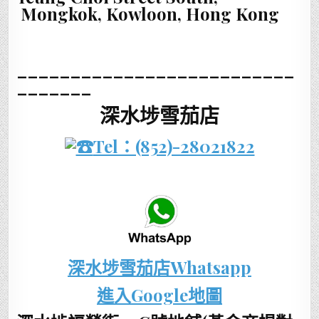
Mongkok, Kowloon, Hong Kong
__________________________
_______
深水埗雪茄店
Tel：(852)-28021822
深水埗雪茄店Whatsapp
進入Google地圖