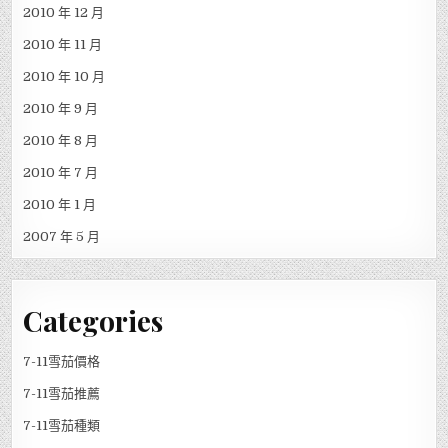
2010 年 12 月
2010 年 11 月
2010 年 10 月
2010 年 9 月
2010 年 8 月
2010 年 7 月
2010 年 1 月
2007 年 5 月
Categories
7-11雪茄價格
7-11雪茄推薦
7-11雪茄種類