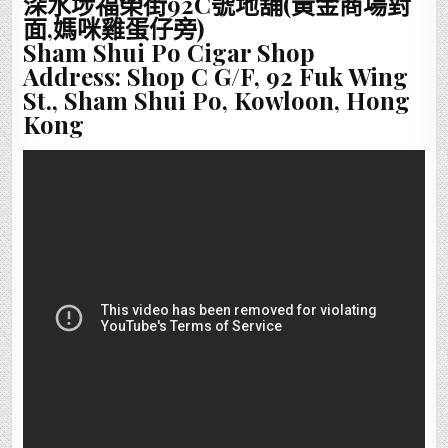
深水埗福榮街92C號地舖(黃金商場對
面,媽咪
雞蛋仔
旁)
Sham Shui Po Cigar Shop
Address: Shop C G/F, 92 Fuk Wing
St., Sham Shui Po, Kowloon, Hong
Kong