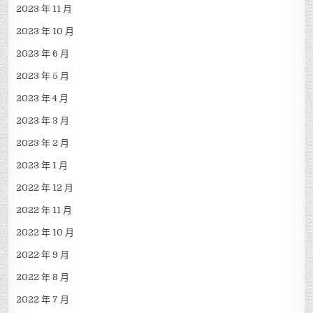
2023 年 11 月
2023 年 10 月
2023 年 6 月
2023 年 5 月
2023 年 4 月
2023 年 3 月
2023 年 2 月
2023 年 1 月
2022 年 12 月
2022 年 11 月
2022 年 10 月
2022 年 9 月
2022 年 8 月
2022 年 7 月