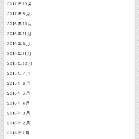
2017 年 12 月
2017 年 8 月
2016 年 12 月
2016 年 11 月
2016 年 6 月
2015 年 11 月
2015 年 10 月
2015 年 7 月
2015 年 6 月
2015 年 5 月
2015 年 4 月
2015 年 3 月
2015 年 2 月
2015 年 1 月