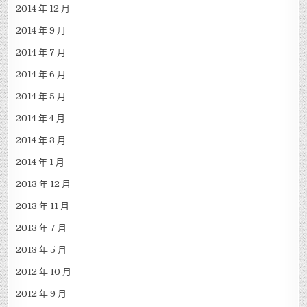
2014 年 12 月
2014 年 9 月
2014 年 7 月
2014 年 6 月
2014 年 5 月
2014 年 4 月
2014 年 3 月
2014 年 1 月
2013 年 12 月
2013 年 11 月
2013 年 7 月
2013 年 5 月
2012 年 10 月
2012 年 9 月