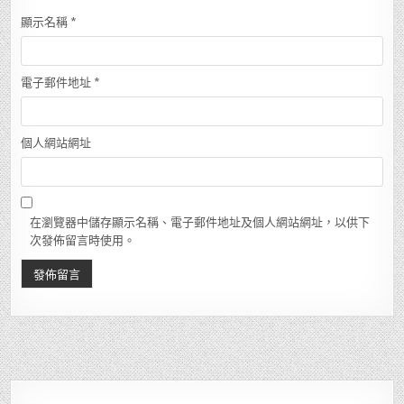
顯示名稱
*
電子郵件地址
*
個人網站網址
在瀏覽器中儲存顯示名稱、電子郵件地址及個人網站網址，以供下
次發佈留言時使用。