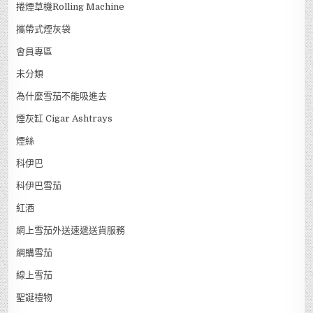
捲煙草機Rolling Machine
攜帶式煙灰袋
會員專區
未分類
為什麼雪茄不能吸進去
煙灰缸 Cigar Ashtrays
煙絲
科伊巴
科伊巴雪茄
紅酒
網上雪茄外送速遞送貨服務
網購雪茄
線上雪茄
聖誕禮物