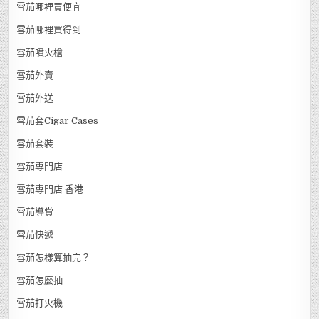
雪茄哪裡買便宜
雪茄哪裡買得到
雪茄噴火槍
雪茄外賣
雪茄外送
雪茄套Cigar Cases
雪茄套裝
雪茄專門店
雪茄專門店 香港
雪茄導賞
雪茄快遞
雪茄怎樣算抽完？
雪茄怎麼抽
雪茄打火機