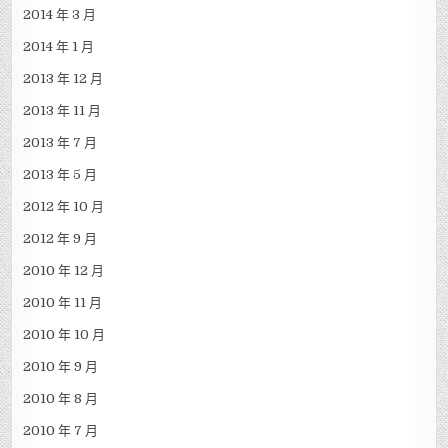
2014 年 3 月
2014 年 1 月
2013 年 12 月
2013 年 11 月
2013 年 7 月
2013 年 5 月
2012 年 10 月
2012 年 9 月
2010 年 12 月
2010 年 11 月
2010 年 10 月
2010 年 9 月
2010 年 8 月
2010 年 7 月