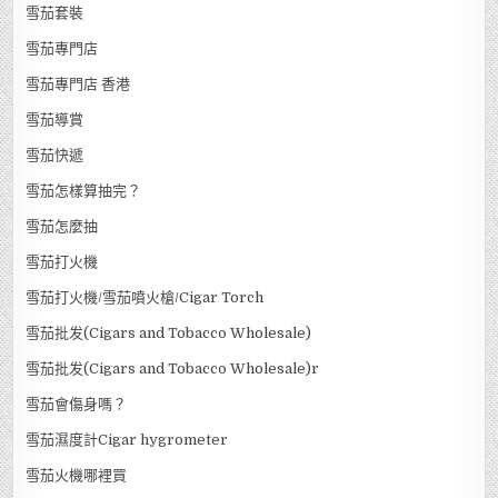
雪茄套裝
雪茄專門店
雪茄專門店 香港
雪茄導賞
雪茄快遞
雪茄怎樣算抽完？
雪茄怎麼抽
雪茄打火機
雪茄打火機/雪茄噴火槍/Cigar Torch
雪茄批发(Cigars and Tobacco Wholesale)
雪茄批发(Cigars and Tobacco Wholesale)r
雪茄會傷身嗎？
雪茄濕度計Cigar hygrometer
雪茄火機哪裡買