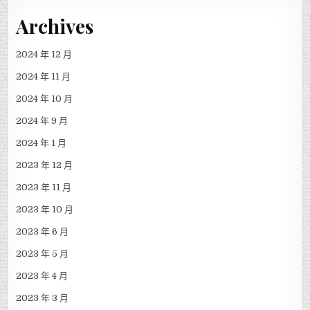
Archives
2024 年 12 月
2024 年 11 月
2024 年 10 月
2024 年 9 月
2024 年 1 月
2023 年 12 月
2023 年 11 月
2023 年 10 月
2023 年 6 月
2023 年 5 月
2023 年 4 月
2023 年 3 月