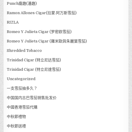
Punch龐趣(潘趣)
Ramon Allones Cigar(拉蒙.阿万斯雪茄)
RIZLA
Romeo Y Julieta Cigar (罗密欧雪茄)
Romeo Y Julieta Cigar (羅米歐與朱麗葉雪茄)
Shredded Tobacco
Trinidad Cigar (特立尼达雪茄)
Trinidad Cigar (特立尼達雪茄)
Uncategorized
一支雪茄抽多久？
中国国内古巴雪茄销售批发价
中國香港雪茄代購
中秋節禮物
中秋節送禮