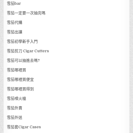
雪茄bar
雪茄一定要一次抽完嗎
雪茄代購
雪茄出讓
雪茄初學新手入門
雪茄剪刀 Cigar Cutters
雪茄可以抽進去嗎?
雪茄哪裡買
雪茄哪裡買便宜
雪茄哪裡買得到
雪茄噴火槍
雪茄外賣
雪茄外送
雪茄套Cigar Cases