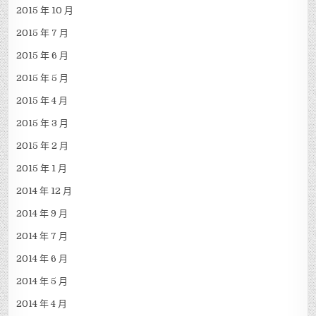
2015 年 10 月
2015 年 7 月
2015 年 6 月
2015 年 5 月
2015 年 4 月
2015 年 3 月
2015 年 2 月
2015 年 1 月
2014 年 12 月
2014 年 9 月
2014 年 7 月
2014 年 6 月
2014 年 5 月
2014 年 4 月