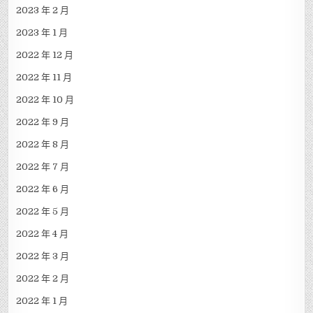
2023 年 2 月
2023 年 1 月
2022 年 12 月
2022 年 11 月
2022 年 10 月
2022 年 9 月
2022 年 8 月
2022 年 7 月
2022 年 6 月
2022 年 5 月
2022 年 4 月
2022 年 3 月
2022 年 2 月
2022 年 1 月