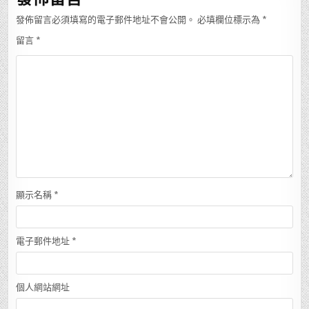
發佈留言必須填寫的電子郵件地址不會公開。
必填欄位標示為
*
留言
*
顯示名稱
*
電子郵件地址
*
個人網站網址