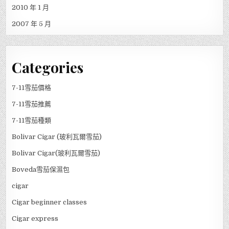
2010 年 1 月
2007 年 5 月
Categories
7-11雪茄價格
7-11雪茄推薦
7-11雪茄種類
Bolivar Cigar (玻利瓦爾雪茄)
Bolivar Cigar(玻利瓦爾雪茄)
Boveda雪茄保濕包
cigar
Cigar beginner classes
Cigar express