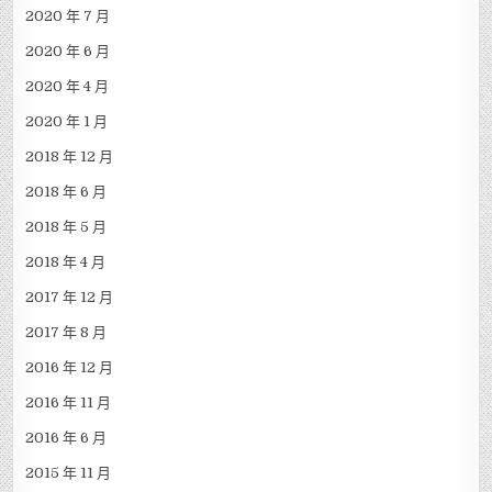
2020 年 7 月
2020 年 6 月
2020 年 4 月
2020 年 1 月
2018 年 12 月
2018 年 6 月
2018 年 5 月
2018 年 4 月
2017 年 12 月
2017 年 8 月
2016 年 12 月
2016 年 11 月
2016 年 6 月
2015 年 11 月