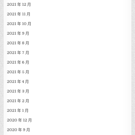
2021 年 12 月
2021 年 11 月
2021 年 10 月
2021 年 9 月
2021 年 8 月
2021 年 7 月
2021 年 6 月
2021 年 5 月
2021 年 4 月
2021 年 3 月
2021 年 2 月
2021 年 1 月
2020 年 12 月
2020 年 9 月