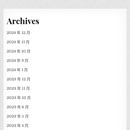
Archives
2024 年 12 月
2024 年 11 月
2024 年 10 月
2024 年 9 月
2024 年 1 月
2023 年 12 月
2023 年 11 月
2023 年 10 月
2023 年 6 月
2023 年 5 月
2023 年 4 月