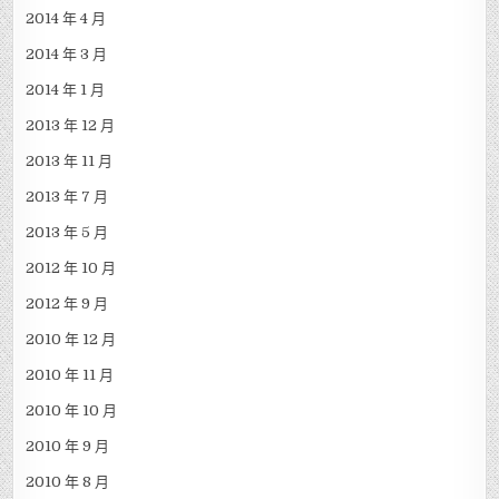
2014 年 4 月
2014 年 3 月
2014 年 1 月
2013 年 12 月
2013 年 11 月
2013 年 7 月
2013 年 5 月
2012 年 10 月
2012 年 9 月
2010 年 12 月
2010 年 11 月
2010 年 10 月
2010 年 9 月
2010 年 8 月