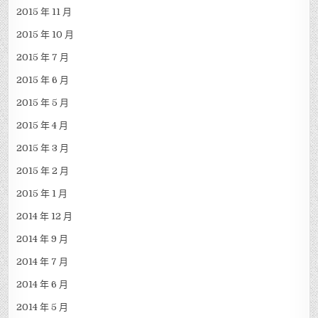
2015 年 11 月
2015 年 10 月
2015 年 7 月
2015 年 6 月
2015 年 5 月
2015 年 4 月
2015 年 3 月
2015 年 2 月
2015 年 1 月
2014 年 12 月
2014 年 9 月
2014 年 7 月
2014 年 6 月
2014 年 5 月