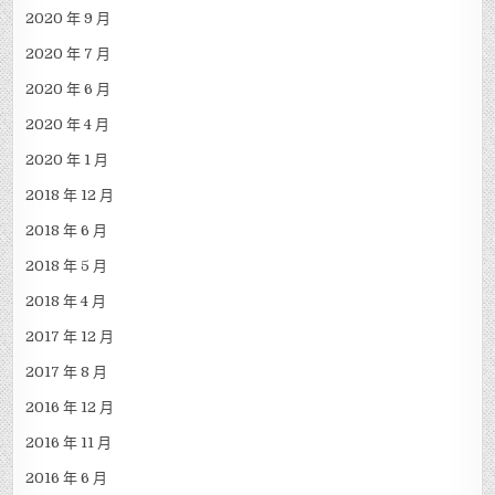
2020 年 9 月
2020 年 7 月
2020 年 6 月
2020 年 4 月
2020 年 1 月
2018 年 12 月
2018 年 6 月
2018 年 5 月
2018 年 4 月
2017 年 12 月
2017 年 8 月
2016 年 12 月
2016 年 11 月
2016 年 6 月