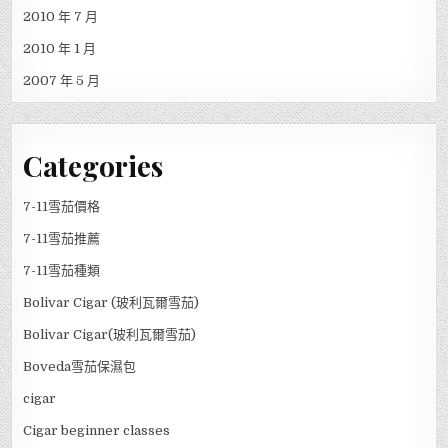
2010 年 7 月
2010 年 1 月
2007 年 5 月
Categories
7-11雪茄價格
7-11雪茄推薦
7-11雪茄種類
Bolivar Cigar (玻利瓦爾雪茄)
Bolivar Cigar(玻利瓦爾雪茄)
Boveda雪茄保濕包
cigar
Cigar beginner classes