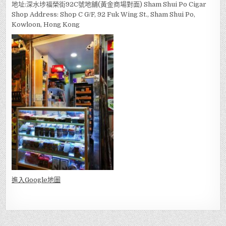
地址:深水埗福榮街92C號地舖(黃金商場對面) Sham Shui Po Cigar
Shop Address: Shop C G/F, 92 Fuk Wing St., Sham Shui Po,
Kowloon, Hong Kong
進入Go
ogle地圖