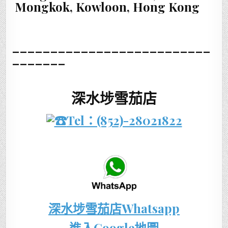
Mongkok, Kowloon, Hong Kong
__________________________
_______
深水埗雪茄店
Tel：(852)-28021822
深水埗雪茄店Whatsapp
進入Google地圖