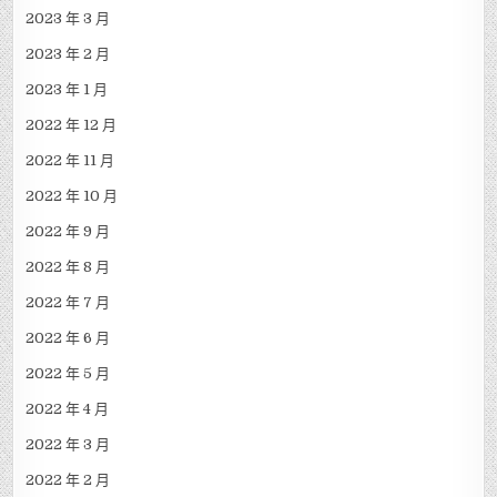
2023 年 3 月
2023 年 2 月
2023 年 1 月
2022 年 12 月
2022 年 11 月
2022 年 10 月
2022 年 9 月
2022 年 8 月
2022 年 7 月
2022 年 6 月
2022 年 5 月
2022 年 4 月
2022 年 3 月
2022 年 2 月