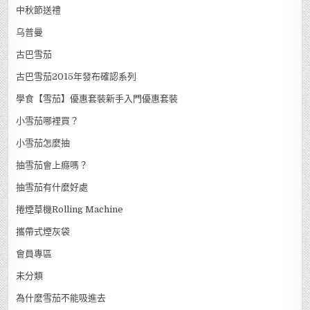
中秋節送禮
乌普曼
古巴雪茄
古巴雪茄2015年發布確認系列
學食【雪茄】優惠套裝新手入門優惠套裝
小雪茄哪裡買？
小雪茄怎麼抽
抽雪茄會上癮嗎？
抽雪茄有什麼好處
捲煙草機Rolling Machine
攜帶式煙灰袋
會員專區
未分類
為什麼雪茄不能吸進去