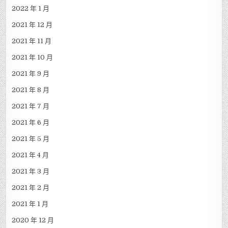
2022 年 1 月
2021 年 12 月
2021 年 11 月
2021 年 10 月
2021 年 9 月
2021 年 8 月
2021 年 7 月
2021 年 6 月
2021 年 5 月
2021 年 4 月
2021 年 3 月
2021 年 2 月
2021 年 1 月
2020 年 12 月