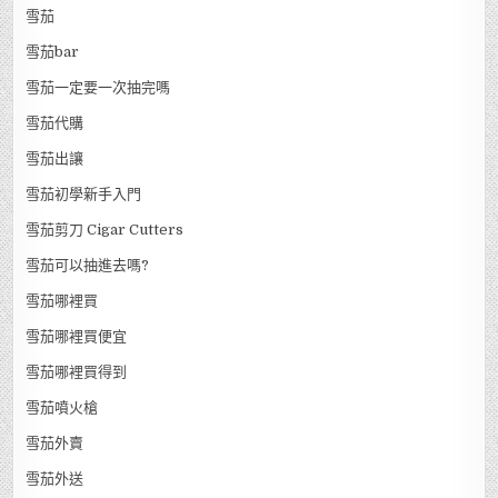
雪茄
雪茄bar
雪茄一定要一次抽完嗎
雪茄代購
雪茄出讓
雪茄初學新手入門
雪茄剪刀 Cigar Cutters
雪茄可以抽進去嗎?
雪茄哪裡買
雪茄哪裡買便宜
雪茄哪裡買得到
雪茄噴火槍
雪茄外賣
雪茄外送