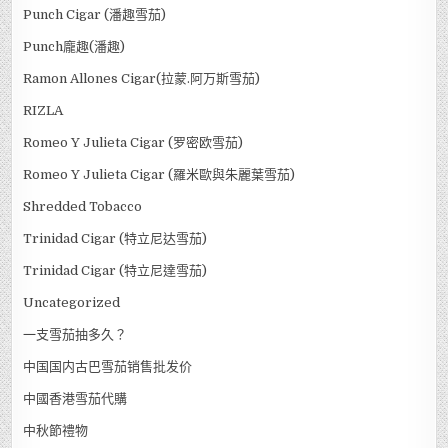
Punch Cigar (潘趣雪茄)
Punch龐趣(潘趣)
Ramon Allones Cigar(拉蒙.阿万斯雪茄)
RIZLA
Romeo Y Julieta Cigar (罗密欧雪茄)
Romeo Y Julieta Cigar (羅米歐與朱麗葉雪茄)
Shredded Tobacco
Trinidad Cigar (特立尼达雪茄)
Trinidad Cigar (特立尼達雪茄)
Uncategorized
一支雪茄抽多久？
中国国内古巴雪茄销售批发价
中國香港雪茄代購
中秋節禮物