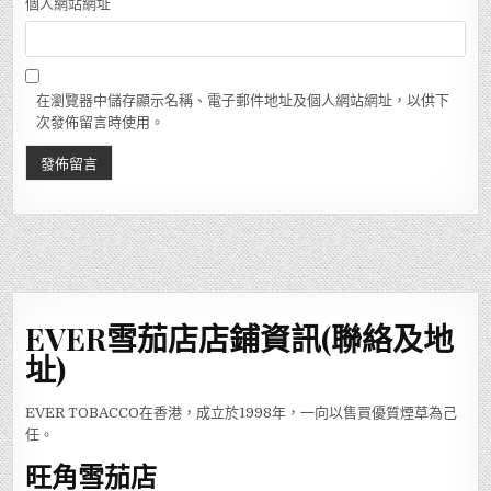
個人網站網址
在瀏覽器中儲存顯示名稱、電子郵件地址及個人網站網址，以供下
次發佈留言時使用。
EVER雪茄店店鋪資訊(聯絡及地
址)
EVER TOBACCO在香港，成立於1998年，一向以售買優質煙草為己
任。
旺角雪茄店