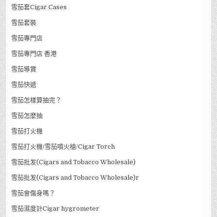
雪茄套Cigar Cases
雪茄套裝
雪茄專門店
雪茄專門店 香港
雪茄導賞
雪茄快遞
雪茄怎樣算抽完？
雪茄怎麼抽
雪茄打火機
雪茄打火機/雪茄噴火槍/Cigar Torch
雪茄批发(Cigars and Tobacco Wholesale)
雪茄批发(Cigars and Tobacco Wholesale)r
雪茄會傷身嗎？
雪茄濕度計Cigar hygrometer