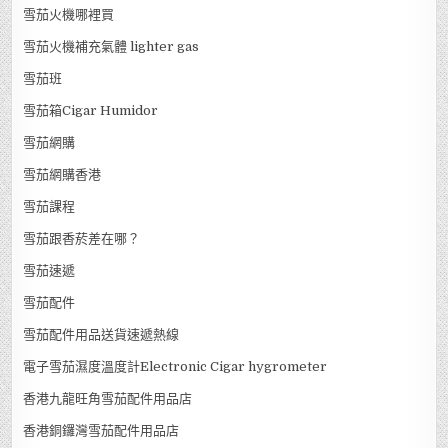
雪茄火機哪裡買
雪茄火機補充氣體 lighter gas
雪茄班
雪茄箱Cigar Humidor
雪茄網購
雪茄網購香港
雪茄課程
雪茄跟香菸差在哪？
雪茄速遞
雪茄配件
雪茄配件用品送貨速遞熱線
電子雪茄濕度溫度計Electronic Cigar hygrometer
香港九龍旺角雪茄配件用品店
香港銅鑼灣雪茄配件用品店