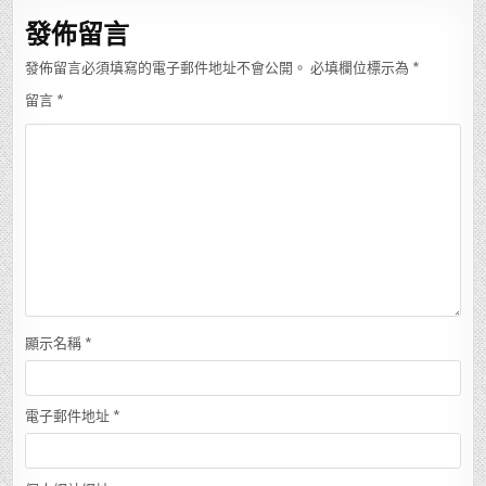
覽
發佈留言
發佈留言必須填寫的電子郵件地址不會公開。
必填欄位標示為
*
留言
*
顯示名稱
*
電子郵件地址
*