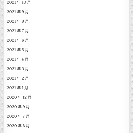
2021 年 10 月
2021 年 9 月
2021 年 8 月
2021 年 7 月
2021 年 6 月
2021 年 5 月
2021 年 4 月
2021 年 3 月
2021 年 2 月
2021 年 1 月
2020 年 12 月
2020 年 9 月
2020 年 7 月
2020 年 6 月