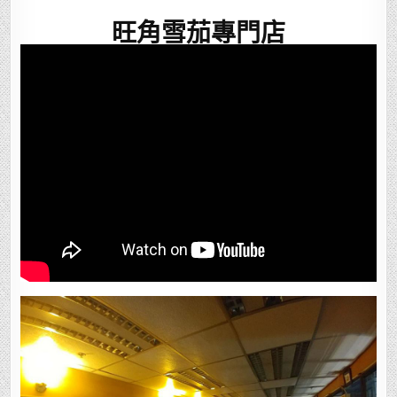
旺角雪茄專門店