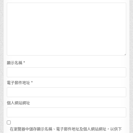
顯示名稱
*
電子郵件地址
*
個人網站網址
在瀏覽器中儲存顯示名稱、電子郵件地址及個人網站網址，以供下