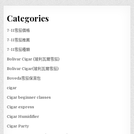
Categories
7-11雪茄價格
7-11雪茄推薦
7-11雪茄種類
Bolivar Cigar (玻利瓦爾雪茄)
Bolivar Cigar(玻利瓦爾雪茄)
Boveda雪茄保濕包
cigar
Cigar beginner classes
Cigar express
Cigar Humidifier
Cigar Party