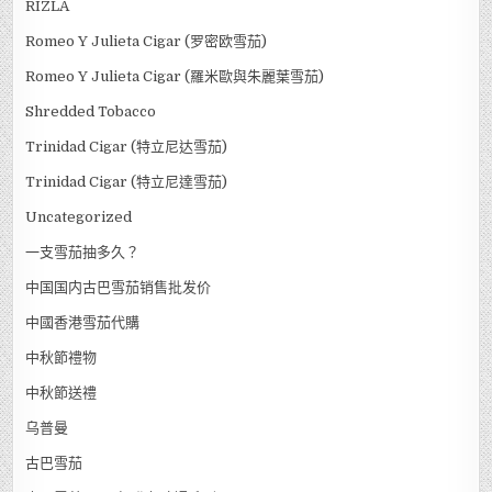
RIZLA
Romeo Y Julieta Cigar (罗密欧雪茄)
Romeo Y Julieta Cigar (羅米歐與朱麗葉雪茄)
Shredded Tobacco
Trinidad Cigar (特立尼达雪茄)
Trinidad Cigar (特立尼達雪茄)
Uncategorized
一支雪茄抽多久？
中国国内古巴雪茄销售批发价
中國香港雪茄代購
中秋節禮物
中秋節送禮
乌普曼
古巴雪茄