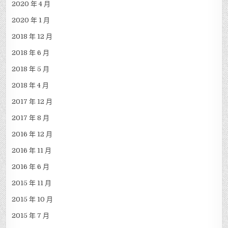
2020 年 4 月
2020 年 1 月
2018 年 12 月
2018 年 6 月
2018 年 5 月
2018 年 4 月
2017 年 12 月
2017 年 8 月
2016 年 12 月
2016 年 11 月
2016 年 6 月
2015 年 11 月
2015 年 10 月
2015 年 7 月