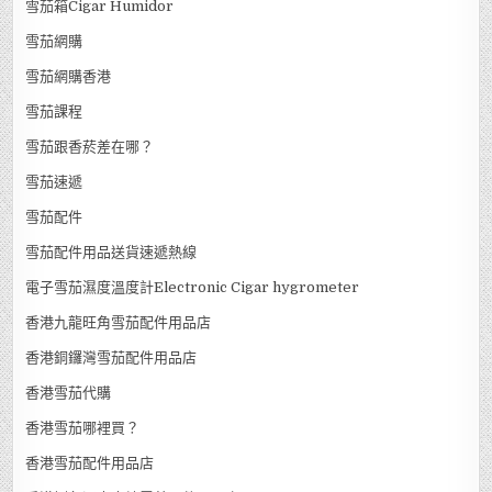
雪茄箱Cigar Humidor
雪茄網購
雪茄網購香港
雪茄課程
雪茄跟香菸差在哪？
雪茄速遞
雪茄配件
雪茄配件用品送貨速遞熱線
電子雪茄濕度溫度計Electronic Cigar hygrometer
香港九龍旺角雪茄配件用品店
香港銅鑼灣雪茄配件用品店
香港雪茄代購
香港雪茄哪裡買？
香港雪茄配件用品店