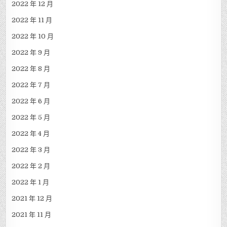
2022 年 12 月
2022 年 11 月
2022 年 10 月
2022 年 9 月
2022 年 8 月
2022 年 7 月
2022 年 6 月
2022 年 5 月
2022 年 4 月
2022 年 3 月
2022 年 2 月
2022 年 1 月
2021 年 12 月
2021 年 11 月