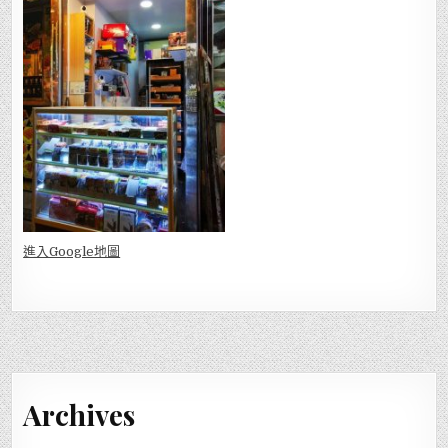
進入Go
ogle地圖
Archives