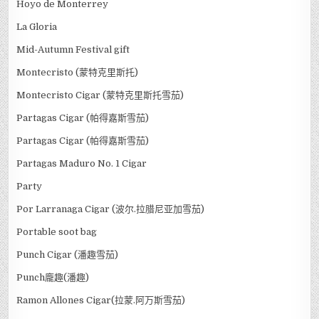
Hoyo de Monterrey
La Gloria
Mid-Autumn Festival gift
Montecristo (蒙特克里斯托)
Montecristo Cigar (蒙特克里斯托雪茄)
Partagas Cigar (帕得嘉斯雪茄)
Partagas Cigar (帕得嘉斯雪茄)
Partagas Maduro No. 1 Cigar
Party
Por Larranaga Cigar (波尔.拉腊尼亚加雪茄)
Portable soot bag
Punch Cigar (潘趣雪茄)
Punch龐趣(潘趣)
Ramon Allones Cigar(拉蒙.阿万斯雪茄)