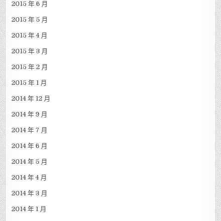
2015 年 6 月
2015 年 5 月
2015 年 4 月
2015 年 3 月
2015 年 2 月
2015 年 1 月
2014 年 12 月
2014 年 9 月
2014 年 7 月
2014 年 6 月
2014 年 5 月
2014 年 4 月
2014 年 3 月
2014 年 1 月