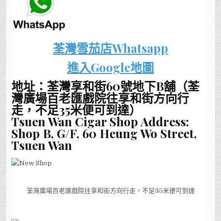
荃灣雪茄店Whatsapp
進入Google地圖
地址：荃灣享和街60號地下B舖（荃
灣廣場百老匯戲院往享和街方向行
走，不足35米便可到達）
Tsuen Wan Cigar Shop Address:
Shop B, G/F, 60 Heung Wo Street,
Tsuen Wan
荃灣廣場百老匯戲院往享和街方向行走，不足35米便可到達