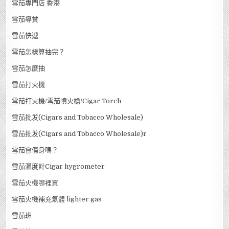
雪茄專門店 香港
雪茄導賞
雪茄快遞
雪茄怎樣算抽完？
雪茄怎麼抽
雪茄打火機
雪茄打火機/雪茄噴火槍/Cigar Torch
雪茄批发(Cigars and Tobacco Wholesale)
雪茄批发(Cigars and Tobacco Wholesale)r
雪茄會傷身嗎？
雪茄濕度計Cigar hygrometer
雪茄火機哪裡買
雪茄火機補充氣體 lighter gas
雪茄班