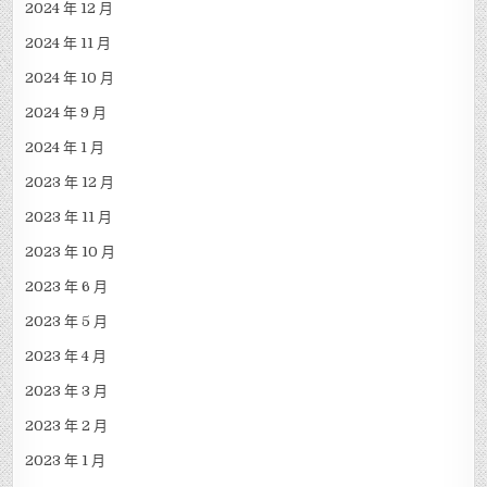
2024 年 12 月
2024 年 11 月
2024 年 10 月
2024 年 9 月
2024 年 1 月
2023 年 12 月
2023 年 11 月
2023 年 10 月
2023 年 6 月
2023 年 5 月
2023 年 4 月
2023 年 3 月
2023 年 2 月
2023 年 1 月