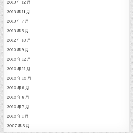
2013 年 12 月
2013 年 11 月
2013 年 7 月
2013 年 5 月
2012 年 10 月
2012 年 9 月
2010 年 12 月
2010 年 11 月
2010 年 10 月
2010 年 9 月
2010 年 8 月
2010 年 7 月
2010 年 1 月
2007 年 5 月