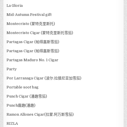
La Gloria
Mid-Autumn Festival gift
Montecristo (蒙特克里斯托)
Montecristo Cigar (蒙特克里斯托雪茄)
Partagas Cigar (帕得嘉斯雪茄)
Partagas Cigar (帕得嘉斯雪茄)
Partagas Maduro No. 1 Cigar
Party
Por Larranaga Cigar (波尔.拉腊尼亚加雪茄)
Portable soot bag
Punch Cigar (潘趣雪茄)
Punch龐趣(潘趣)
Ramon Allones Cigar(拉蒙.阿万斯雪茄)
RIZLA