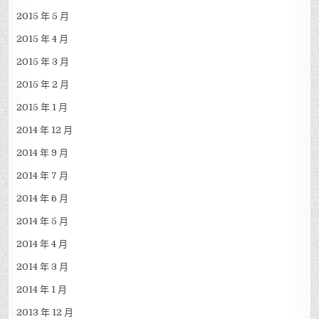
2015 年 5 月
2015 年 4 月
2015 年 3 月
2015 年 2 月
2015 年 1 月
2014 年 12 月
2014 年 9 月
2014 年 7 月
2014 年 6 月
2014 年 5 月
2014 年 4 月
2014 年 3 月
2014 年 1 月
2013 年 12 月