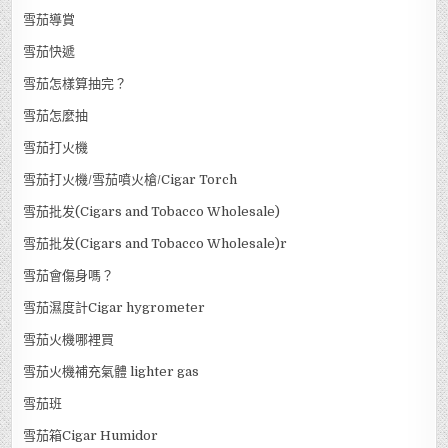
雪茄導賞
雪茄快遞
雪茄怎樣算抽完？
雪茄怎麼抽
雪茄打火機
雪茄打火機/雪茄噴火槍/Cigar Torch
雪茄批发(Cigars and Tobacco Wholesale)
雪茄批发(Cigars and Tobacco Wholesale)r
雪茄會傷身嗎？
雪茄濕度計Cigar hygrometer
雪茄火機哪裡買
雪茄火機補充氣體 lighter gas
雪茄班
雪茄箱Cigar Humidor