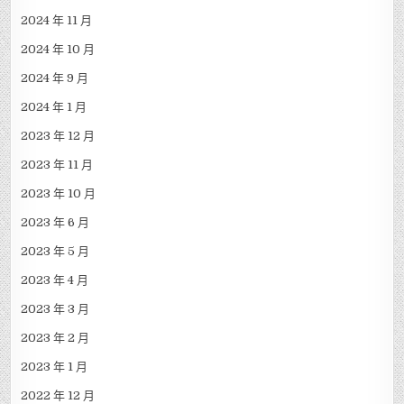
2024 年 11 月
2024 年 10 月
2024 年 9 月
2024 年 1 月
2023 年 12 月
2023 年 11 月
2023 年 10 月
2023 年 6 月
2023 年 5 月
2023 年 4 月
2023 年 3 月
2023 年 2 月
2023 年 1 月
2022 年 12 月