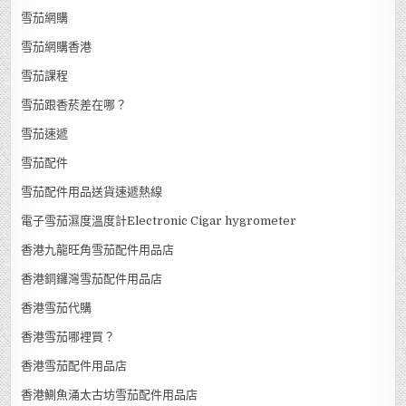
雪茄網購
雪茄網購香港
雪茄課程
雪茄跟香菸差在哪？
雪茄速遞
雪茄配件
雪茄配件用品送貨速遞熱線
電子雪茄濕度溫度計Electronic Cigar hygrometer
香港九龍旺角雪茄配件用品店
香港銅鑼灣雪茄配件用品店
香港雪茄代購
香港雪茄哪裡買？
香港雪茄配件用品店
香港鰂魚涌太古坊雪茄配件用品店