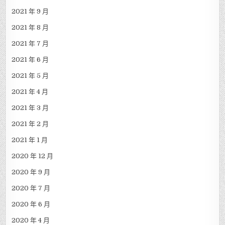
2021 年 9 月
2021 年 8 月
2021 年 7 月
2021 年 6 月
2021 年 5 月
2021 年 4 月
2021 年 3 月
2021 年 2 月
2021 年 1 月
2020 年 12 月
2020 年 9 月
2020 年 7 月
2020 年 6 月
2020 年 4 月