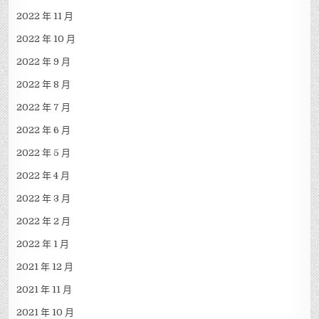
2022 年 11 月
2022 年 10 月
2022 年 9 月
2022 年 8 月
2022 年 7 月
2022 年 6 月
2022 年 5 月
2022 年 4 月
2022 年 3 月
2022 年 2 月
2022 年 1 月
2021 年 12 月
2021 年 11 月
2021 年 10 月