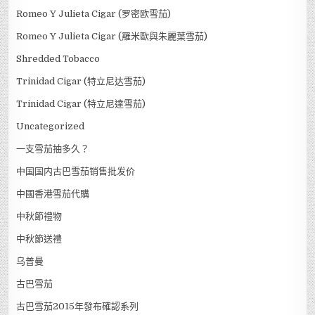
Romeo Y Julieta Cigar (罗密欧雪茄)
Romeo Y Julieta Cigar (羅米歐與朱麗葉雪茄)
Shredded Tobacco
Trinidad Cigar (特立尼达雪茄)
Trinidad Cigar (特立尼達雪茄)
Uncategorized
一支雪茄抽多久？
中国国内古巴雪茄销售批发价
中國香港雪茄代購
中秋節禮物
中秋節送禮
乌普曼
古巴雪茄
古巴雪茄2015年發布確認系列