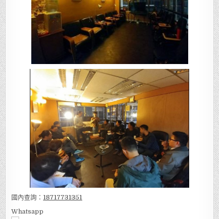
國內查詢：
18717731351
Whatsapp