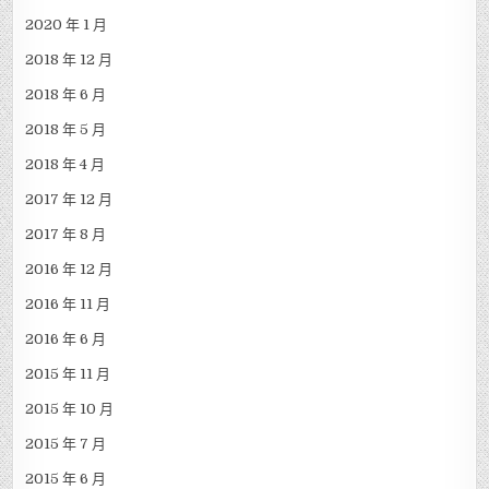
2020 年 1 月
2018 年 12 月
2018 年 6 月
2018 年 5 月
2018 年 4 月
2017 年 12 月
2017 年 8 月
2016 年 12 月
2016 年 11 月
2016 年 6 月
2015 年 11 月
2015 年 10 月
2015 年 7 月
2015 年 6 月