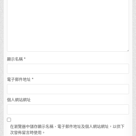
顯示名稱
*
電子郵件地址
*
個人網站網址
在瀏覽器中儲存顯示名稱、電子郵件地址及個人網站網址，以供下
次發佈留言時使用。