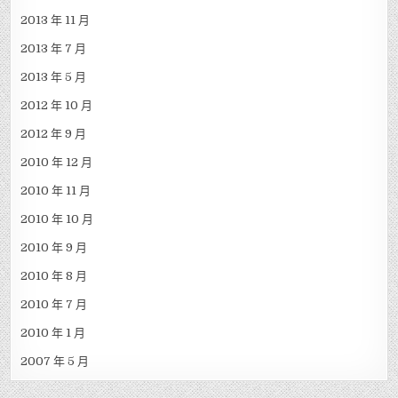
2013 年 11 月
2013 年 7 月
2013 年 5 月
2012 年 10 月
2012 年 9 月
2010 年 12 月
2010 年 11 月
2010 年 10 月
2010 年 9 月
2010 年 8 月
2010 年 7 月
2010 年 1 月
2007 年 5 月