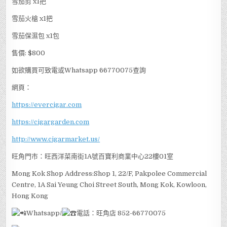
雪茄剪 x1把
雪茄火槍 x1把
雪茄保濕包 x1包
售價: $800
如欲購買可致電或Whatsapp 66770075查詢
網頁：
https://evercigar.com
https://cigargarden.com
http://www.cigarmarket.us/
旺角門市：旺西洋菜南街1A號百寶利商業中心22樓01室
Mong Kok Shop Address:Shop 1, 22/F, Pakpolee Commercial
Centre, 1A Sai Yeung Choi Street South, Mong Kok, Kowloon,
Hong Kong
Whatsapp/
電話：旺角店 852-66770075