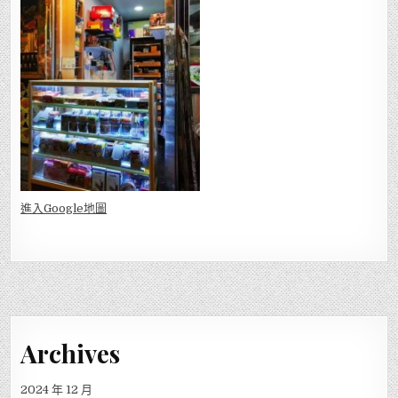
進入Go
ogle地圖
Archives
2024 年 12 月