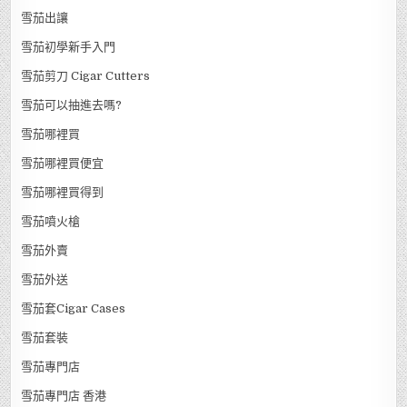
雪茄出讓
雪茄初學新手入門
雪茄剪刀 Cigar Cutters
雪茄可以抽進去嗎?
雪茄哪裡買
雪茄哪裡買便宜
雪茄哪裡買得到
雪茄噴火槍
雪茄外賣
雪茄外送
雪茄套Cigar Cases
雪茄套裝
雪茄專門店
雪茄專門店 香港