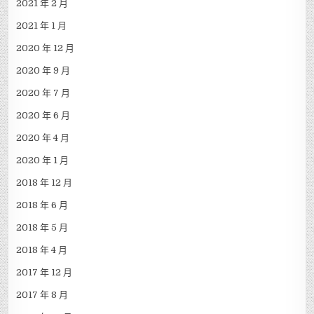
2021 年 2 月
2021 年 1 月
2020 年 12 月
2020 年 9 月
2020 年 7 月
2020 年 6 月
2020 年 4 月
2020 年 1 月
2018 年 12 月
2018 年 6 月
2018 年 5 月
2018 年 4 月
2017 年 12 月
2017 年 8 月