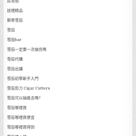
試雪茄
送禮精品
郵寄雪茄
雪茄
雪茄bar
雪茄一定要一次抽完嗎
雪茄代購
雪茄出讓
雪茄初學新手入門
雪茄剪刀 Cigar Cutters
雪茄可以抽進去嗎?
雪茄哪裡買
雪茄哪裡買便宜
雪茄哪裡買得到