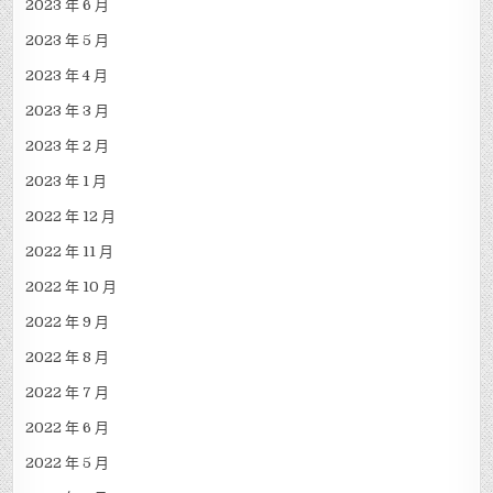
2023 年 6 月
2023 年 5 月
2023 年 4 月
2023 年 3 月
2023 年 2 月
2023 年 1 月
2022 年 12 月
2022 年 11 月
2022 年 10 月
2022 年 9 月
2022 年 8 月
2022 年 7 月
2022 年 6 月
2022 年 5 月