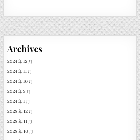
Archives
2024 年 12 月
2024 年 11 月
2024 年 10 月
2024 年 9 月
2024 年 1 月
2023 年 12 月
2023 年 11 月
2023 年 10 月