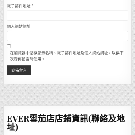
電子郵件地址
*
個人網站網址
在瀏覽器中儲存顯示名稱、電子郵件地址及個人網站網址，以供下
次發佈留言時使用。
EVER雪茄店店鋪資訊(聯絡及地
址)