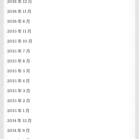
2016 年 12 月
2016 年 11 月
2016 年 6 月
2015 年 11 月
2015 年 10 月
2015 年 7 月
2015 年 6 月
2015 年 5 月
2015 年 4 月
2015 年 3 月
2015 年 2 月
2015 年 1 月
2014 年 12 月
2014 年 9 月