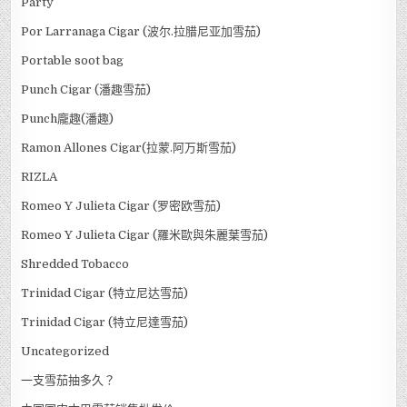
Party
Por Larranaga Cigar (波尔.拉腊尼亚加雪茄)
Portable soot bag
Punch Cigar (潘趣雪茄)
Punch龐趣(潘趣)
Ramon Allones Cigar(拉蒙.阿万斯雪茄)
RIZLA
Romeo Y Julieta Cigar (罗密欧雪茄)
Romeo Y Julieta Cigar (羅米歐與朱麗葉雪茄)
Shredded Tobacco
Trinidad Cigar (特立尼达雪茄)
Trinidad Cigar (特立尼達雪茄)
Uncategorized
一支雪茄抽多久？