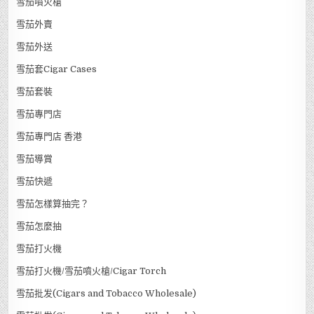
雪茄噴火槍
雪茄外賣
雪茄外送
雪茄套Cigar Cases
雪茄套裝
雪茄專門店
雪茄專門店 香港
雪茄導賞
雪茄快遞
雪茄怎樣算抽完？
雪茄怎麼抽
雪茄打火機
雪茄打火機/雪茄噴火槍/Cigar Torch
雪茄批发(Cigars and Tobacco Wholesale)