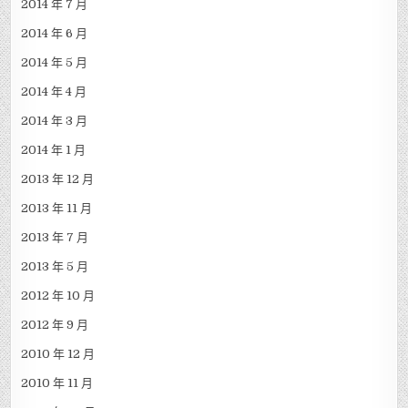
2014 年 7 月
2014 年 6 月
2014 年 5 月
2014 年 4 月
2014 年 3 月
2014 年 1 月
2013 年 12 月
2013 年 11 月
2013 年 7 月
2013 年 5 月
2012 年 10 月
2012 年 9 月
2010 年 12 月
2010 年 11 月