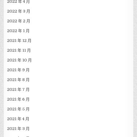
2022 年 4 月
2022 年 3 月
2022 年 2 月
2022 年 1 月
2021 年 12 月
2021 年 11 月
2021 年 10 月
2021 年 9 月
2021 年 8 月
2021 年 7 月
2021 年 6 月
2021 年 5 月
2021 年 4 月
2021 年 3 月