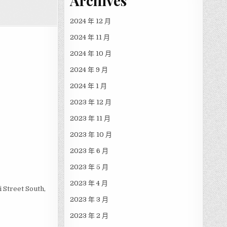
Archives
2024 年 12 月
2024 年 11 月
2024 年 10 月
2024 年 9 月
2024 年 1 月
2023 年 12 月
2023 年 11 月
2023 年 10 月
2023 年 6 月
2023 年 5 月
2023 年 4 月
 Street South,
2023 年 3 月
2023 年 2 月