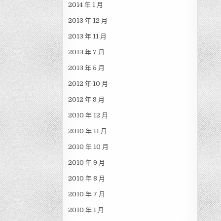
2014 年 1 月
2013 年 12 月
2013 年 11 月
2013 年 7 月
2013 年 5 月
2012 年 10 月
2012 年 9 月
2010 年 12 月
2010 年 11 月
2010 年 10 月
2010 年 9 月
2010 年 8 月
2010 年 7 月
2010 年 1 月