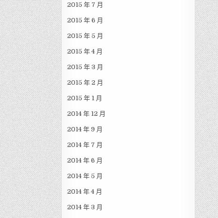
2015 年 7 月
2015 年 6 月
2015 年 5 月
2015 年 4 月
2015 年 3 月
2015 年 2 月
2015 年 1 月
2014 年 12 月
2014 年 9 月
2014 年 7 月
2014 年 6 月
2014 年 5 月
2014 年 4 月
2014 年 3 月