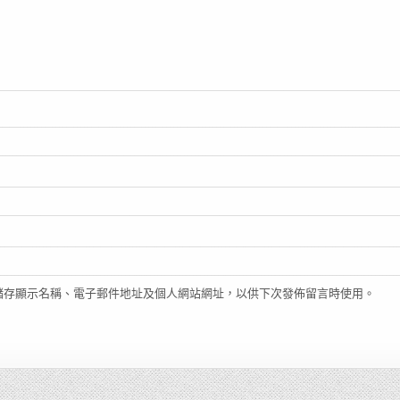
儲存顯示名稱、電子郵件地址及個人網站網址，以供下次發佈留言時使用。