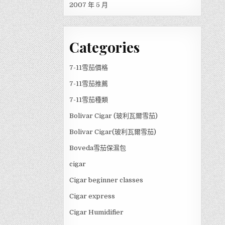
2007 年 5 月
Categories
7-11雪茄價格
7-11雪茄推薦
7-11雪茄種類
Bolivar Cigar (玻利瓦爾雪茄)
Bolivar Cigar(玻利瓦爾雪茄)
Boveda雪茄保濕包
cigar
Cigar beginner classes
Cigar express
Cigar Humidifier