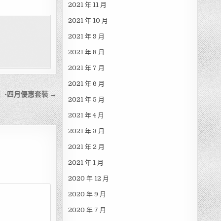
2021 年 11 月
2021 年 10 月
2021 年 9 月
2021 年 8 月
2021 年 7 月
2021 年 6 月
r】-四月優惠套裝 →
2021 年 5 月
2021 年 4 月
2021 年 3 月
2021 年 2 月
2021 年 1 月
2020 年 12 月
2020 年 9 月
2020 年 7 月