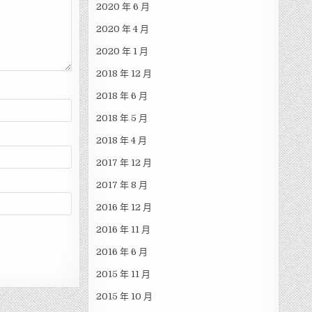
2020 年 6 月
2020 年 4 月
2020 年 1 月
2018 年 12 月
2018 年 6 月
2018 年 5 月
2018 年 4 月
2017 年 12 月
2017 年 8 月
2016 年 12 月
2016 年 11 月
2016 年 6 月
2015 年 11 月
2015 年 10 月