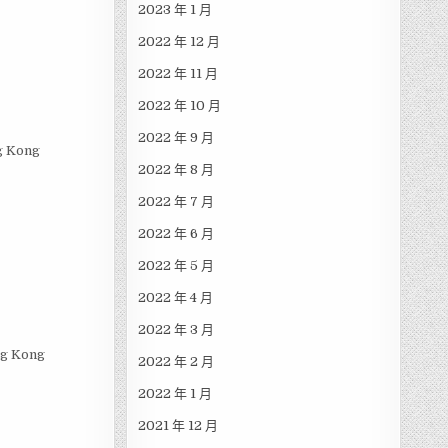
2023 年 1 月
2022 年 12 月
2022 年 11 月
2022 年 10 月
2022 年 9 月
g Kong
2022 年 8 月
2022 年 7 月
2022 年 6 月
2022 年 5 月
2022 年 4 月
2022 年 3 月
ng Kong
2022 年 2 月
2022 年 1 月
2021 年 12 月