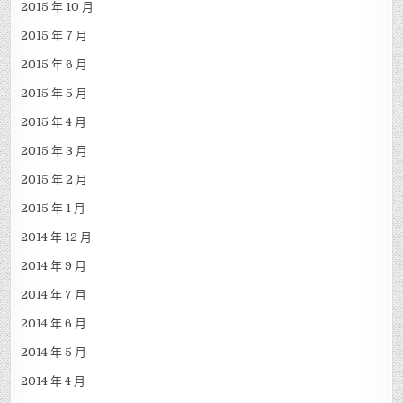
2015 年 10 月
2015 年 7 月
2015 年 6 月
2015 年 5 月
2015 年 4 月
2015 年 3 月
2015 年 2 月
2015 年 1 月
2014 年 12 月
2014 年 9 月
2014 年 7 月
2014 年 6 月
2014 年 5 月
2014 年 4 月