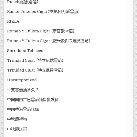
Punch龐趣(潘趣)
Ramon Allones Cigar(拉蒙.阿万斯雪茄)
RIZLA
Romeo Y Julieta Cigar (罗密欧雪茄)
Romeo Y Julieta Cigar (羅米歐與朱麗葉雪茄)
Shredded Tobacco
Trinidad Cigar (特立尼达雪茄)
Trinidad Cigar (特立尼達雪茄)
Uncategorized
一支雪茄抽多久？
中国国内古巴雪茄销售批发价
中國香港雪茄代購
中秋節禮物
中秋節送禮