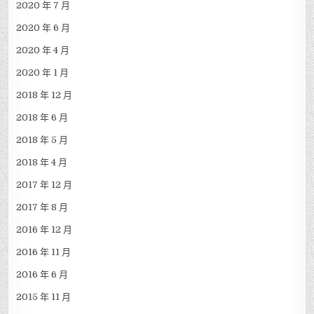
2020 年 7 月
2020 年 6 月
2020 年 4 月
2020 年 1 月
2018 年 12 月
2018 年 6 月
2018 年 5 月
2018 年 4 月
2017 年 12 月
2017 年 8 月
2016 年 12 月
2016 年 11 月
2016 年 6 月
2015 年 11 月