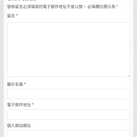
發佈留言必須填寫的電子郵件地址不會公開。
必填欄位標示為
*
留言
*
顯示名稱
*
電子郵件地址
*
個人網站網址