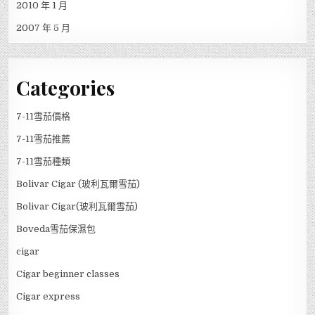
2010 年 1 月
2007 年 5 月
Categories
7-11雪茄價格
7-11雪茄推薦
7-11雪茄種類
Bolivar Cigar (玻利瓦爾雪茄)
Bolivar Cigar(玻利瓦爾雪茄)
Boveda雪茄保濕包
cigar
Cigar beginner classes
Cigar express