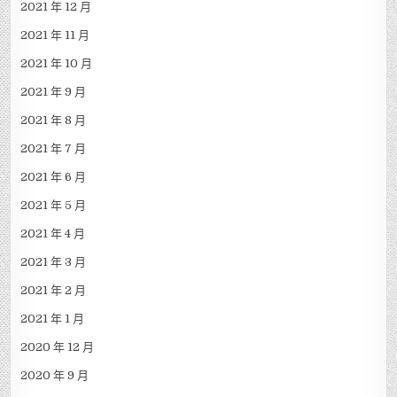
2021 年 12 月
2021 年 11 月
2021 年 10 月
2021 年 9 月
2021 年 8 月
2021 年 7 月
2021 年 6 月
2021 年 5 月
2021 年 4 月
2021 年 3 月
2021 年 2 月
2021 年 1 月
2020 年 12 月
2020 年 9 月