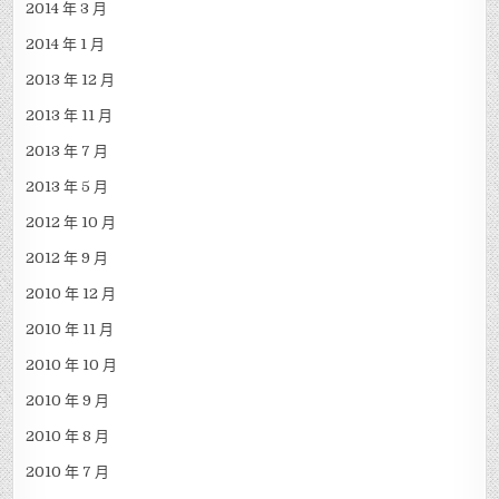
2014 年 3 月
2014 年 1 月
2013 年 12 月
2013 年 11 月
2013 年 7 月
2013 年 5 月
2012 年 10 月
2012 年 9 月
2010 年 12 月
2010 年 11 月
2010 年 10 月
2010 年 9 月
2010 年 8 月
2010 年 7 月