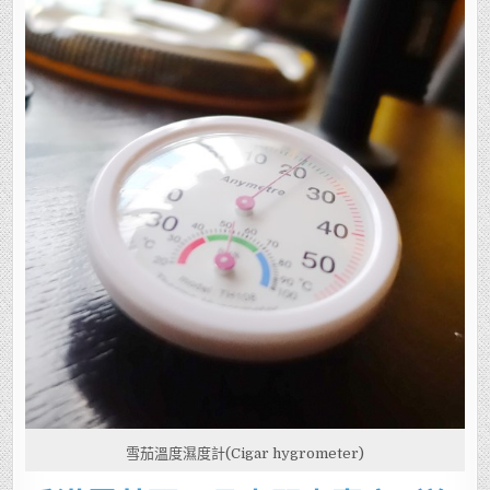
雪茄溫度濕度計(Cigar hygrometer)