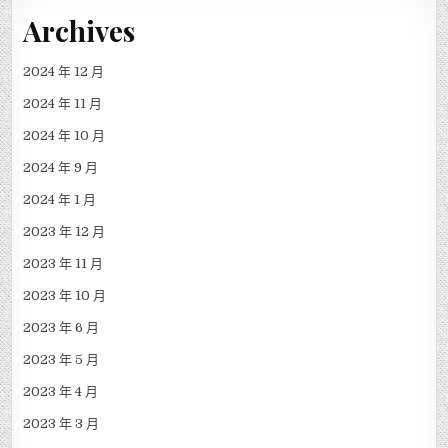
Archives
2024 年 12 月
2024 年 11 月
2024 年 10 月
2024 年 9 月
2024 年 1 月
2023 年 12 月
2023 年 11 月
2023 年 10 月
2023 年 6 月
2023 年 5 月
2023 年 4 月
2023 年 3 月