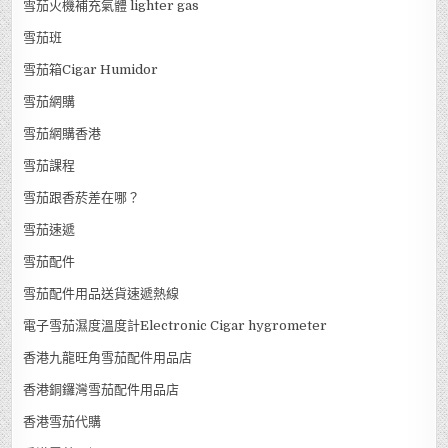
雪茄火機補充氣體 lighter gas
雪茄班
雪茄箱Cigar Humidor
雪茄網購
雪茄網購香港
雪茄課程
雪茄跟香菸差在哪？
雪茄速遞
雪茄配件
雪茄配件用品送貨速遞熱線
電子雪茄濕度溫度計Electronic Cigar hygrometer
香港九龍旺角雪茄配件用品店
香港銅鑼灣雪茄配件用品店
香港雪茄代購