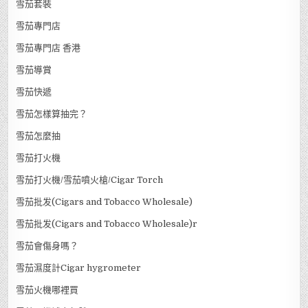
雪茄套裝
雪茄專門店
雪茄專門店 香港
雪茄導賞
雪茄快遞
雪茄怎樣算抽完？
雪茄怎麼抽
雪茄打火機
雪茄打火機/雪茄噴火槍/Cigar Torch
雪茄批发(Cigars and Tobacco Wholesale)
雪茄批发(Cigars and Tobacco Wholesale)r
雪茄會傷身嗎？
雪茄濕度計Cigar hygrometer
雪茄火機哪裡買