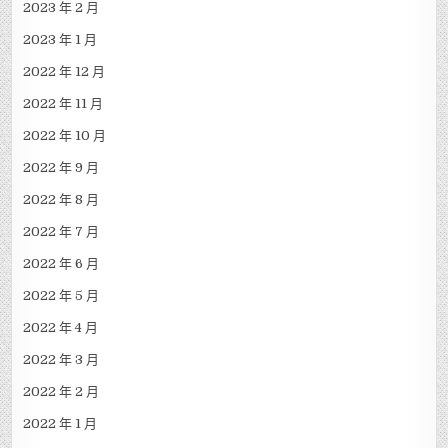
2023 年 2 月
2023 年 1 月
2022 年 12 月
2022 年 11 月
2022 年 10 月
2022 年 9 月
2022 年 8 月
2022 年 7 月
2022 年 6 月
2022 年 5 月
2022 年 4 月
2022 年 3 月
2022 年 2 月
2022 年 1 月