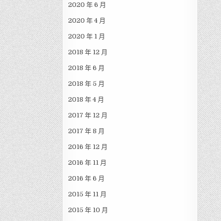
2020 年 6 月
2020 年 4 月
2020 年 1 月
2018 年 12 月
2018 年 6 月
2018 年 5 月
2018 年 4 月
2017 年 12 月
2017 年 8 月
2016 年 12 月
2016 年 11 月
2016 年 6 月
2015 年 11 月
2015 年 10 月