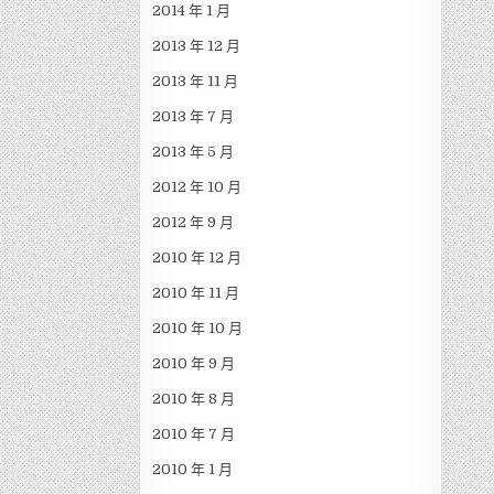
2014 年 1 月
2013 年 12 月
2013 年 11 月
2013 年 7 月
2013 年 5 月
2012 年 10 月
2012 年 9 月
2010 年 12 月
2010 年 11 月
2010 年 10 月
2010 年 9 月
2010 年 8 月
2010 年 7 月
2010 年 1 月