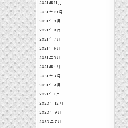
2021 年 11 月
2021 年 10 月
2021 年 9 月
2021 年 8 月
2021 年 7 月
2021 年 6 月
2021 年 5 月
2021 年 4 月
2021 年 3 月
2021 年 2 月
2021 年 1 月
2020 年 12 月
2020 年 9 月
2020 年 7 月