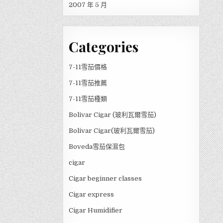
2007 年 5 月
Categories
7-11雪茄價格
7-11雪茄推薦
7-11雪茄種類
Bolivar Cigar (玻利瓦爾雪茄)
Bolivar Cigar(玻利瓦爾雪茄)
Boveda雪茄保濕包
cigar
Cigar beginner classes
Cigar express
Cigar Humidifier