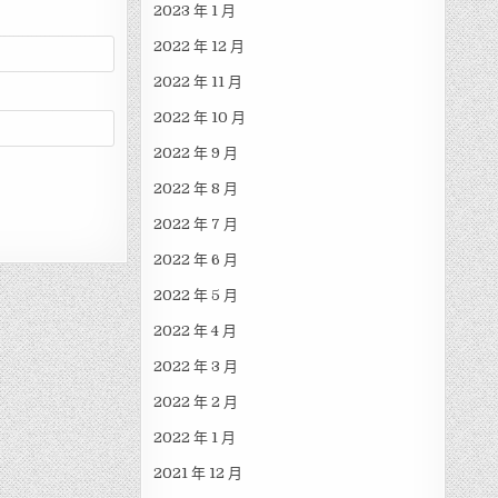
2023 年 1 月
2022 年 12 月
2022 年 11 月
2022 年 10 月
2022 年 9 月
2022 年 8 月
2022 年 7 月
2022 年 6 月
2022 年 5 月
2022 年 4 月
2022 年 3 月
2022 年 2 月
2022 年 1 月
2021 年 12 月