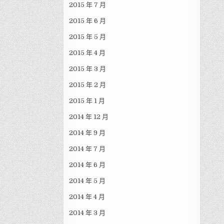
2015 年 7 月
2015 年 6 月
2015 年 5 月
2015 年 4 月
2015 年 3 月
2015 年 2 月
2015 年 1 月
2014 年 12 月
2014 年 9 月
2014 年 7 月
2014 年 6 月
2014 年 5 月
2014 年 4 月
2014 年 3 月