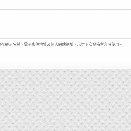
儲存顯示名稱、電子郵件地址及個人網站網址，以供下次發佈留言時使用。