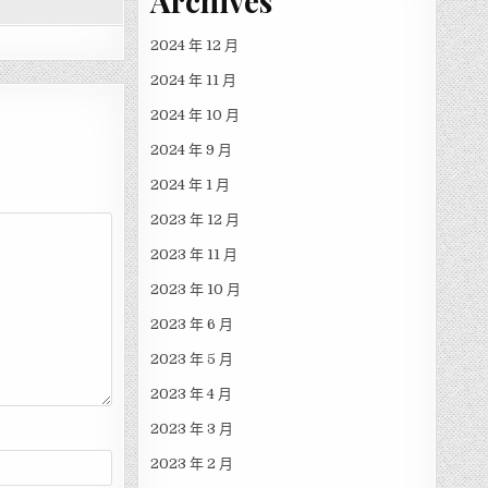
Archives
2024 年 12 月
2024 年 11 月
2024 年 10 月
2024 年 9 月
2024 年 1 月
2023 年 12 月
2023 年 11 月
2023 年 10 月
2023 年 6 月
2023 年 5 月
2023 年 4 月
2023 年 3 月
2023 年 2 月