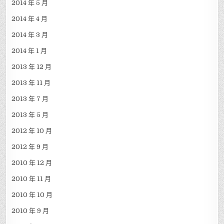
2014 年 5 月
2014 年 4 月
2014 年 3 月
2014 年 1 月
2013 年 12 月
2013 年 11 月
2013 年 7 月
2013 年 5 月
2012 年 10 月
2012 年 9 月
2010 年 12 月
2010 年 11 月
2010 年 10 月
2010 年 9 月