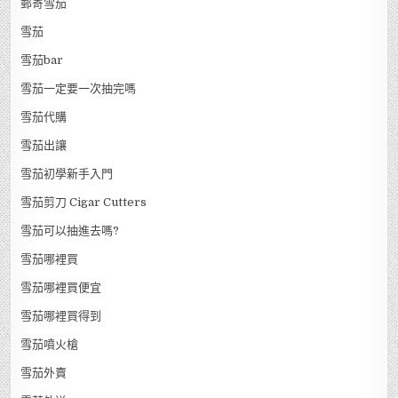
郵寄雪茄
雪茄
雪茄bar
雪茄一定要一次抽完嗎
雪茄代購
雪茄出讓
雪茄初學新手入門
雪茄剪刀 Cigar Cutters
雪茄可以抽進去嗎?
雪茄哪裡買
雪茄哪裡買便宜
雪茄哪裡買得到
雪茄噴火槍
雪茄外賣