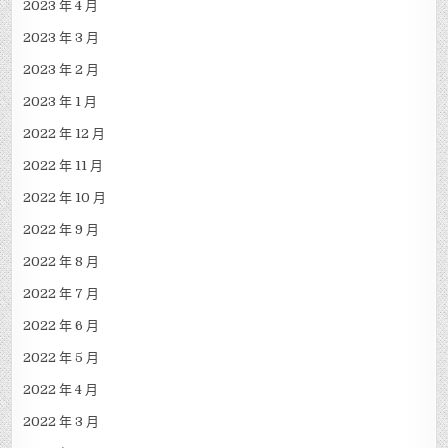
2023 年 4 月
2023 年 3 月
2023 年 2 月
2023 年 1 月
2022 年 12 月
2022 年 11 月
2022 年 10 月
2022 年 9 月
2022 年 8 月
2022 年 7 月
2022 年 6 月
2022 年 5 月
2022 年 4 月
2022 年 3 月