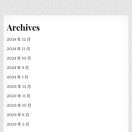
Archives
2024 年 12 月
2024 年 11 月
2024 年 10 月
2024 年 9 月
2024 年 1 月
2023 年 12 月
2023 年 11 月
2023 年 10 月
2023 年 6 月
2023 年 5 月