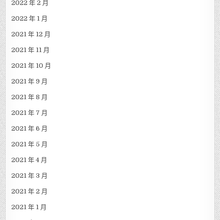
2022 年 2 月
2022 年 1 月
2021 年 12 月
2021 年 11 月
2021 年 10 月
2021 年 9 月
2021 年 8 月
2021 年 7 月
2021 年 6 月
2021 年 5 月
2021 年 4 月
2021 年 3 月
2021 年 2 月
2021 年 1 月