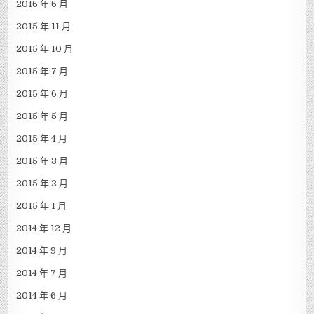
2016 年 6 月
2015 年 11 月
2015 年 10 月
2015 年 7 月
2015 年 6 月
2015 年 5 月
2015 年 4 月
2015 年 3 月
2015 年 2 月
2015 年 1 月
2014 年 12 月
2014 年 9 月
2014 年 7 月
2014 年 6 月