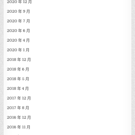
2020 年 12 月
2020 年 9 月
2020 年 7 月
2020 年 6 月
2020 年 4 月
2020 年 1 月
2018 年 12 月
2018 年 6 月
2018 年 5 月
2018 年 4 月
2017 年 12 月
2017 年 8 月
2016 年 12 月
2016 年 11 月