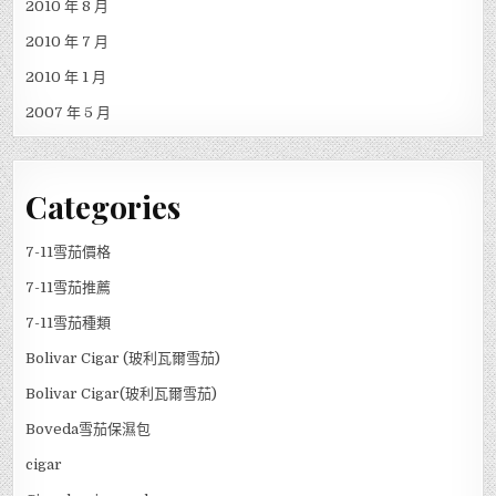
2010 年 8 月
2010 年 7 月
2010 年 1 月
2007 年 5 月
Categories
7-11雪茄價格
7-11雪茄推薦
7-11雪茄種類
Bolivar Cigar (玻利瓦爾雪茄)
Bolivar Cigar(玻利瓦爾雪茄)
Boveda雪茄保濕包
cigar