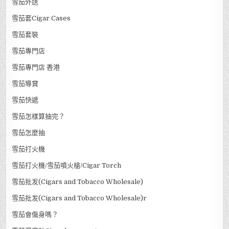
雪茄外送
雪茄套Cigar Cases
雪茄套裝
雪茄專門店
雪茄專門店 香港
雪茄導賞
雪茄快遞
雪茄怎樣算抽完？
雪茄怎麼抽
雪茄打火機
雪茄打火機/雪茄噴火槍/Cigar Torch
雪茄批发(Cigars and Tobacco Wholesale)
雪茄批发(Cigars and Tobacco Wholesale)r
雪茄會傷身嗎？