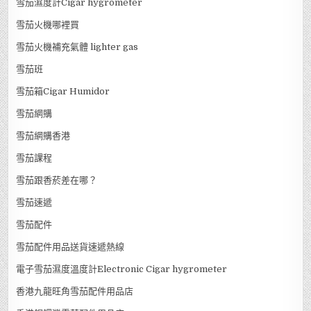
雪茄濕度計Cigar hygrometer
雪茄火機哪裡買
雪茄火機補充氣體 lighter gas
雪茄班
雪茄箱Cigar Humidor
雪茄網購
雪茄網購香港
雪茄課程
雪茄跟香菸差在哪？
雪茄速遞
雪茄配件
雪茄配件用品送貨速遞熱線
電子雪茄濕度溫度計Electronic Cigar hygrometer
香港九龍旺角雪茄配件用品店