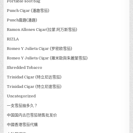
Portable soot bag
Punch Cigar (潘趣雪茄)
Punch龐趣(潘趣)
Ramon Allones Cigar(拉蒙.阿万斯雪茄)
RIZLA
Romeo Y Julieta Cigar (罗密欧雪茄)
Romeo Y Julieta Cigar (羅米歐與朱麗葉雪茄)
Shredded Tobacco
Trinidad Cigar (特立尼达雪茄)
Trinidad Cigar (特立尼達雪茄)
Uncategorized
一支雪茄抽多久？
中国国内古巴雪茄销售批发价
中國香港雪茄代購