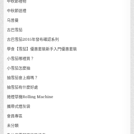
中秋節禮物
中秋節送禮
乌普曼
古巴雪茄
古巴雪茄2015年發布確認系列
學食【雪茄】優惠套裝新手入門優惠套裝
小雪茄哪裡買？
小雪茄怎麼抽
抽雪茄會上癮嗎？
抽雪茄有什麼好處
捲煙草機Rolling Machine
攜帶式煙灰袋
會員專區
未分類