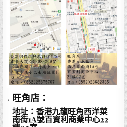
旺角店：
地址：香港九龍旺角西洋菜
南街1A號百寶利商業中心22