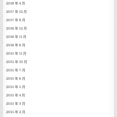
2018 年 4 月
2017 年 12 月
2017 年 8 月
2016 年 12 月
2016 年 11 月
2016 年 6 月
2015 年 11 月
2015 年 10 月
2015 年 7 月
2015 年 6 月
2015 年 5 月
2015 年 4 月
2015 年 3 月
2015 年 2 月