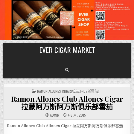
Skip
EVER CIGAR MARKET
to
content
POSTED
RAMON ALLONES CIGAR(拉蒙.阿万斯雪茄)
IN
Ramon Allones Club Allones Cigar
拉蒙阿万斯阿万斯俱乐部雪茄
ADMIN
4 6 月, 2015
Ramon Allones Club Allones Cigar 拉蒙阿万斯阿万斯俱乐部雪茄