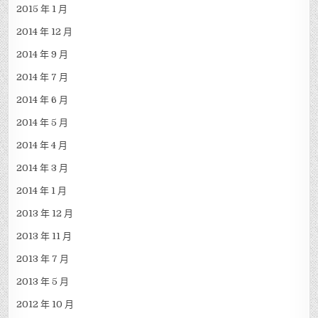
2015 年 1 月
2014 年 12 月
2014 年 9 月
2014 年 7 月
2014 年 6 月
2014 年 5 月
2014 年 4 月
2014 年 3 月
2014 年 1 月
2013 年 12 月
2013 年 11 月
2013 年 7 月
2013 年 5 月
2012 年 10 月