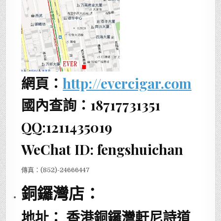
網頁：
http://evercigar.com
國內查詢：18717731351
QQ:1211435019
WeChat ID: fengshuichan
傳真：(852)-24666447
銅鑼灣店：
地址：
香港銅鑼灣軒尼詩道