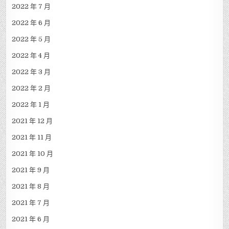
2022 年 7 月
2022 年 6 月
2022 年 5 月
2022 年 4 月
2022 年 3 月
2022 年 2 月
2022 年 1 月
2021 年 12 月
2021 年 11 月
2021 年 10 月
2021 年 9 月
2021 年 8 月
2021 年 7 月
2021 年 6 月