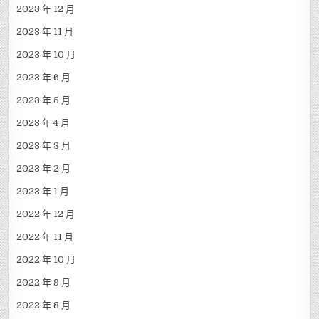
2023 年 12 月
2023 年 11 月
2023 年 10 月
2023 年 6 月
2023 年 5 月
2023 年 4 月
2023 年 3 月
2023 年 2 月
2023 年 1 月
2022 年 12 月
2022 年 11 月
2022 年 10 月
2022 年 9 月
2022 年 8 月