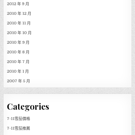
2012 年 9 月
2010 年 12 月
2010 年 11 月
2010 年 10 月
2010 年 9 月
2010 年 8 月
2010 年 7 月
2010 年 1 月
2007 年 5 月
Categories
7-11雪茄價格
7-11雪茄推薦