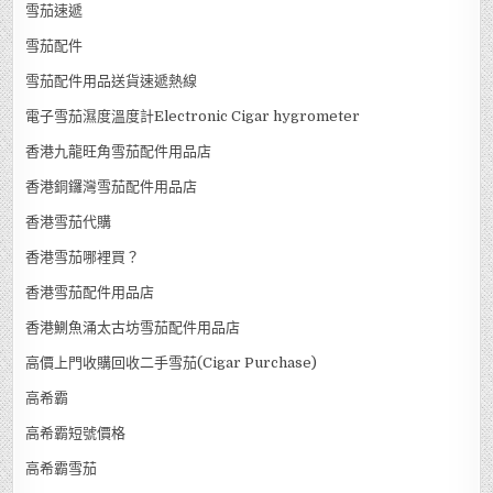
雪茄速遞
雪茄配件
雪茄配件用品送貨速遞熱線
電子雪茄濕度溫度計Electronic Cigar hygrometer
香港九龍旺角雪茄配件用品店
香港銅鑼灣雪茄配件用品店
香港雪茄代購
香港雪茄哪裡買？
香港雪茄配件用品店
香港鰂魚涌太古坊雪茄配件用品店
高價上門收購回收二手雪茄(Cigar Purchase)
高希霸
高希霸短號價格
高希霸雪茄