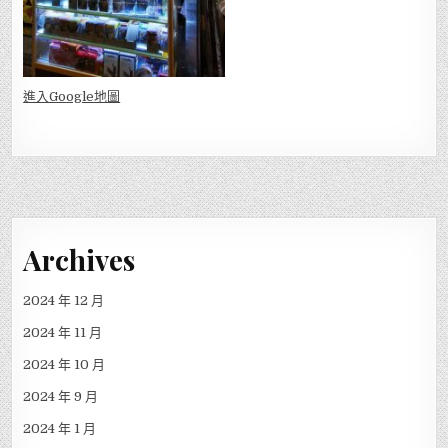
進入Go
ogle地圖
Archives
2024 年 12 月
2024 年 11 月
2024 年 10 月
2024 年 9 月
2024 年 1 月