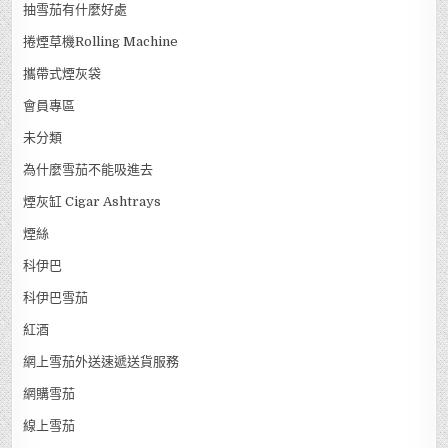
抽雪茄有什麼好處
捲煙草機Rolling Machine
攜帶式煙灰袋
會員專區
未分類
為什麼雪茄不能吸進去
煙灰缸 Cigar Ashtrays
煙絲
科伊巴
科伊巴雪茄
紅酒
網上雪茄外送速遞送貨服務
網購雪茄
線上雪茄