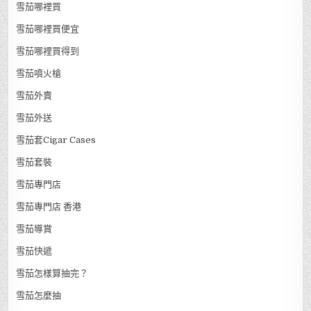
雪茄哪裡買
雪茄哪裡買便宜
雪茄哪裡買得到
雪茄噴火槍
雪茄外賣
雪茄外送
雪茄套Cigar Cases
雪茄套裝
雪茄專門店
雪茄專門店 香港
雪茄導賞
雪茄快遞
雪茄怎樣算抽完？
雪茄怎麼抽