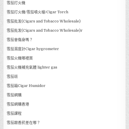
雪茄打火機
雪茄打火機/雪茄噴火槍/Cigar Torch
雪茄批发(Cigars and Tobacco Wholesale)
雪茄批发(Cigars and Tobacco Wholesale)r
雪茄會傷身嗎？
雪茄濕度計Cigar hygrometer
雪茄火機哪裡買
雪茄火機補充氣體 lighter gas
雪茄班
雪茄箱Cigar Humidor
雪茄網購
雪茄網購香港
雪茄課程
雪茄跟香菸差在哪？