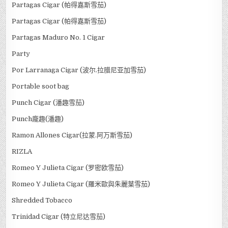
Partagas Cigar (帕得嘉斯雪茄)
Partagas Cigar (帕得嘉斯雪茄)
Partagas Maduro No. 1 Cigar
Party
Por Larranaga Cigar (波尔.拉腊尼亚加雪茄)
Portable soot bag
Punch Cigar (潘趣雪茄)
Punch龐趣(潘趣)
Ramon Allones Cigar(拉蒙.阿万斯雪茄)
RIZLA
Romeo Y Julieta Cigar (罗密欧雪茄)
Romeo Y Julieta Cigar (羅米歐與朱麗葉雪茄)
Shredded Tobacco
Trinidad Cigar (特立尼达雪茄)