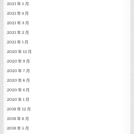
2021 年 5 月
2021 年 4 月
2021 年 3 月
2021 年 2 月
2021 年 1 月
2020 年 12 月
2020 年 9 月
2020 年 7 月
2020 年 6 月
2020 年 4 月
2020 年 1 月
2018 年 12 月
2018 年 6 月
2018 年 5 月