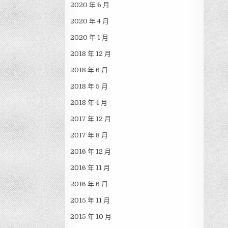
2020 年 6 月
2020 年 4 月
2020 年 1 月
2018 年 12 月
2018 年 6 月
2018 年 5 月
2018 年 4 月
2017 年 12 月
2017 年 8 月
2016 年 12 月
2016 年 11 月
2016 年 6 月
2015 年 11 月
2015 年 10 月