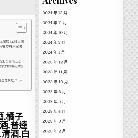
Archives
2024 年 12 月
2024 年 11 月
2024 年 10 月
酒,蘭姆酒,龍舌蘭
2024 年 9 月
沒有權力將大家從
2024 年 1 月
2023 年 12 月
酒,龍舌蘭酒,馬奶
家從我們的雪茄試煙
2023 年 11 月
 雪茄煙灰缸,Cigar
2023 年 10 月
2023 年 6 月
2023 年 5 月
2023 年 4 月
酒,橘子
2023 年 3 月
酒,普逵
,清酒,白
2023 年 2 月