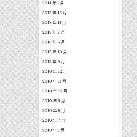
2014 年 1 月
2013 年 12 月
2013 年 11 月
2013 年 7 月
2013 年 5 月
2012 年 10 月
2012 年 9 月
2010 年 12 月
2010 年 11 月
2010 年 10 月
2010 年 9 月
2010 年 8 月
2010 年 7 月
2010 年 1 月