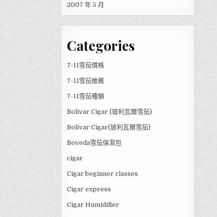
2007 年 5 月
Categories
7-11雪茄價格
7-11雪茄推薦
7-11雪茄種類
Bolivar Cigar (玻利瓦爾雪茄)
Bolivar Cigar(玻利瓦爾雪茄)
Boveda雪茄保濕包
cigar
Cigar beginner classes
Cigar express
Cigar Humidifier