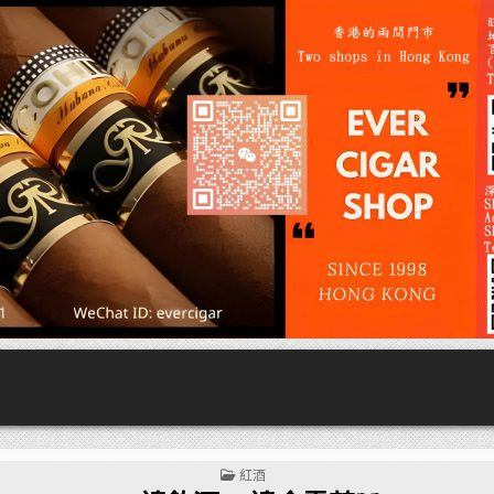
POSTED
紅酒
IN