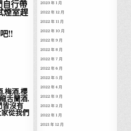
們自行帶
2023 年 1 月
試煙室趕
2022 年 12 月
2022 年 11 月
吧!!
2022 年 10 月
2022 年 9 月
2022 年 8 月
2022 年 7 月
2022 年 6 月
2022 年 5 月
2022 年 4 月
,梅酒,櫻
,龍舌蘭酒,
2022 年 3 月
們皆沒有
2022 年 2 月
大家從我們
2022 年 1 月
2021 年 12 月