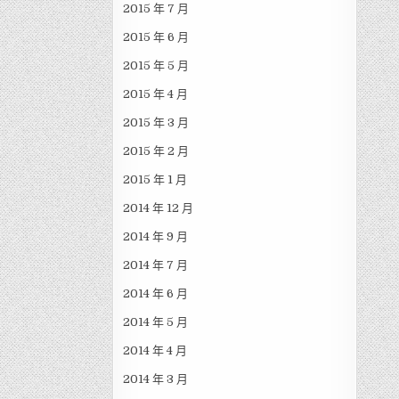
2015 年 7 月
2015 年 6 月
2015 年 5 月
2015 年 4 月
2015 年 3 月
2015 年 2 月
2015 年 1 月
2014 年 12 月
2014 年 9 月
2014 年 7 月
2014 年 6 月
2014 年 5 月
2014 年 4 月
2014 年 3 月