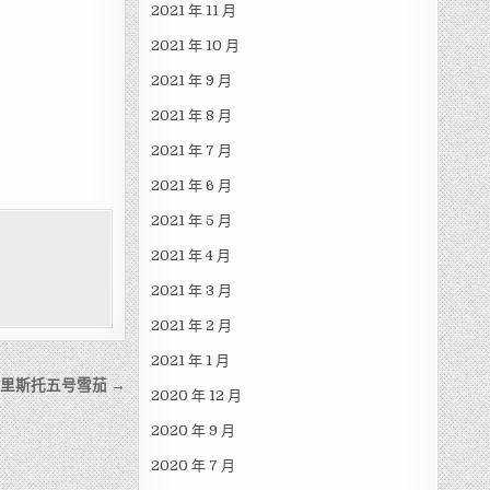
2021 年 11 月
2021 年 10 月
2021 年 9 月
2021 年 8 月
2021 年 7 月
2021 年 6 月
2021 年 5 月
2021 年 4 月
2021 年 3 月
2021 年 2 月
2021 年 1 月
 蒙特克里斯托五号雪茄 →
2020 年 12 月
2020 年 9 月
2020 年 7 月