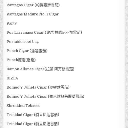
Partagas Cigar (帕得嘉斯雪茄)
Partagas Maduro No. 1 Cigar
Party
Por Larranaga Cigar (波尔.拉腊尼亚加雪茄)
Portable soot bag
Punch Cigar (潘趣雪茄)
Punch龐趣(潘趣)
Ramon Allones Cigar(拉蒙.阿万斯雪茄)
RIZLA
Romeo Y Julieta Cigar (罗密欧雪茄)
Romeo Y Julieta Cigar (羅米歐與朱麗葉雪茄)
Shredded Tobacco
Trinidad Cigar (特立尼达雪茄)
Trinidad Cigar (特立尼達雪茄)