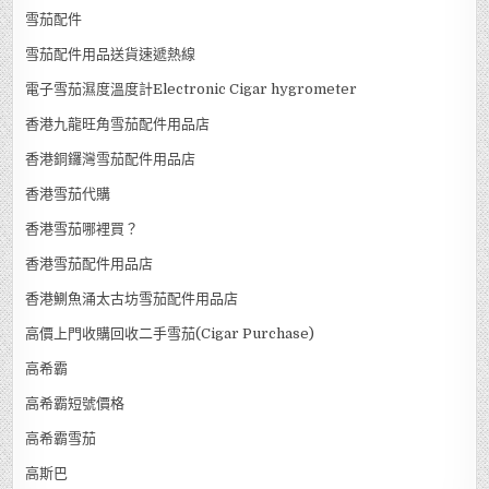
雪茄配件
雪茄配件用品送貨速遞熱線
電子雪茄濕度溫度計Electronic Cigar hygrometer
香港九龍旺角雪茄配件用品店
香港銅鑼灣雪茄配件用品店
香港雪茄代購
香港雪茄哪裡買？
香港雪茄配件用品店
香港鰂魚涌太古坊雪茄配件用品店
高價上門收購回收二手雪茄(Cigar Purchase)
高希霸
高希霸短號價格
高希霸雪茄
高斯巴