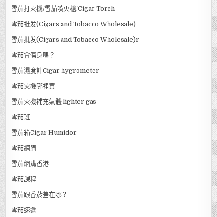
雪茄打火機/雪茄噴火槍/Cigar Torch
雪茄批发(Cigars and Tobacco Wholesale)
雪茄批发(Cigars and Tobacco Wholesale)r
雪茄會傷身嗎？
雪茄濕度計Cigar hygrometer
雪茄火機哪裡買
雪茄火機補充氣體 lighter gas
雪茄班
雪茄箱Cigar Humidor
雪茄網購
雪茄網購香港
雪茄課程
雪茄跟香菸差在哪？
雪茄速遞