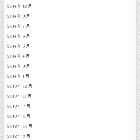
2014 年 12 月
2014 年 9 月
2014 年 7 月
2014 年 6 月
2014 年 5 月
2014 年 4 月
2014 年 3 月
2014 年 1 月
2013 年 12 月
2013 年 11 月
2013 年 7 月
2013 年 5 月
2012 年 10 月
2012 年 9 月