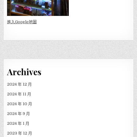
進入Go
ogle地圖
Archives
2024 年 12 月
2024 年 11 月
2024 年 10 月
2024 年 9 月
2024 年 1 月
2023 年 12 月