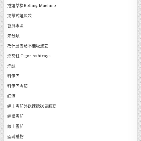
捲煙草機Rolling Machine
攜帶式煙灰袋
會員專區
未分類
為什麼雪茄不能吸進去
煙灰缸 Cigar Ashtrays
煙絲
科伊巴
科伊巴雪茄
紅酒
網上雪茄外送速遞送貨服務
網購雪茄
線上雪茄
聖誕禮物