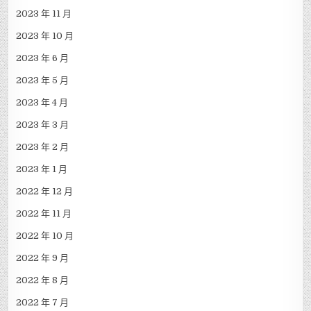
2023 年 11 月
2023 年 10 月
2023 年 6 月
2023 年 5 月
2023 年 4 月
2023 年 3 月
2023 年 2 月
2023 年 1 月
2022 年 12 月
2022 年 11 月
2022 年 10 月
2022 年 9 月
2022 年 8 月
2022 年 7 月