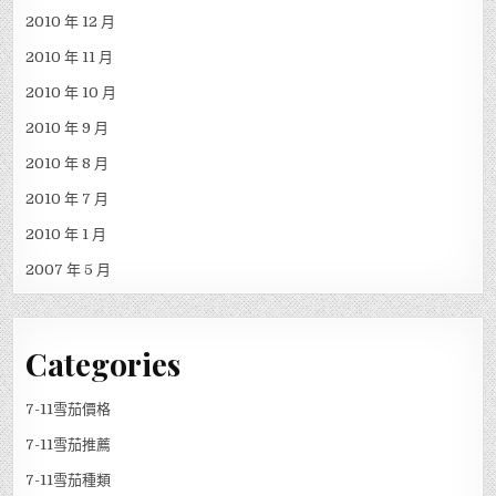
2010 年 12 月
2010 年 11 月
2010 年 10 月
2010 年 9 月
2010 年 8 月
2010 年 7 月
2010 年 1 月
2007 年 5 月
Categories
7-11雪茄價格
7-11雪茄推薦
7-11雪茄種類