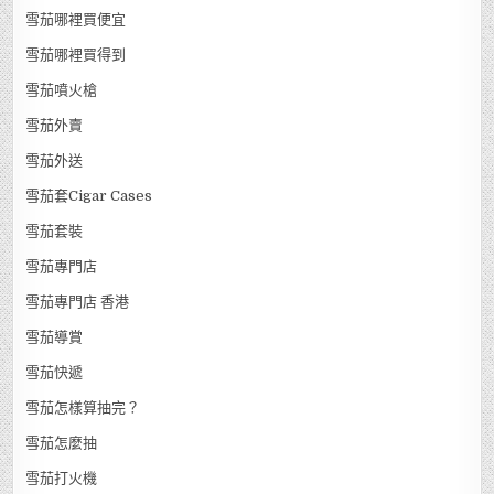
雪茄哪裡買便宜
雪茄哪裡買得到
雪茄噴火槍
雪茄外賣
雪茄外送
雪茄套Cigar Cases
雪茄套裝
雪茄專門店
雪茄專門店 香港
雪茄導賞
雪茄快遞
雪茄怎樣算抽完？
雪茄怎麼抽
雪茄打火機