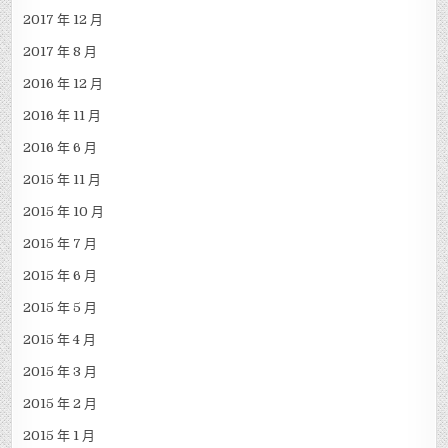
2017 年 12 月
2017 年 8 月
2016 年 12 月
2016 年 11 月
2016 年 6 月
2015 年 11 月
2015 年 10 月
2015 年 7 月
2015 年 6 月
2015 年 5 月
2015 年 4 月
2015 年 3 月
2015 年 2 月
2015 年 1 月