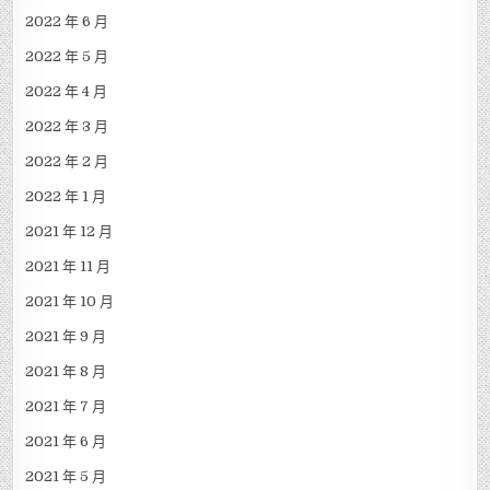
2022 年 6 月
2022 年 5 月
2022 年 4 月
2022 年 3 月
2022 年 2 月
2022 年 1 月
2021 年 12 月
2021 年 11 月
2021 年 10 月
2021 年 9 月
2021 年 8 月
2021 年 7 月
2021 年 6 月
2021 年 5 月