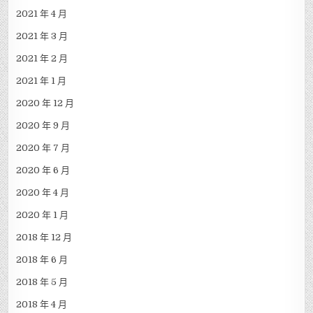
2021 年 4 月
2021 年 3 月
2021 年 2 月
2021 年 1 月
2020 年 12 月
2020 年 9 月
2020 年 7 月
2020 年 6 月
2020 年 4 月
2020 年 1 月
2018 年 12 月
2018 年 6 月
2018 年 5 月
2018 年 4 月