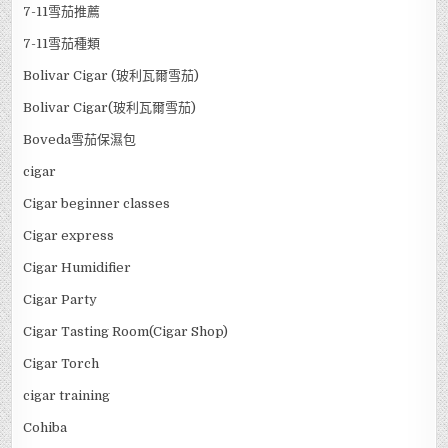
2010 年 1 月
2007 年 5 月
Categories
7-11雪茄價格
7-11雪茄推薦
7-11雪茄種類
Bolivar Cigar (玻利瓦爾雪茄)
Bolivar Cigar(玻利瓦爾雪茄)
Boveda雪茄保濕包
cigar
Cigar beginner classes
Cigar express