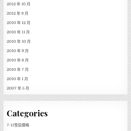
2014 年 3 月
2014 年 1 月
2013 年 12 月
2013 年 11 月
2013 年 7 月
2013 年 5 月
2012 年 10 月
2012 年 9 月
2010 年 12 月
2010 年 11 月
2010 年 10 月
2010 年 9 月
2010 年 8 月
2010 年 7 月