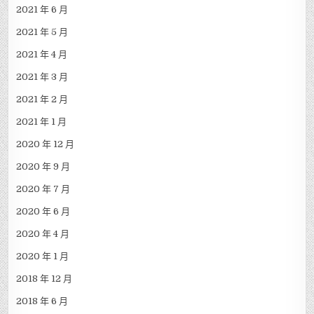
2021 年 12 月
2021 年 11 月
2021 年 10 月
2021 年 9 月
2021 年 8 月
2021 年 7 月
2021 年 6 月
2021 年 5 月
2021 年 4 月
2021 年 3 月
2021 年 2 月
2021 年 1 月
2020 年 12 月
2020 年 9 月