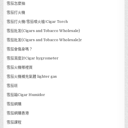
雪茄套裝
雪茄專門店
雪茄專門店 香港
雪茄導賞
雪茄快遞
雪茄怎樣算抽完？
雪茄怎麼抽
雪茄打火機
雪茄打火機/雪茄噴火槍/Cigar Torch
雪茄批发(Cigars and Tobacco Wholesale)
雪茄批发(Cigars and Tobacco Wholesale)r
雪茄會傷身嗎？
雪茄濕度計Cigar hygrometer
雪茄火機哪裡買