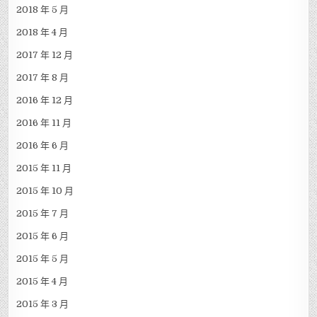
2020 年 7 月
2020 年 6 月
2020 年 4 月
2020 年 1 月
2018 年 12 月
2018 年 6 月
2018 年 5 月
2018 年 4 月
2017 年 12 月
2017 年 8 月
2016 年 12 月
2016 年 11 月
2016 年 6 月
2015 年 11 月