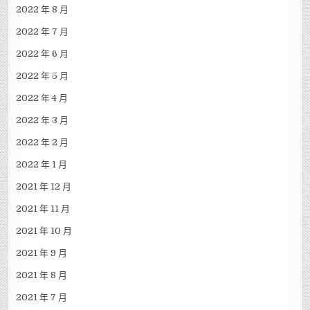
2023 年 2 月
2023 年 1 月
2022 年 12 月
2022 年 11 月
2022 年 10 月
2022 年 9 月
2022 年 8 月
2022 年 7 月
2022 年 6 月
2022 年 5 月
2022 年 4 月
2022 年 3 月
2022 年 2 月
2022 年 1 月