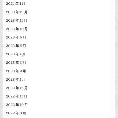
Archives
2024 年 12 月
2024 年 11 月
2024 年 10 月
2024 年 9 月
2024 年 1 月
2023 年 12 月
2023 年 11 月
2023 年 10 月
2023 年 6 月
2023 年 5 月
2023 年 4 月
2023 年 3 月