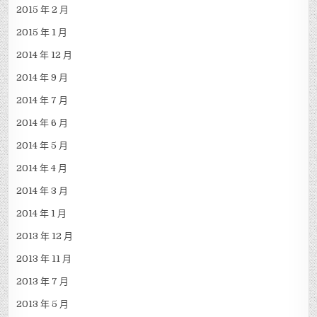
2015 年 10 月
2015 年 7 月
2015 年 6 月
2015 年 5 月
2015 年 4 月
2015 年 3 月
2015 年 2 月
2015 年 1 月
2014 年 12 月
2014 年 9 月
2014 年 7 月
2014 年 6 月
2014 年 5 月
2014 年 4 月