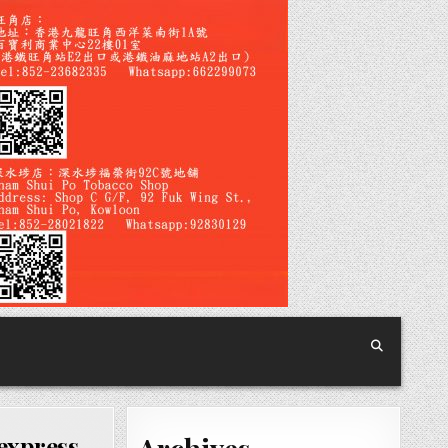
press