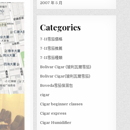
2007 年 5 月
Categories
7-11雪茄價格
7-11雪茄推薦
7-11雪茄種類
Bolivar Cigar (玻利瓦爾雪茄)
Bolivar Cigar(玻利瓦爾雪茄)
Boveda雪茄保濕包
cigar
Cigar beginner classes
Cigar express
Cigar Humidifier