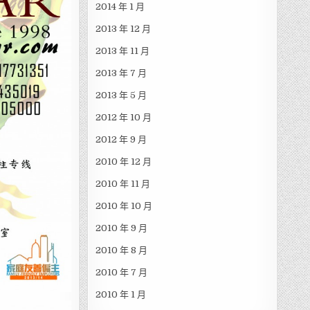
2014 年 1 月
2013 年 12 月
2013 年 11 月
2013 年 7 月
2013 年 5 月
2012 年 10 月
2012 年 9 月
2010 年 12 月
2010 年 11 月
2010 年 10 月
2010 年 9 月
2010 年 8 月
2010 年 7 月
2010 年 1 月