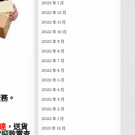
2023 年 1 月
2022 年 12 月
2022 年 11 月
2022 年 10 月
2022 年 9 月
2022 年 8 月
2022 年 7 月
2022 年 6 月
2022 年 5 月
2022 年 4 月
服務。
2022 年 3 月
2022 年 2 月
2022 年 1 月
達
，送貨
2021 年 12 月
歡迎致電查