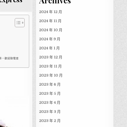
Archives
2024 年 12 月
2024 年 11 月
2024 年 10 月
2024 年 9 月
2024 年 1 月
2023 年 12 月
安排，歡迎致電查
2023 年 11 月
2023 年 10 月
2023 年 6 月
2023 年 5 月
2023 年 4 月
2023 年 3 月
2023 年 2 月