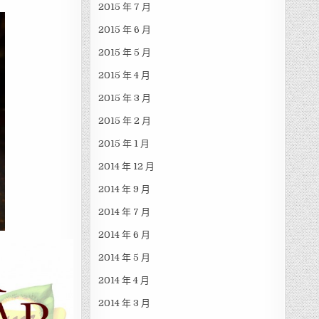
2015 年 7 月
2015 年 6 月
2015 年 5 月
2015 年 4 月
2015 年 3 月
2015 年 2 月
2015 年 1 月
2014 年 12 月
2014 年 9 月
2014 年 7 月
2014 年 6 月
2014 年 5 月
2014 年 4 月
2014 年 3 月