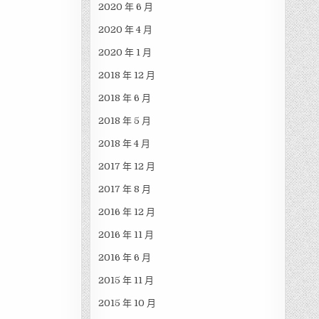
2020 年 6 月
2020 年 4 月
2020 年 1 月
2018 年 12 月
2018 年 6 月
2018 年 5 月
2018 年 4 月
2017 年 12 月
2017 年 8 月
2016 年 12 月
2016 年 11 月
2016 年 6 月
2015 年 11 月
2015 年 10 月