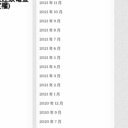
2021 年 11 月
權)
2021 年 10 月
2021 年 9 月
2021 年 8 月
2021 年 7 月
2021 年 6 月
2021 年 5 月
2021 年 4 月
2021 年 3 月
2021 年 2 月
2021 年 1 月
2020 年 12 月
2020 年 9 月
2020 年 7 月