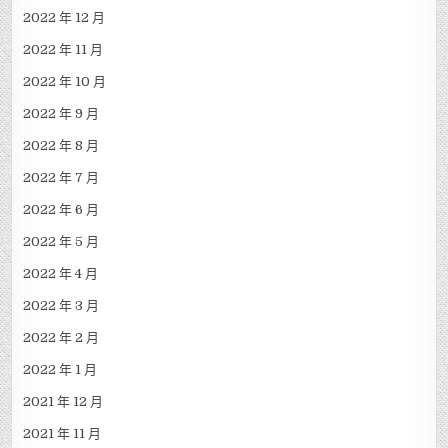
2022 年 12 月
2022 年 11 月
2022 年 10 月
2022 年 9 月
2022 年 8 月
2022 年 7 月
2022 年 6 月
2022 年 5 月
2022 年 4 月
2022 年 3 月
2022 年 2 月
2022 年 1 月
2021 年 12 月
2021 年 11 月