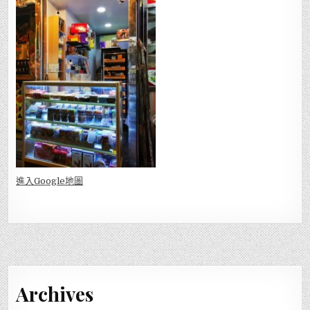
進入Go
ogle地圖
Archives