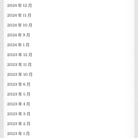
2024 年 12 月
2024 年 11 月
2024 年 10 月
2024 年 9 月
2024 年 1 月
2023 年 12 月
2023 年 11 月
2023 年 10 月
2023 年 6 月
2023 年 5 月
2023 年 4 月
2023 年 3 月
2023 年 2 月
2023 年 1 月