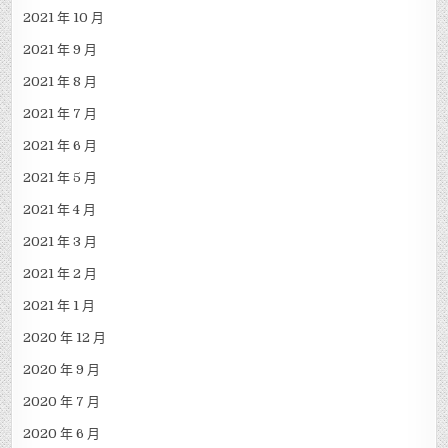
2021 年 10 月
2021 年 9 月
2021 年 8 月
2021 年 7 月
2021 年 6 月
2021 年 5 月
2021 年 4 月
2021 年 3 月
2021 年 2 月
2021 年 1 月
2020 年 12 月
2020 年 9 月
2020 年 7 月
2020 年 6 月