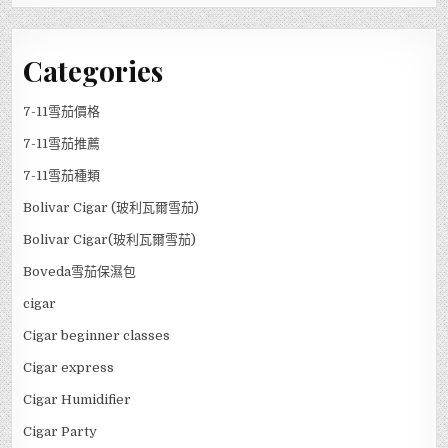
Categories
7-11雪茄價格
7-11雪茄推薦
7-11雪茄種類
Bolivar Cigar (玻利瓦爾雪茄)
Bolivar Cigar(玻利瓦爾雪茄)
Boveda雪茄保濕包
cigar
Cigar beginner classes
Cigar express
Cigar Humidifier
Cigar Party