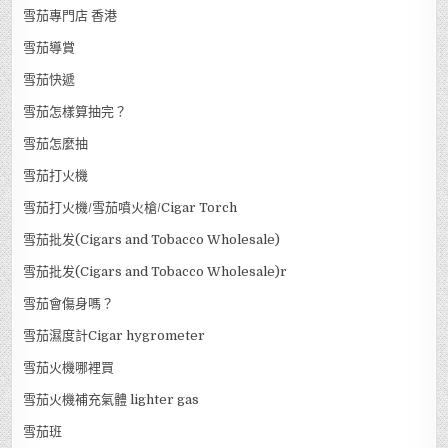
雪茄專門店 香港
雪茄導賞
雪茄快遞
雪茄怎樣算抽完？
雪茄怎麼抽
雪茄打火機
雪茄打火機/雪茄噴火槍/Cigar Torch
雪茄批发(Cigars and Tobacco Wholesale)
雪茄批发(Cigars and Tobacco Wholesale)r
雪茄會傷身嗎？
雪茄濕度計Cigar hygrometer
雪茄火機哪裡買
雪茄火機補充氣體 lighter gas
雪茄班