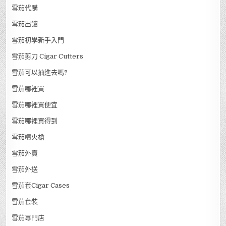
雪茄代購
雪茄出讓
雪茄初學新手入門
雪茄剪刀 Cigar Cutters
雪茄可以抽進去嗎?
雪茄哪裡買
雪茄哪裡買便宜
雪茄哪裡買得到
雪茄噴火槍
雪茄外賣
雪茄外送
雪茄套Cigar Cases
雪茄套裝
雪茄專門店