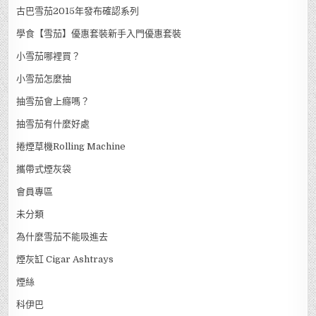
古巴雪茄2015年發布確認系列
學食【雪茄】優惠套裝新手入門優惠套裝
小雪茄哪裡買？
小雪茄怎麼抽
抽雪茄會上癮嗎？
抽雪茄有什麼好處
捲煙草機Rolling Machine
攜帶式煙灰袋
會員專區
未分類
為什麼雪茄不能吸進去
煙灰缸 Cigar Ashtrays
煙絲
科伊巴