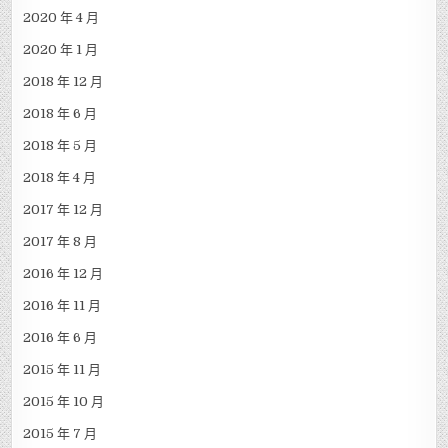
2020 年 4 月
2020 年 1 月
2018 年 12 月
2018 年 6 月
2018 年 5 月
2018 年 4 月
2017 年 12 月
2017 年 8 月
2016 年 12 月
2016 年 11 月
2016 年 6 月
2015 年 11 月
2015 年 10 月
2015 年 7 月