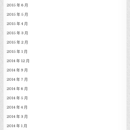
2015 年 6 月
2015 年 5 月
2015 年 4 月
2015 年 3 月
2015 年 2 月
2015 年 1 月
2014 年 12 月
2014 年 9 月
2014 年 7 月
2014 年 6 月
2014 年 5 月
2014 年 4 月
2014 年 3 月
2014 年 1 月