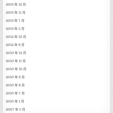
2013 年 12 月
2013 年 11 月
2013 年 7 月
2013 年 5 月
2012 年 10 月
2012 年 9 月
2010 年 12 月
2010 年 11 月
2010 年 10 月
2010 年 9 月
2010 年 8 月
2010 年 7 月
2010 年 1 月
2007 年 5 月