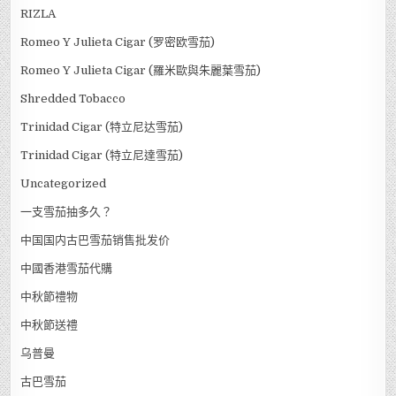
RIZLA
Romeo Y Julieta Cigar (罗密欧雪茄)
Romeo Y Julieta Cigar (羅米歐與朱麗葉雪茄)
Shredded Tobacco
Trinidad Cigar (特立尼达雪茄)
Trinidad Cigar (特立尼達雪茄)
Uncategorized
一支雪茄抽多久？
中国国内古巴雪茄销售批发价
中國香港雪茄代購
中秋節禮物
中秋節送禮
乌普曼
古巴雪茄