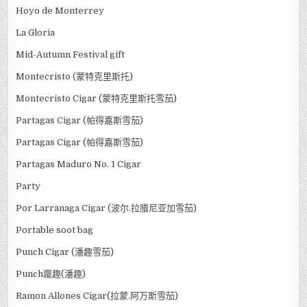
Hoyo de Monterrey
La Gloria
Mid-Autumn Festival gift
Montecristo (蒙特克里斯托)
Montecristo Cigar (蒙特克里斯托雪茄)
Partagas Cigar (帕得嘉斯雪茄)
Partagas Cigar (帕得嘉斯雪茄)
Partagas Maduro No. 1 Cigar
Party
Por Larranaga Cigar (波尔.拉腊尼亚加雪茄)
Portable soot bag
Punch Cigar (潘趣雪茄)
Punch龐趣(潘趣)
Ramon Allones Cigar(拉蒙.阿万斯雪茄)