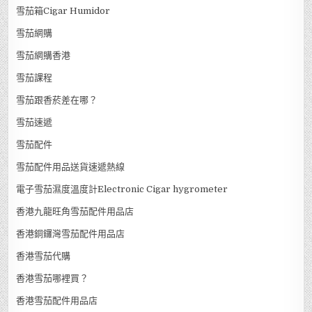
雪茄箱Cigar Humidor
雪茄網購
雪茄網購香港
雪茄課程
雪茄跟香菸差在哪？
雪茄速遞
雪茄配件
雪茄配件用品送貨速遞熱線
電子雪茄濕度溫度計Electronic Cigar hygrometer
香港九龍旺角雪茄配件用品店
香港銅鑼灣雪茄配件用品店
香港雪茄代購
香港雪茄哪裡買？
香港雪茄配件用品店