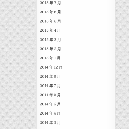
2015 年 7 月
2015 年 6 月
2015 年 5 月
2015 年 4 月
2015 年 3 月
2015 年 2 月
2015 年 1 月
2014 年 12 月
2014 年 9 月
2014 年 7 月
2014 年 6 月
2014 年 5 月
2014 年 4 月
2014 年 3 月