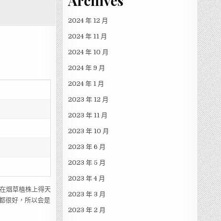
Archives
2024 年 12 月
2024 年 11 月
2024 年 10 月
2024 年 9 月
2024 年 1 月
2023 年 12 月
2023 年 11 月
2023 年 10 月
2023 年 6 月
2023 年 5 月
2023 年 4 月
烟叶在烟草植株上得天
2023 年 3 月
都很好，所以会是
2023 年 2 月