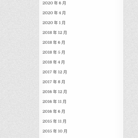
2020 年 6 月
2020 年 4 月
2020 年 1 月
2018 年 12 月
2018 年 6 月
2018 年 5 月
2018 年 4 月
2017 年 12 月
2017 年 8 月
2016 年 12 月
2016 年 11 月
2016 年 6 月
2015 年 11 月
2015 年 10 月