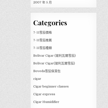
2007 年 5 月
Categories
7-11雪茄價格
7-11雪茄推薦
7-11雪茄種類
Bolivar Cigar (玻利瓦爾雪茄)
Bolivar Cigar(玻利瓦爾雪茄)
Boveda雪茄保濕包
cigar
Cigar beginner classes
Cigar express
Cigar Humidifier