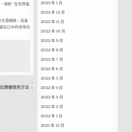
2023 年 1 月
，堪称 “全世界最
2022 年 12 月
分光滑细致。茄身
2022 年 11 月
留在口中的余味也
2022 年 10 月
2022 年 9 月
2022 年 8 月
2022 年 7 月
2022 年 6 月
2022 年 5 月
k拉煙機使用方法 →
2022 年 4 月
2022 年 3 月
2022 年 2 月
2022 年 1 月
2021 年 12 月