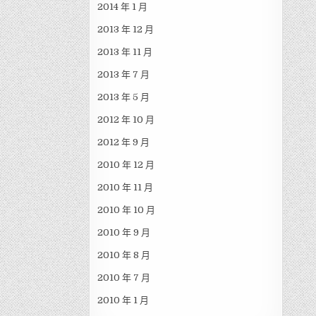
2014 年 1 月
2013 年 12 月
2013 年 11 月
2013 年 7 月
2013 年 5 月
2012 年 10 月
2012 年 9 月
2010 年 12 月
2010 年 11 月
2010 年 10 月
2010 年 9 月
2010 年 8 月
2010 年 7 月
2010 年 1 月