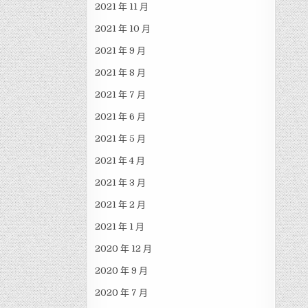
2021 年 11 月
2021 年 10 月
2021 年 9 月
2021 年 8 月
2021 年 7 月
2021 年 6 月
2021 年 5 月
2021 年 4 月
2021 年 3 月
2021 年 2 月
2021 年 1 月
2020 年 12 月
2020 年 9 月
2020 年 7 月