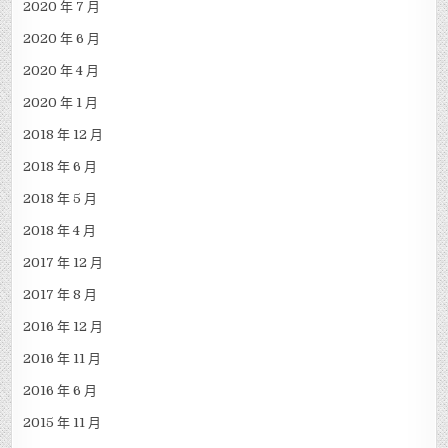
2020 年 7 月
2020 年 6 月
2020 年 4 月
2020 年 1 月
2018 年 12 月
2018 年 6 月
2018 年 5 月
2018 年 4 月
2017 年 12 月
2017 年 8 月
2016 年 12 月
2016 年 11 月
2016 年 6 月
2015 年 11 月