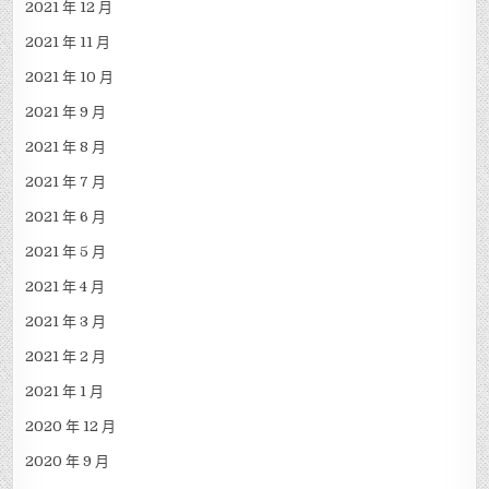
2021 年 12 月
2021 年 11 月
2021 年 10 月
2021 年 9 月
2021 年 8 月
2021 年 7 月
2021 年 6 月
2021 年 5 月
2021 年 4 月
2021 年 3 月
2021 年 2 月
2021 年 1 月
2020 年 12 月
2020 年 9 月