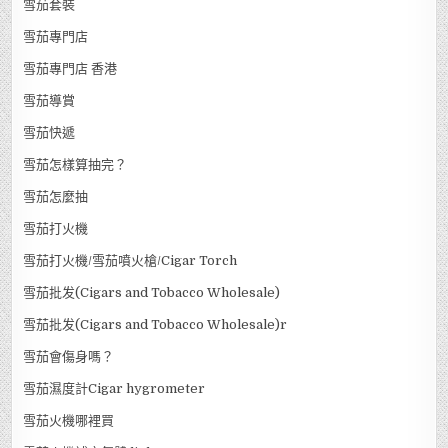
雪茄套裝
雪茄專門店
雪茄專門店 香港
雪茄導賞
雪茄快遞
雪茄怎樣算抽完？
雪茄怎麼抽
雪茄打火機
雪茄打火機/雪茄噴火槍/Cigar Torch
雪茄批发(Cigars and Tobacco Wholesale)
雪茄批发(Cigars and Tobacco Wholesale)r
雪茄會傷身嗎？
雪茄濕度計Cigar hygrometer
雪茄火機哪裡買