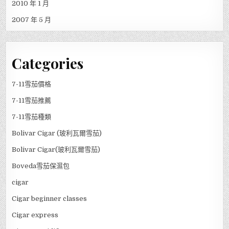
2010 年 1 月
2007 年 5 月
Categories
7-11雪茄價格
7-11雪茄推薦
7-11雪茄種類
Bolivar Cigar (玻利瓦爾雪茄)
Bolivar Cigar(玻利瓦爾雪茄)
Boveda雪茄保濕包
cigar
Cigar beginner classes
Cigar express