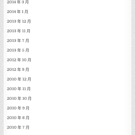
2014 年 3 月
2014 年 1 月
2013 年 12 月
2013 年 11 月
2013 年 7 月
2013 年 5 月
2012 年 10 月
2012 年 9 月
2010 年 12 月
2010 年 11 月
2010 年 10 月
2010 年 9 月
2010 年 8 月
2010 年 7 月