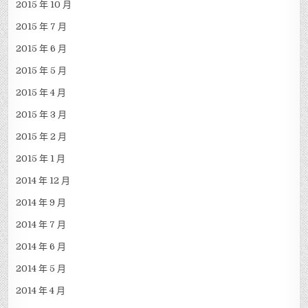
2015 年 10 月
2015 年 7 月
2015 年 6 月
2015 年 5 月
2015 年 4 月
2015 年 3 月
2015 年 2 月
2015 年 1 月
2014 年 12 月
2014 年 9 月
2014 年 7 月
2014 年 6 月
2014 年 5 月
2014 年 4 月