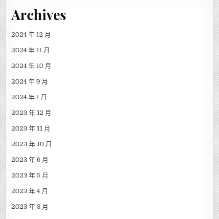
Archives
2024 年 12 月
2024 年 11 月
2024 年 10 月
2024 年 9 月
2024 年 1 月
2023 年 12 月
2023 年 11 月
2023 年 10 月
2023 年 6 月
2023 年 5 月
2023 年 4 月
2023 年 3 月