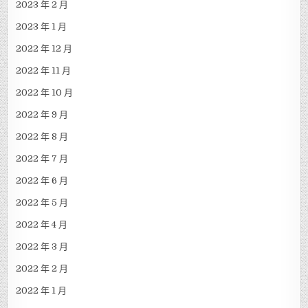
2023 年 2 月
2023 年 1 月
2022 年 12 月
2022 年 11 月
2022 年 10 月
2022 年 9 月
2022 年 8 月
2022 年 7 月
2022 年 6 月
2022 年 5 月
2022 年 4 月
2022 年 3 月
2022 年 2 月
2022 年 1 月