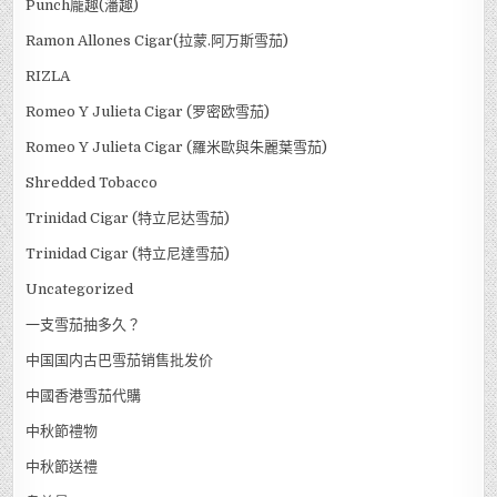
Punch龐趣(潘趣)
Ramon Allones Cigar(拉蒙.阿万斯雪茄)
RIZLA
Romeo Y Julieta Cigar (罗密欧雪茄)
Romeo Y Julieta Cigar (羅米歐與朱麗葉雪茄)
Shredded Tobacco
Trinidad Cigar (特立尼达雪茄)
Trinidad Cigar (特立尼達雪茄)
Uncategorized
一支雪茄抽多久？
中国国内古巴雪茄销售批发价
中國香港雪茄代購
中秋節禮物
中秋節送禮