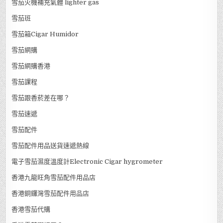
雪茄火機補充氣體 lighter gas
雪茄班
雪茄箱Cigar Humidor
雪茄網購
雪茄網購香港
雪茄課程
雪茄跟香菸差在哪？
雪茄速遞
雪茄配件
雪茄配件用品送貨速遞熱線
電子雪茄濕度溫度計Electronic Cigar hygrometer
香港九龍旺角雪茄配件用品店
香港銅鑼灣雪茄配件用品店
香港雪茄代購