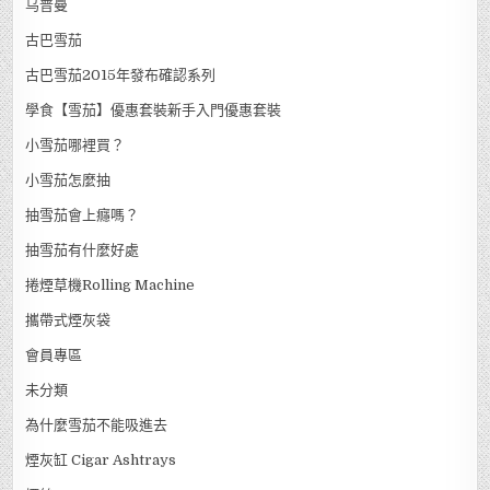
乌普曼
古巴雪茄
古巴雪茄2015年發布確認系列
學食【雪茄】優惠套裝新手入門優惠套裝
小雪茄哪裡買？
小雪茄怎麼抽
抽雪茄會上癮嗎？
抽雪茄有什麼好處
捲煙草機Rolling Machine
攜帶式煙灰袋
會員專區
未分類
為什麼雪茄不能吸進去
煙灰缸 Cigar Ashtrays