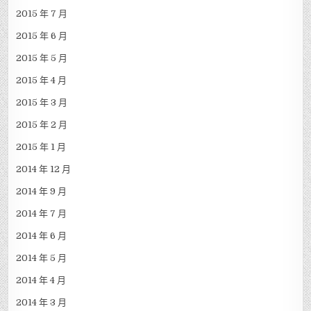
2015 年 7 月
2015 年 6 月
2015 年 5 月
2015 年 4 月
2015 年 3 月
2015 年 2 月
2015 年 1 月
2014 年 12 月
2014 年 9 月
2014 年 7 月
2014 年 6 月
2014 年 5 月
2014 年 4 月
2014 年 3 月