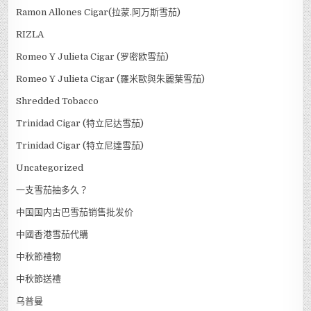
Ramon Allones Cigar(拉蒙.阿万斯雪茄)
RIZLA
Romeo Y Julieta Cigar (罗密欧雪茄)
Romeo Y Julieta Cigar (羅米歐與朱麗葉雪茄)
Shredded Tobacco
Trinidad Cigar (特立尼达雪茄)
Trinidad Cigar (特立尼達雪茄)
Uncategorized
一支雪茄抽多久？
中国国内古巴雪茄销售批发价
中國香港雪茄代購
中秋節禮物
中秋節送禮
乌普曼