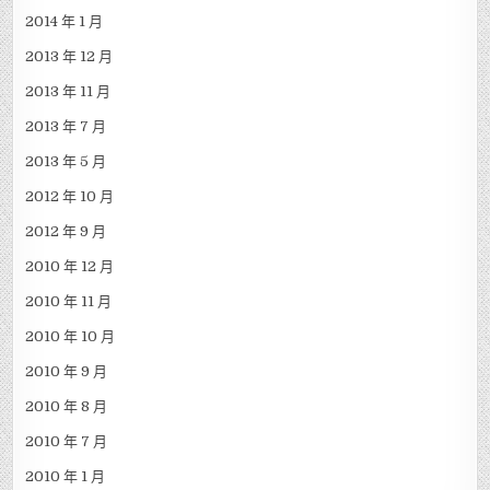
2014 年 1 月
2013 年 12 月
2013 年 11 月
2013 年 7 月
2013 年 5 月
2012 年 10 月
2012 年 9 月
2010 年 12 月
2010 年 11 月
2010 年 10 月
2010 年 9 月
2010 年 8 月
2010 年 7 月
2010 年 1 月