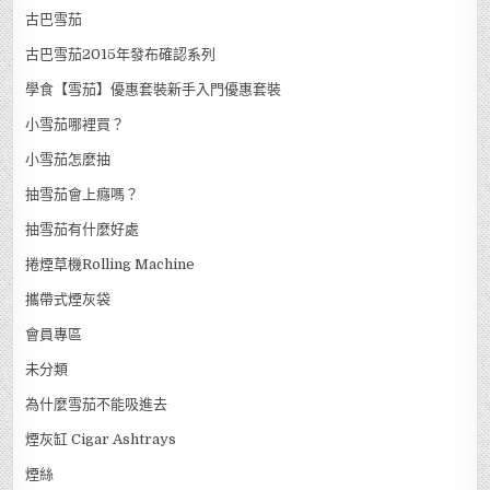
古巴雪茄
古巴雪茄2015年發布確認系列
學食【雪茄】優惠套裝新手入門優惠套裝
小雪茄哪裡買？
小雪茄怎麼抽
抽雪茄會上癮嗎？
抽雪茄有什麼好處
捲煙草機Rolling Machine
攜帶式煙灰袋
會員專區
未分類
為什麼雪茄不能吸進去
煙灰缸 Cigar Ashtrays
煙絲