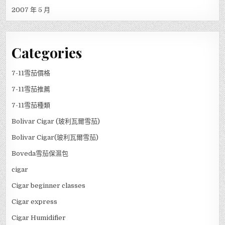
2007 年 5 月
Categories
7-11雪茄價格
7-11雪茄推薦
7-11雪茄種類
Bolivar Cigar (玻利瓦爾雪茄)
Bolivar Cigar(玻利瓦爾雪茄)
Boveda雪茄保濕包
cigar
Cigar beginner classes
Cigar express
Cigar Humidifier