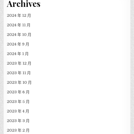
Archives
2024 年 12 月
2024 年 11 月
2024 年 10 月
2024 年 9 月
2024 年 1 月
2023 年 12 月
2023 年 11 月
2023 年 10 月
2023 年 6 月
2023 年 5 月
2023 年 4 月
2023 年 3 月
2023 年 2 月