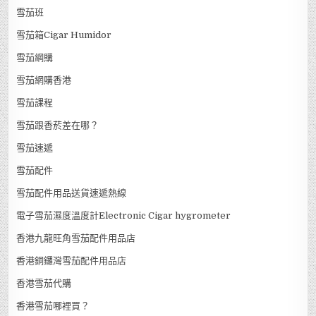
雪茄班
雪茄箱Cigar Humidor
雪茄網購
雪茄網購香港
雪茄課程
雪茄跟香菸差在哪？
雪茄速遞
雪茄配件
雪茄配件用品送貨速遞熱線
電子雪茄濕度溫度計Electronic Cigar hygrometer
香港九龍旺角雪茄配件用品店
香港銅鑼灣雪茄配件用品店
香港雪茄代購
香港雪茄哪裡買？