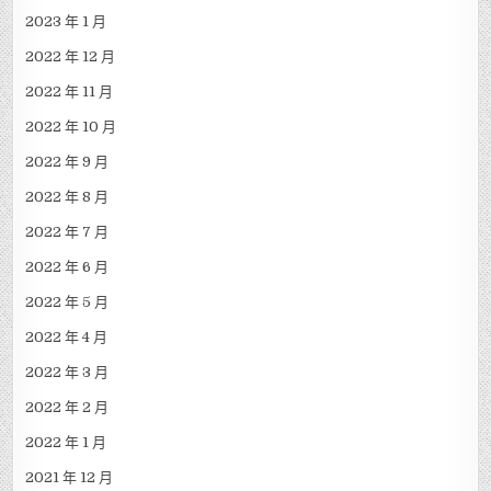
2023 年 1 月
2022 年 12 月
2022 年 11 月
2022 年 10 月
2022 年 9 月
2022 年 8 月
2022 年 7 月
2022 年 6 月
2022 年 5 月
2022 年 4 月
2022 年 3 月
2022 年 2 月
2022 年 1 月
2021 年 12 月