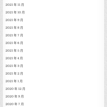
2021 年 11 月
2021 年 10 月
2021 年 9 月
2021 年 8 月
2021 年 7 月
2021 年 6 月
2021 年 5 月
2021 年 4 月
2021 年 3 月
2021 年 2 月
2021 年 1 月
2020 年 12 月
2020 年 9 月
2020 年 7 月