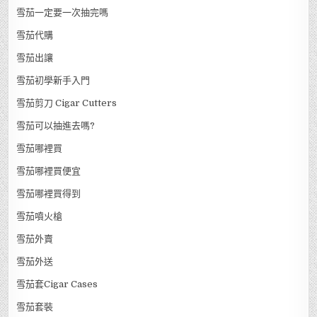
雪茄一定要一次抽完嗎
雪茄代購
雪茄出讓
雪茄初學新手入門
雪茄剪刀 Cigar Cutters
雪茄可以抽進去嗎?
雪茄哪裡買
雪茄哪裡買便宜
雪茄哪裡買得到
雪茄噴火槍
雪茄外賣
雪茄外送
雪茄套Cigar Cases
雪茄套裝