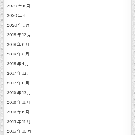
2020 年 6 月
2020 年 4 月
2020 年 1 月
2018 年 12 月
2018 年 6 月
2018 年 5 月
2018 年 4 月
2017 年 12 月
2017 年 8 月
2016 年 12 月
2016 年 11 月
2016 年 6 月
2015 年 11 月
2015 年 10 月