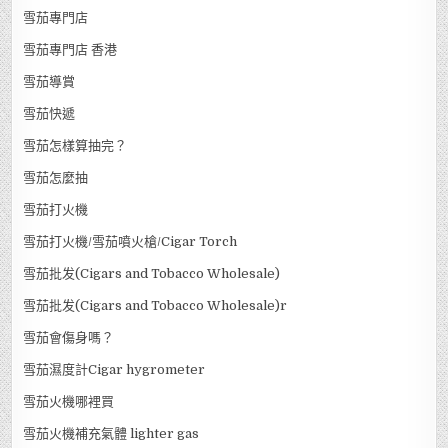
雪茄專門店
雪茄專門店 香港
雪茄導賞
雪茄快遞
雪茄怎樣算抽完？
雪茄怎麼抽
雪茄打火機
雪茄打火機/雪茄噴火槍/Cigar Torch
雪茄批发(Cigars and Tobacco Wholesale)
雪茄批发(Cigars and Tobacco Wholesale)r
雪茄會傷身嗎？
雪茄濕度計Cigar hygrometer
雪茄火機哪裡買
雪茄火機補充氣體 lighter gas