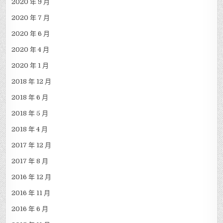
2020 年 9 月
2020 年 7 月
2020 年 6 月
2020 年 4 月
2020 年 1 月
2018 年 12 月
2018 年 6 月
2018 年 5 月
2018 年 4 月
2017 年 12 月
2017 年 8 月
2016 年 12 月
2016 年 11 月
2016 年 6 月