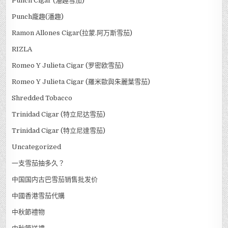
Punch Cigar (潘趣雪茄)
Punch龐趣(潘趣)
Ramon Allones Cigar(拉蒙.阿万斯雪茄)
RIZLA
Romeo Y Julieta Cigar (罗密欧雪茄)
Romeo Y Julieta Cigar (羅米歐與朱麗葉雪茄)
Shredded Tobacco
Trinidad Cigar (特立尼达雪茄)
Trinidad Cigar (特立尼達雪茄)
Uncategorized
一支雪茄抽多久？
中国国内古巴雪茄销售批发价
中國香港雪茄代購
中秋節禮物