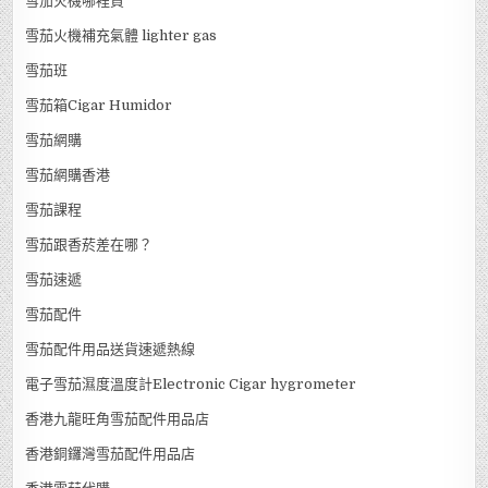
雪茄火機哪裡買
雪茄火機補充氣體 lighter gas
雪茄班
雪茄箱Cigar Humidor
雪茄網購
雪茄網購香港
雪茄課程
雪茄跟香菸差在哪？
雪茄速遞
雪茄配件
雪茄配件用品送貨速遞熱線
電子雪茄濕度溫度計Electronic Cigar hygrometer
香港九龍旺角雪茄配件用品店
香港銅鑼灣雪茄配件用品店