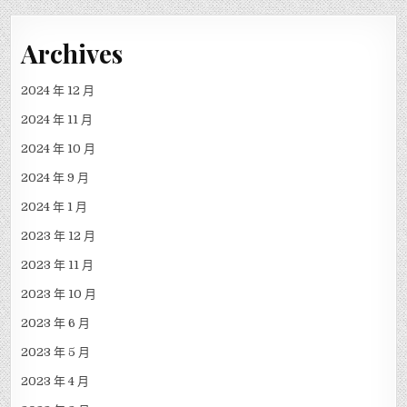
Archives
2024 年 12 月
2024 年 11 月
2024 年 10 月
2024 年 9 月
2024 年 1 月
2023 年 12 月
2023 年 11 月
2023 年 10 月
2023 年 6 月
2023 年 5 月
2023 年 4 月