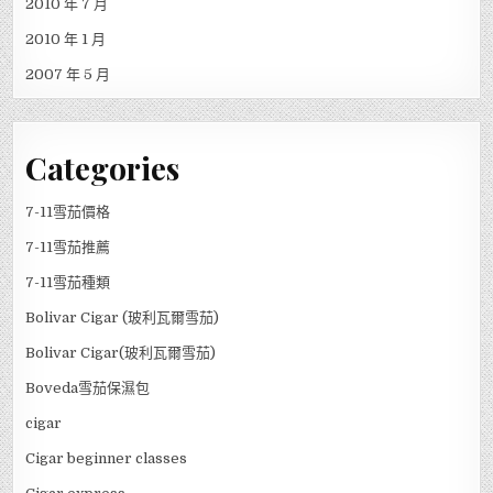
2010 年 7 月
2010 年 1 月
2007 年 5 月
Categories
7-11雪茄價格
7-11雪茄推薦
7-11雪茄種類
Bolivar Cigar (玻利瓦爾雪茄)
Bolivar Cigar(玻利瓦爾雪茄)
Boveda雪茄保濕包
cigar
Cigar beginner classes