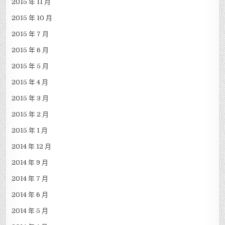
2015 年 11 月
2015 年 10 月
2015 年 7 月
2015 年 6 月
2015 年 5 月
2015 年 4 月
2015 年 3 月
2015 年 2 月
2015 年 1 月
2014 年 12 月
2014 年 9 月
2014 年 7 月
2014 年 6 月
2014 年 5 月