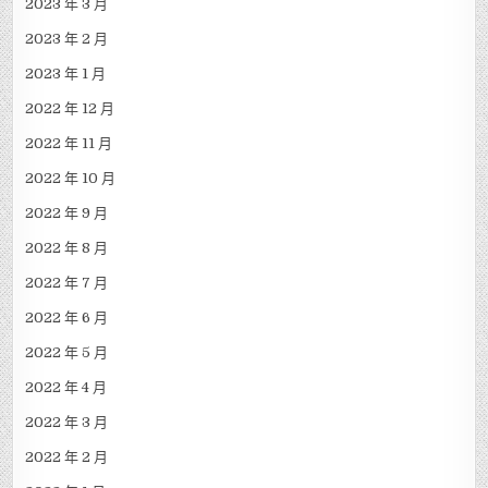
2023 年 3 月
2023 年 2 月
2023 年 1 月
2022 年 12 月
2022 年 11 月
2022 年 10 月
2022 年 9 月
2022 年 8 月
2022 年 7 月
2022 年 6 月
2022 年 5 月
2022 年 4 月
2022 年 3 月
2022 年 2 月