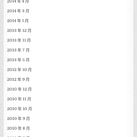
2014 年 4 月
2014 年 3 月
2014 年 1 月
2013 年 12 月
2013 年 11 月
2013 年 7 月
2013 年 5 月
2012 年 10 月
2012 年 9 月
2010 年 12 月
2010 年 11 月
2010 年 10 月
2010 年 9 月
2010 年 8 月