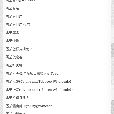
雪茄套Cigar Cases
雪茄套裝
雪茄專門店
雪茄專門店 香港
雪茄導賞
雪茄快遞
雪茄怎樣算抽完？
雪茄怎麼抽
雪茄打火機
雪茄打火機/雪茄噴火槍/Cigar Torch
雪茄批发(Cigars and Tobacco Wholesale)
雪茄批发(Cigars and Tobacco Wholesale)r
雪茄會傷身嗎？
雪茄濕度計Cigar hygrometer