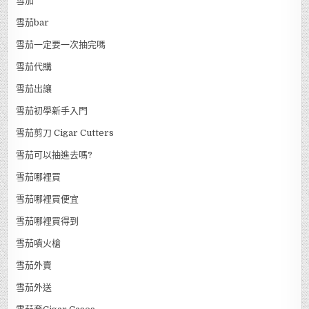
雪茄
雪茄bar
雪茄一定要一次抽完嗎
雪茄代購
雪茄出讓
雪茄初學新手入門
雪茄剪刀 Cigar Cutters
雪茄可以抽進去嗎?
雪茄哪裡買
雪茄哪裡買便宜
雪茄哪裡買得到
雪茄噴火槍
雪茄外賣
雪茄外送