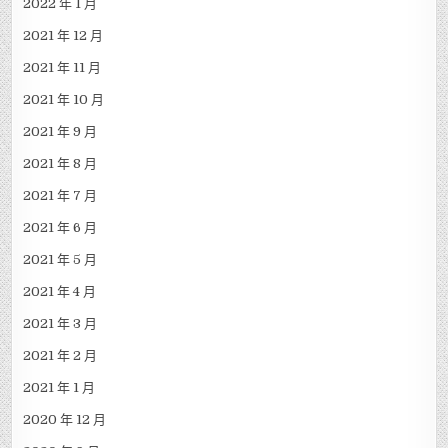
2022 年 1 月
2021 年 12 月
2021 年 11 月
2021 年 10 月
2021 年 9 月
2021 年 8 月
2021 年 7 月
2021 年 6 月
2021 年 5 月
2021 年 4 月
2021 年 3 月
2021 年 2 月
2021 年 1 月
2020 年 12 月