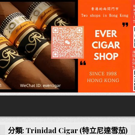
分類:
Trinidad Cigar (特立尼達雪茄)